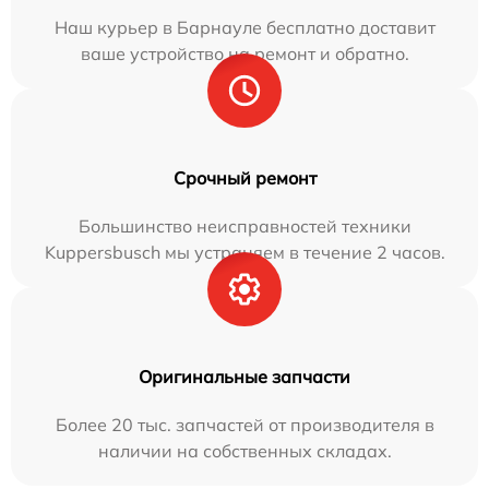
Наш курьер в Барнауле бесплатно доставит
ваше устройство на ремонт и обратно.
Срочный ремонт
Большинство неисправностей техники
Kuppersbusch мы устраняем в течение 2 часов.
Оригинальные запчасти
Более 20 тыс. запчастей от производителя в
наличии на собственных складах.