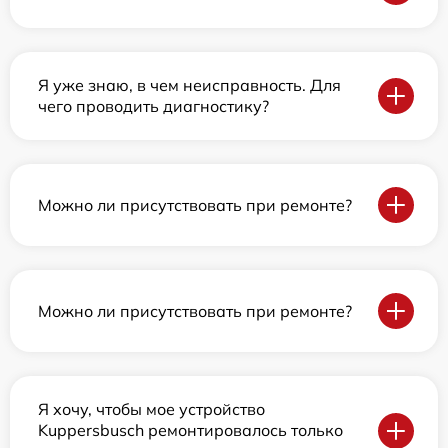
Я уже знаю, в чем неисправность. Для
чего проводить диагностику?
Можно ли присутствовать при ремонте?
Можно ли присутствовать при ремонте?
Я хочу, чтобы мое устройство
Kuppersbusch ремонтировалось только