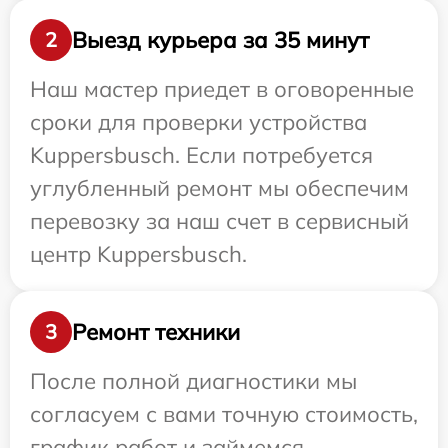
Выезд курьера за 35 минут
2
Наш мастер приедет в оговоренные
сроки для проверки устройства
Kuppersbusch. Если потребуется
углубленный ремонт мы обеспечим
перевозку за наш счет в сервисный
центр Kuppersbusch.
Ремонт техники
3
После полной диагностики мы
согласуем с вами точную стоимость,
график работ и займемся