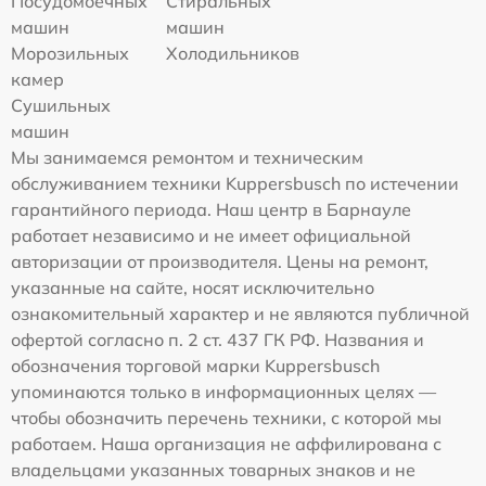
Посудомоечных
Стиральных
машин
машин
Морозильных
Холодильников
камер
Сушильных
машин
Мы занимаемся ремонтом и техническим
обслуживанием техники Kuppersbusch по истечении
гарантийного периода. Наш центр в Барнауле
работает независимо и не имеет официальной
авторизации от производителя. Цены на ремонт,
указанные на сайте, носят исключительно
ознакомительный характер и не являются публичной
офертой согласно п. 2 ст. 437 ГК РФ. Названия и
обозначения торговой марки Kuppersbusch
упоминаются только в информационных целях —
чтобы обозначить перечень техники, с которой мы
работаем. Наша организация не аффилирована с
владельцами указанных товарных знаков и не