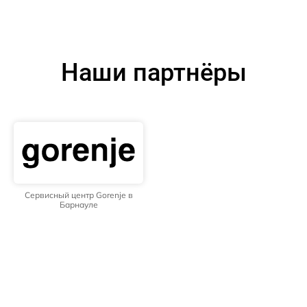
Наши партнёры
Сервисный центр Gorenje в
Барнауле