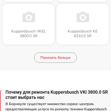
Kuppersbusch VKEL
Kuppersbusch KE
3800.0 SR
6310.0 SR
Показать больше
Почему для ремонта Kuppersbusch VKI 3800.0 SR
стоит выбрать нас
В Барнауле существует множество сервис-центров,
предоставляющих услуги по ремонту техники Kuppersbusch