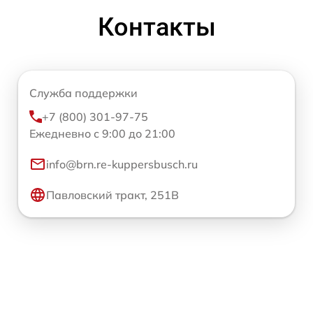
Контакты
Служба поддержки
+7 (800) 301-97-75
Ежедневно с 9:00 до 21:00
info@brn.re-kuppersbusch.ru
Павловский тракт, 251В