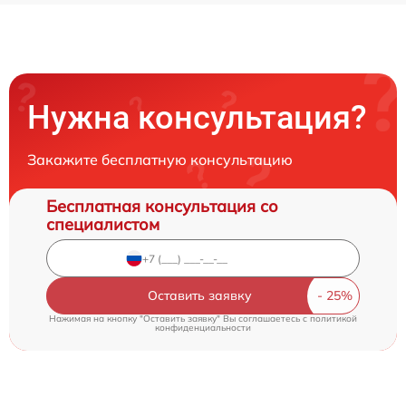
Нужна консультация?
Закажите бесплатную консультацию
Бесплатная консультация со
специалистом
Оставить заявку
Нажимая на кнопку "Оставить заявку" Вы соглашаетесь c
политикой
конфиденциальности