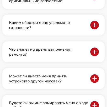
оригинальными запчастями.
Каким образом меня уведомят о
готовности?
Что влияет на время выполнения
ремонта?
Может ли вместо меня принять
устройство другой человек?
Будете ли вы информировать меня о ходе