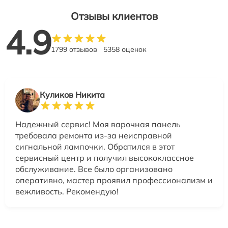
Отзывы клиентов
4.9
1799 отзывов
5358 оценок
Куликов Никита
Надежный сервис! Моя варочная панель
требовала ремонта из-за неисправной
сигнальной лампочки. Обратился в этот
сервисный центр и получил высококлассное
обслуживание. Все было организовано
оперативно, мастер проявил профессионализм и
вежливость. Рекомендую!