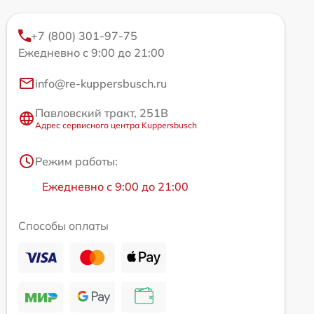
+7 (800) 301-97-75
Ежедневно с 9:00 до 21:00
info@re-kuppersbusch.ru
Павловский тракт, 251В
Адрес сервисного центра Kuppersbusch
Режим работы:
Ежедневно с 9:00 до 21:00
Способы оплаты