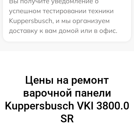
Вы получите уведомление о
успешном тестировании техники
Kuppersbusch, и мы организуем
доставку к вам домой или в офис.
Цены на ремонт
варочной панели
Kuppersbusch VKI 3800.0
SR