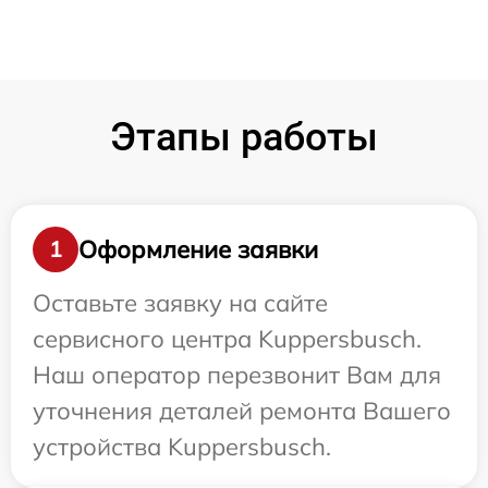
Этапы работы
Оформление заявки
1
Оставьте заявку на сайте
сервисного центра Kuppersbusch.
Наш оператор перезвонит Вам для
уточнения деталей ремонта Вашего
устройства Kuppersbusch.