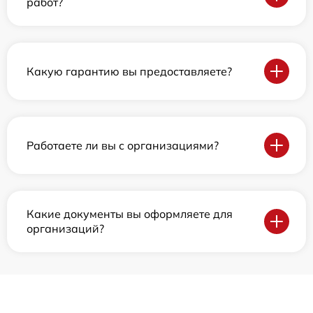
работ?
Какую гарантию вы предоставляете?
Работаете ли вы с организациями?
Какие документы вы оформляете для
организаций?