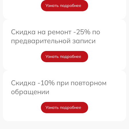
Узнать подробнее
Скидка на ремонт -25% по
предварительной записи
Узнать подробнее
Скидка -10% при повторном
обращении
Узнать подробнее