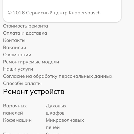
© 2026 Сервисный центр Kuppersbusch
Стоимость ремонта
Оплата и доставка
Контакты
Вакансии
О компании
Ремонтируемые модели
Наши услуги
Согласие на обработку персональных данных
Способы оплаты
Ремонт устройств
Варочных
Духовых
панелей
шкафов
Кофемашин
Микроволновых
печей