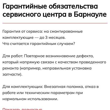
Гарантийные обязательства
сервисного центра в Барнауле
Гарантия от сервиса: на смонтированные
комплектующие — до 3 месяцев.
Что считается гарантийным случаем?
Для работ: Повторное возникновение дефекта,
который напрямую связан с качеством проведенного
ремонта (например, неправильная установка
запчасти).
Для комплектующих: Внезапная поломка, отказ в
работе или техническим параметрам при
нормальном использовании.
Показать полностью