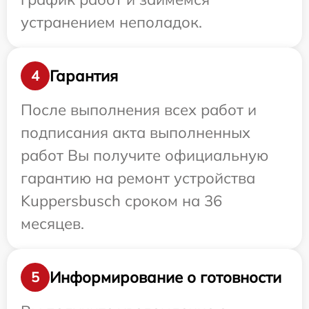
устранением неполадок.
Гарантия
4
После выполнения всех работ и
подписания акта выполненных
работ Вы получите официальную
гарантию на ремонт устройства
Kuppersbusch сроком на 36
месяцев.
Информирование о готовности
5