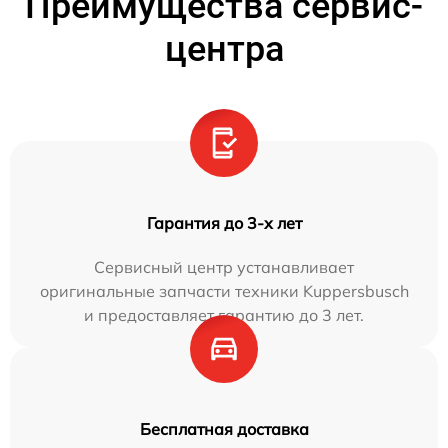
Преимущества сервис-
центра
Гарантия до 3-х лет
Сервисный центр устанавливает
оригинальные запчасти техники Kuppersbusch
и предоставляет гарантию до 3 лет.
Бесплатная доставка