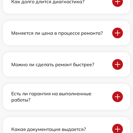
Как долго длится диагностика?
Меняется ли цена в процессе ремонта?
Можно ли сделать ремонт быстрее?
Есть ли гарантия на выполненные
работы?
Какая документация выдается?