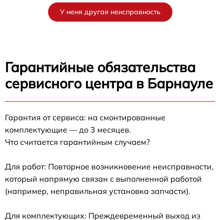
У меня другая неисправность
Гарантийные обязательства
сервисного центра в Барнауле
Гарантия от сервиса: на смонтированные
комплектующие — до 3 месяцев.
Что считается гарантийным случаем?
Для работ: Повторное возникновение неисправности,
который напрямую связан с выполненной работой
(например, неправильная установка запчасти).
Для комплектующих: Преждевременный выход из