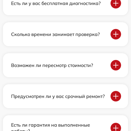
Есть ли у вас бесплатная диагностика?
Сколько времени занимает проверка?
Возможен ли пересмотр стоимости?
Предусмотрен ли у вас срочный ремонт?
Есть ли гарантия на выполненные