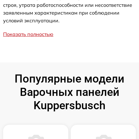
строя, утрата работоспособности или несоответствие
заявленным характеристикам при соблюдении
условий эксплуатации.
Показать полностью
Популярные модели
Варочных панелей
Kuppersbusch