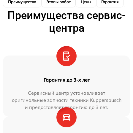
Преимущества
Этапы работ
Цены
Гарантия
М
Преимущества сервис-
центра
Гарантия до 3-х лет
Сервисный центр устанавливает
оригинальные запчасти техники Kuppersbusch
и предоставляет гарантию до 3 лет.