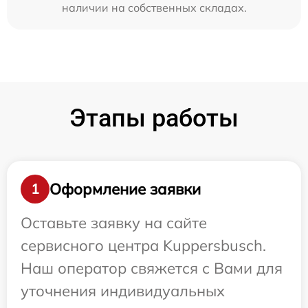
наличии на собственных складах.
Этапы работы
Оформление заявки
1
Оставьте заявку на сайте
сервисного центра Kuppersbusch.
Наш оператор свяжется с Вами для
уточнения индивидуальных