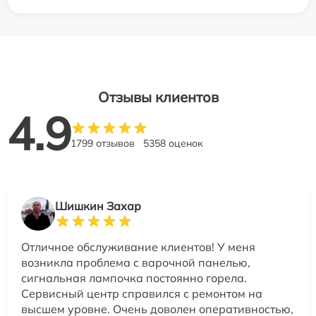
Отзывы клиентов
4.9
1799 отзывов
5358 оценок
Шишкин Захар
Отличное обслуживание клиентов! У меня
возникла проблема с варочной панелью,
сигнальная лампочка постоянно горела.
Сервисный центр справился с ремонтом на
высшем уровне. Очень доволен оперативностью,