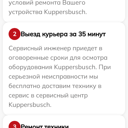
условий ремонта Вашего
устройства Kuppersbusch.
Выезд курьера за 35 минут
2
Сервисный инженер приедет в
оговоренные сроки для осмотра
оборудования Kuppersbusch. При
серьезной неисправности мы
бесплатно доставим технику в
сервис в сервисный центр
Kuppersbusch.
Ремонт техники
3