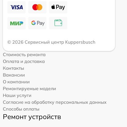
© 2026 Сервисный центр Kuppersbusch
Стоимость ремонта
Оплата и доставка
Контакты
Вакансии
О компании
Ремонтируемые модели
Наши услуги
Согласие на обработку персональных данных
Способы оплаты
Ремонт устройств