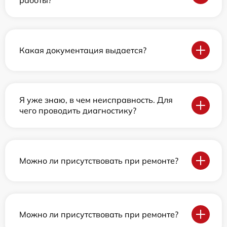
работы?
Какая документация выдается?
Я уже знаю, в чем неисправность. Для
чего проводить диагностику?
Можно ли присутствовать при ремонте?
Можно ли присутствовать при ремонте?