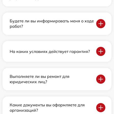
Будете ли вы информировать меня о ходе
работ?
На каких условиях действует гарантия?
Выполняете ли вы ремонт для
юридических лиц?
Какие документы вы оформляете для
организаций?