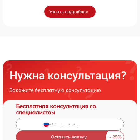
Узнать подробнее
Нужна консультация?
Закажите бесплатную консультацию
Бесплатная консультация со
специалистом
Оставить заявку