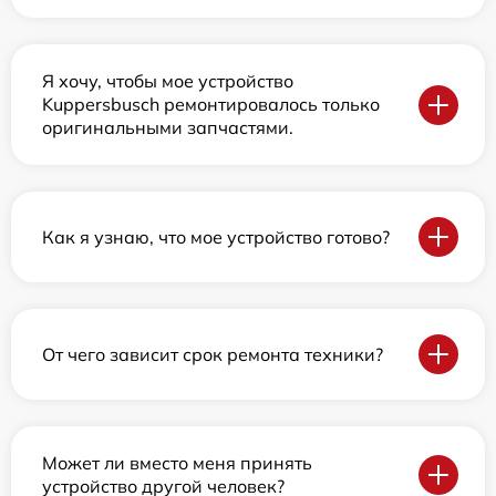
Я хочу, чтобы мое устройство
Kuppersbusch ремонтировалось только
оригинальными запчастями.
Как я узнаю, что мое устройство готово?
От чего зависит срок ремонта техники?
Может ли вместо меня принять
устройство другой человек?