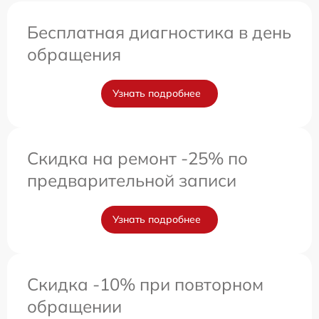
Бесплатная диагностика в день
обращения
Узнать подробнее
Скидка на ремонт -25% по
предварительной записи
Узнать подробнее
Скидка -10% при повторном
обращении