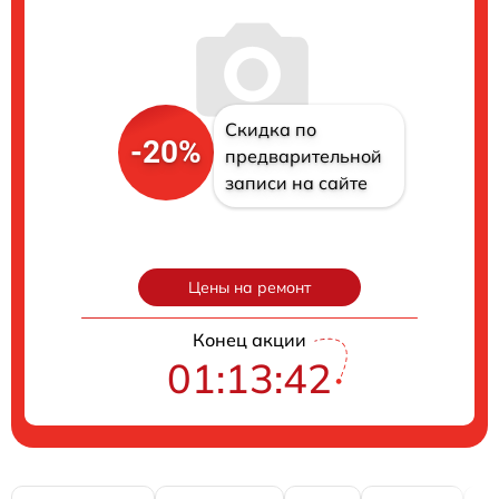
Скидка по
-20%
предварительной
записи на сайте
Цены на ремонт
Конец акции
01:13:41