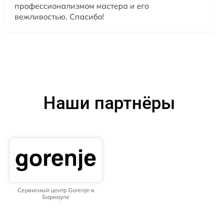
профессионализмом мастера и его
вежливостью. Спасибо!
Наши партнёры
Сервисный центр Gorenje в
Барнауле