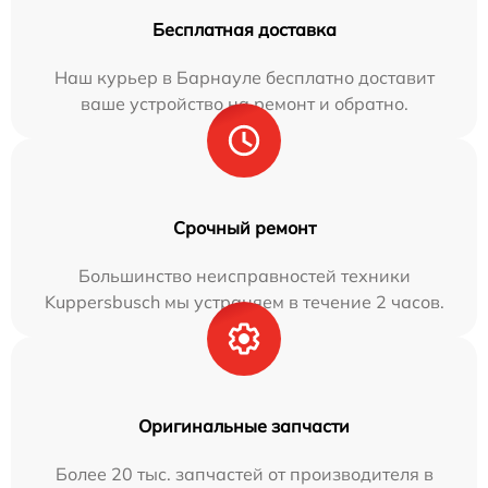
Бесплатная доставка
Наш курьер в Барнауле бесплатно доставит
ваше устройство на ремонт и обратно.
Срочный ремонт
Большинство неисправностей техники
Kuppersbusch мы устраняем в течение 2 часов.
Оригинальные запчасти
Более 20 тыс. запчастей от производителя в