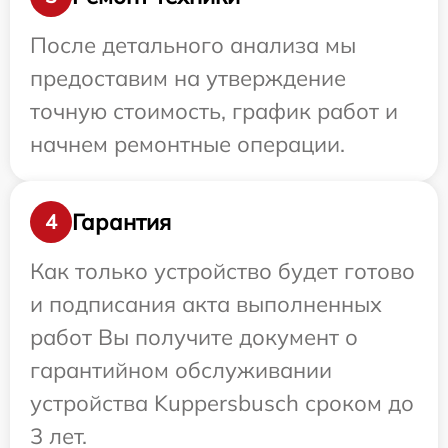
После детального анализа мы
предоставим на утверждение
точную стоимость, график работ и
начнем ремонтные операции.
Гарантия
4
Как только устройство будет готово
и подписания акта выполненных
работ Вы получите документ о
гарантийном обслуживании
устройства Kuppersbusch сроком до
3 лет.