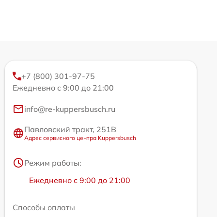
+7 (800) 301-97-75
Ежедневно с 9:00 до 21:00
info@re-kuppersbusch.ru
Павловский тракт, 251В
Адрес сервисного центра Kuppersbusch
Режим работы:
Ежедневно с 9:00 до 21:00
Способы оплаты