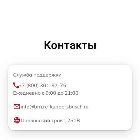
Контакты
Служба поддержки
+7 (800) 301-97-75
Ежедневно с 9:00 до 21:00
info@brn.re-kuppersbusch.ru
Павловский тракт, 251В