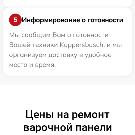
Информирование о готовности
5
Мы сообщим Вам о готовности
Вашей техники Kuppersbusch, и мы
организуем доставку в удобное
место и время.
Цены на ремонт
варочной панели