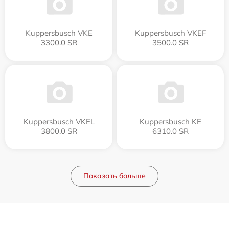
Kuppersbusch VKE
Kuppersbusch VKEF
3300.0 SR
3500.0 SR
Kuppersbusch VKEL
Kuppersbusch KE
3800.0 SR
6310.0 SR
Показать больше