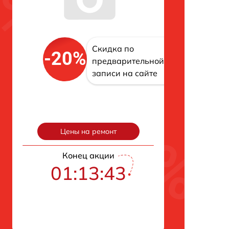
Скидка по
-20%
предварительной
записи на сайте
Цены на ремонт
Конец акции
01:13:42