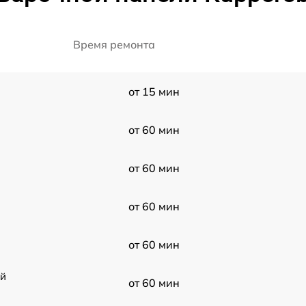
Время ремонта
от 15 мин
от 60 мин
от 60 мин
от 60 мин
от 60 мин
ой
от 60 мин