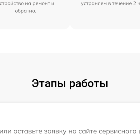
стройство на ремонт и
устраняем в течение 2 
обратно.
Этапы работы
или оставьте заявку на сайте сервисного