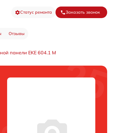
Статус ремонта
Заказать звонок
ы
Отзывы
ной панели EKE 604.1 M