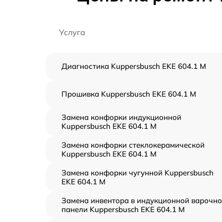
Услуга
Диагностика Kuppersbusch EKE 604.1 M
Прошивка Kuppersbusch EKE 604.1 M
Замена конфорки индукционной
Kuppersbusch EKE 604.1 M
Замена конфорки стеклокерамической
Kuppersbusch EKE 604.1 M
Замена конфорки чугунной Kuppersbusch
EKE 604.1 M
Замена инвентора в индукционной варочн
панели Kuppersbusch EKE 604.1 M