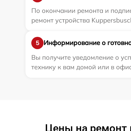
По окончании ремонта и подпи
ремонт устройства Kuppersbusc
Информирование о готовно
5
Вы получите уведомление о усп
технику к вам домой или в офис
Цены на ремонт 