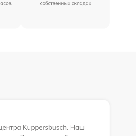
часов.
собственных складах.
 центра Kuppersbusch. Наш