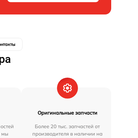
онтакты
ра
Оригинальные запчасти
остей
Более 20 тыс. запчастей от
h мы
производителя в наличии на