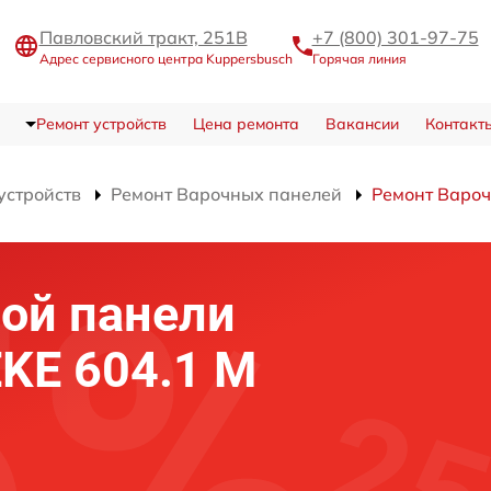
Павловский тракт, 251В
+7 (800) 301-97-75
Адрес сервисного центра Kuppersbusch
Горячая линия
Ремонт устройств
Цена ремонта
Вакансии
Контакт
устройств
Ремонт Варочных панелей
Ремонт Вароч
ой панели
EKE 604.1 M