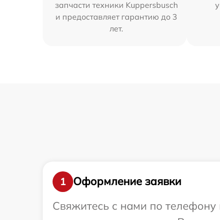
запчасти техники Kuppersbusch
у
и предоставляет гарантию до 3
лет.
Оформление заявки
1
Свяжитесь с нами по телефону 