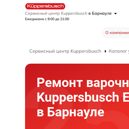
Сервисный центр Kuppersbusch
в Барнауле
Ежедневно с 9:00 до 21:00
О компании
Сервисный центр Kuppersbusch
Каталог 
Ремонт варочн
Kuppersbusch 
в Барнауле