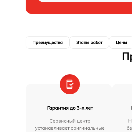
Преимущества
Этапы работ
Цены
П
Гарантия до 3-х лет
Сервисный центр
Н
устанавливает оригинальные
бе