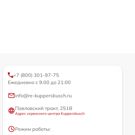
+7 (800) 301-97-75
Ежедневно с 9:00 до 21:00
info@re-kuppersbusch.ru
Павловский тракт, 251В
Адрес сервисного центра Kuppersbusch
Режим работы: