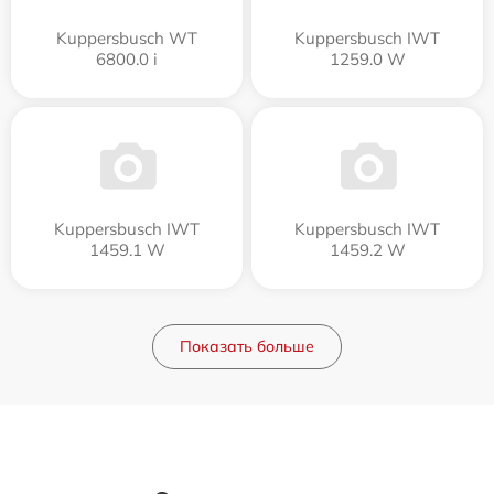
Kuppersbusch WT
Kuppersbusch IWT
6800.0 i
1259.0 W
Kuppersbusch IWT
Kuppersbusch IWT
1459.1 W
1459.2 W
Показать больше