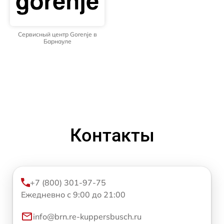
Сервисный центр Gorenje в
Барнауле
Контакты
+7 (800) 301-97-75
Ежедневно с 9:00 до 21:00
info@brn.re-kuppersbusch.ru