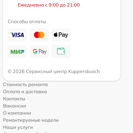
Ежедневно с 9:00 до 21:00
Способы оплаты
© 2026 Сервисный центр Kuppersbusch
Стоимость ремонта
Оплата и доставка
Контакты
Вакансии
О компании
Ремонтируемые модели
Наши услуги