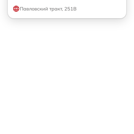
Павловский тракт, 251В