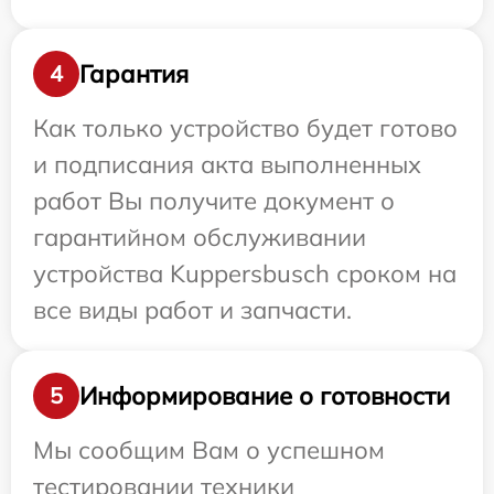
Гарантия
4
Как только устройство будет готово
и подписания акта выполненных
работ Вы получите документ о
гарантийном обслуживании
устройства Kuppersbusch сроком на
все виды работ и запчасти.
Информирование о готовности
5
Мы сообщим Вам о успешном
тестировании техники