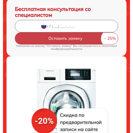
Бесплатная консультация со
специалистом
Оставить заявку
Нажимая на кнопку "Оставить заявку" Вы соглашаетесь c
политикой
конфиденциальности
Скидка по
-20%
предварительной
записи на сайте