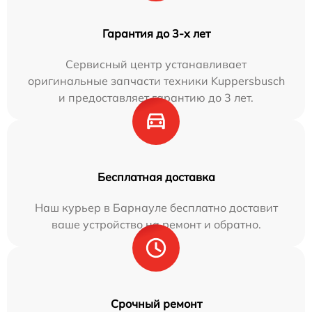
Гарантия до 3-х лет
Сервисный центр устанавливает
оригинальные запчасти техники Kuppersbusch
и предоставляет гарантию до 3 лет.
Бесплатная доставка
Наш курьер в Барнауле бесплатно доставит
ваше устройство на ремонт и обратно.
Срочный ремонт