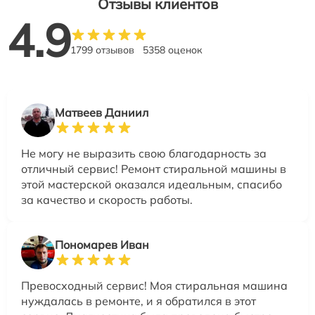
Отзывы клиентов
4.9
1799 отзывов
5358 оценок
Матвеев Даниил
Не могу не выразить свою благодарность за
отличный сервис! Ремонт стиральной машины в
этой мастерской оказался идеальным, спасибо
за качество и скорость работы.
Пономарев Иван
Превосходный сервис! Моя стиральная машина
нуждалась в ремонте, и я обратился в этот