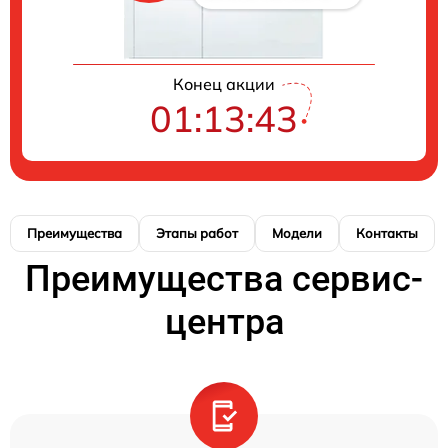
Конец акции
01:13:42
Преимущества
Этапы работ
Модели
Контакты
Преимущества сервис-
центра