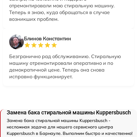
отремонтировали мою стиральную машину.
Теперь я знаю, куда обращаться в случае
возникших проблем.
Блинов Константин
Безгранично рад обслуживанию. Стиральную
машину отремонтировали оперативно и по
демократичной цене. Теперь она снова
исправно функционирует.
Замена бака стиральной машины Kuppersbusch
Замена бака стиральной машины Kuppersbusch -
несложная задача для нашего сервисного центра
Kuppersbusch в Барнауле. Выполним быстро и качественно!