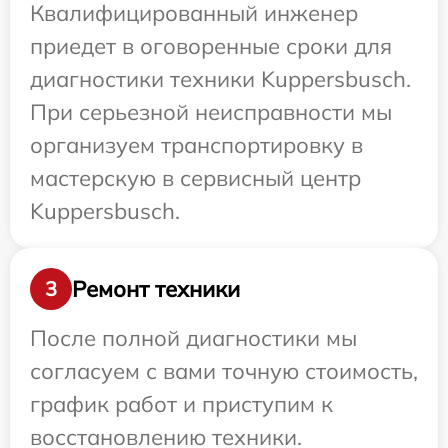
Квалифицированный инженер
приедет в оговоренные сроки для
диагностики техники Kuppersbusch.
При серьезной неисправности мы
организуем транспортировку в
мастерскую в сервисный центр
Kuppersbusch.
Ремонт техники
3
После полной диагностики мы
согласуем с вами точную стоимость,
график работ и приступим к
восстановлению техники.