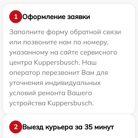
Оформление заявки
1
Заполните форму обратной связи
или позвоните нам по номеру,
указанному на сайте сервисного
центра Kuppersbusch. Наш
оператор перезвонит Вам для
уточнения индивидуальных
условий ремонта Вашего
устройства Kuppersbusch.
Выезд курьера за 35 минут
2