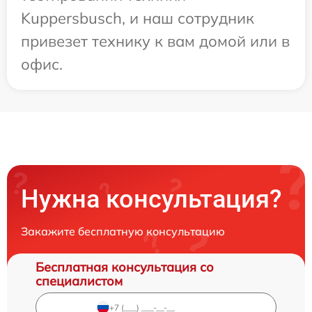
Kuppersbusch, и наш сотрудник
привезет технику к вам домой или в
офис.
Нужна консультация?
Закажите бесплатную консультацию
Бесплатная консультация со
специалистом