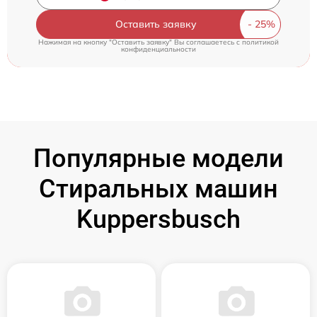
Оставить заявку
Нажимая на кнопку "Оставить заявку" Вы соглашаетесь c
политикой
конфиденциальности
Популярные модели
Стиральных машин
Kuppersbusch