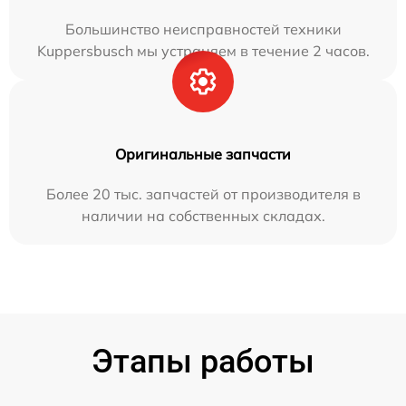
Большинство неисправностей техники
Kuppersbusch мы устраняем в течение 2 часов.
Оригинальные запчасти
Более 20 тыс. запчастей от производителя в
наличии на собственных складах.
Этапы работы