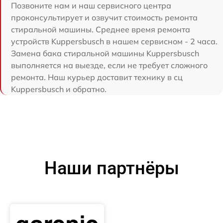
Позвоните нам и наш сервисного центра
проконсультирует и озвучит стоимость ремонта
стиральной машины. Среднее время ремонта
устройств Kuppersbusch в нашем сервисном - 2 часа.
Замена бака стиральной машины Kuppersbusch
выполняется на выезде, если не требует сложного
ремонта. Наш курьер доставит технику в сц
Kuppersbusch и обратно.
Наши партнёры