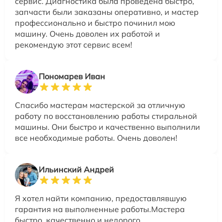
сервис. Диагностика была проведена быстро,
запчасти были заказаны оперативно, и мастер
профессионально и быстро починил мою
машину. Очень доволен их работой и
рекомендую этот сервис всем!
Пономарев Иван
Спасибо мастерам мастерской за отличную
работу по восстановлению работы стиральной
машины. Они быстро и качественно выполнили
все необходимые работы. Очень доволен!
Ильинский Андрей
Я хотел найти компанию, предоставлявшую
гарантия на выполненные работы.Мастера
быстро, качественно и недорого