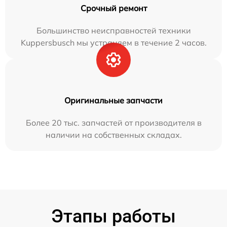
Срочный ремонт
Большинство неисправностей техники
Kuppersbusch мы устраняем в течение 2 часов.
Оригинальные запчасти
Более 20 тыс. запчастей от производителя в
наличии на собственных складах.
Этапы работы