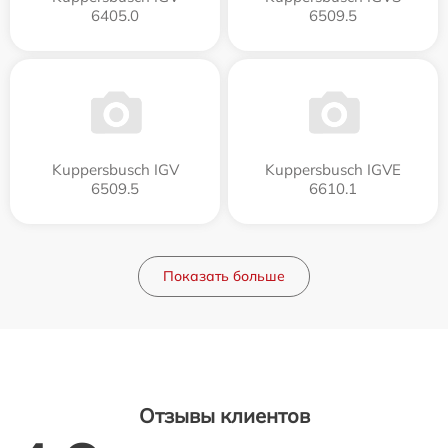
6405.0
6509.5
Kuppersbusch IGV
Kuppersbusch IGVE
6509.5
6610.1
Показать больше
Отзывы клиентов