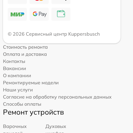
© 2026 Сервисный центр Kuppersbusch
Стоимость ремонта
Оплата и доставка
Контакты
Вакансии
О компании
Ремонтируемые модели
Наши услуги
Согласие на обработку персональных данных
Способы оплаты
Ремонт устройств
Варочных
Духовых