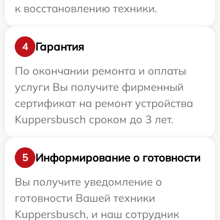
к восстановлению техники.
Гарантия
4
По окончании ремонта и оплаты
услуги Вы получите фирменный
сертификат на ремонт устройства
Kuppersbusch сроком до 3 лет.
Информирование о готовности
5
Вы получите уведомление о
готовности Вашей техники
Kuppersbusch, и наш сотрудник