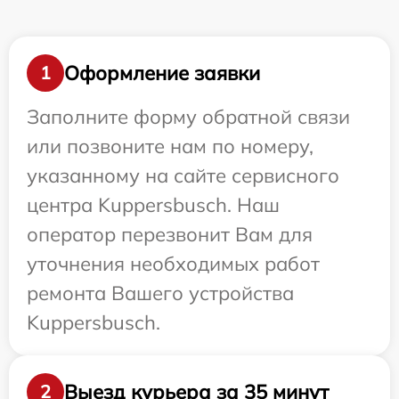
Оформление заявки
1
Заполните форму обратной связи
или позвоните нам по номеру,
указанному на сайте сервисного
центра Kuppersbusch. Наш
оператор перезвонит Вам для
уточнения необходимых работ
ремонта Вашего устройства
Kuppersbusch.
Выезд курьера за 35 минут
2