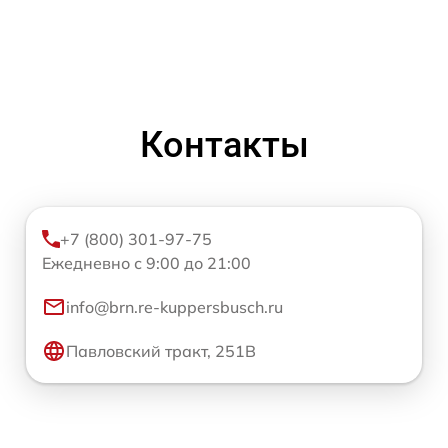
Контакты
+7 (800) 301-97-75
Ежедневно с 9:00 до 21:00
info@brn.re-kuppersbusch.ru
Павловский тракт, 251В