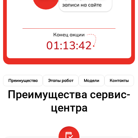
записи на сайте
Конец акции
01:13:41
Преимущества
Этапы работ
Модели
Контакты
Преимущества сервис-
центра