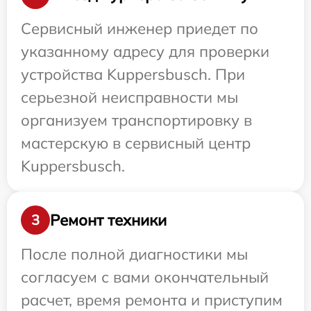
Сервисный инженер приедет по
указанному адресу для проверки
устройства Kuppersbusch. При
серьезной неисправности мы
организуем транспортировку в
мастерскую в сервисный центр
Kuppersbusch.
Ремонт техники
3
После полной диагностики мы
согласуем с вами окончательный
расчет, время ремонта и приступим