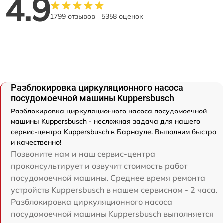
4.9
1799 отзывов
5358 оценок
Разблокировка циркуляционного насоса
посудомоечной машины Kuppersbusch
Разблокировка циркуляционного насоса посудомоечной
машины Kuppersbusch - несложная задача для нашего
сервис-центра Kuppersbusch в Барнауле. Выполним быстро
и качественно!
Позвоните нам и наш сервис-центра
проконсультирует и озвучит стоимость работ
посудомоечной машины. Среднее время ремонта
устройств Kuppersbusch в нашем сервисном - 2 часа.
Разблокировка циркуляционного насоса
посудомоечной машины Kuppersbusch выполняется