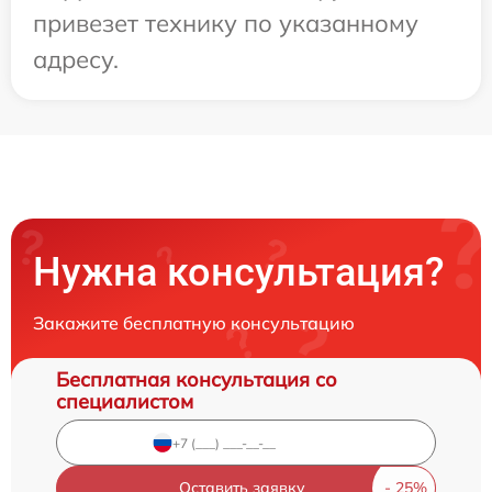
привезет технику по указанному
адресу.
Нужна консультация?
Закажите бесплатную консультацию
Бесплатная консультация со
специалистом
Оставить заявку