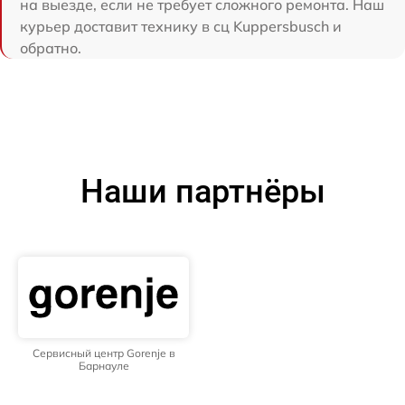
на выезде, если не требует сложного ремонта. Наш
курьер доставит технику в сц Kuppersbusch и
обратно.
Наши партнёры
Сервисный центр Gorenje в
Барнауле