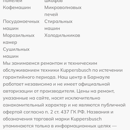
панелей
шкафов
Кофемашин
Микроволновых
печей
Посудомоечных
Стиральных
машин
машин
Морозильных
Холодильников
камер
Сушильных
машин
Мы занимаемся ремонтом и техническим
обслуживанием техники Kuppersbusch по истечении
гарантийного периода. Наш центр в Барнауле
работает независимо и не имеет официальной
авторизации от производителя. Цены на ремонт,
указанные на сайте, носят исключительно
ознакомительный характер и не являются публичной
офертой согласно п. 2 ст. 437 ГК РФ. Названия и
обозначения торговой марки Kuppersbusch
упоминаются только в информационных целях —