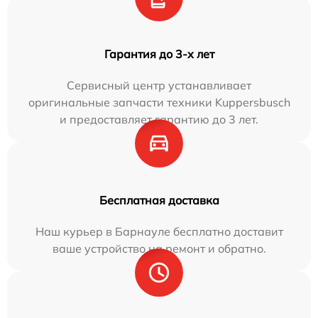
Гарантия до 3-х лет
Сервисный центр устанавливает
оригинальные запчасти техники Kuppersbusch
и предоставляет гарантию до 3 лет.
Бесплатная доставка
Наш курьер в Барнауле бесплатно доставит
ваше устройство на ремонт и обратно.