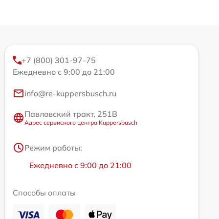
+7 (800) 301-97-75
Ежедневно с 9:00 до 21:00
info@re-kuppersbusch.ru
Павловский тракт, 251В
Адрес сервисного центра Kuppersbusch
Режим работы:
Ежедневно с 9:00 до 21:00
Способы оплаты