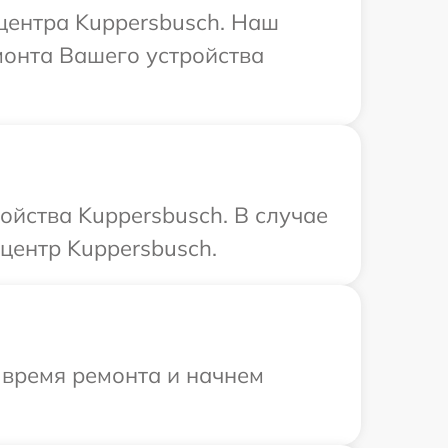
 центра Kuppersbusch. Наш
монта Вашего устройства
ойства Kuppersbusch. В случае
центр Kuppersbusch.
 время ремонта и начнем