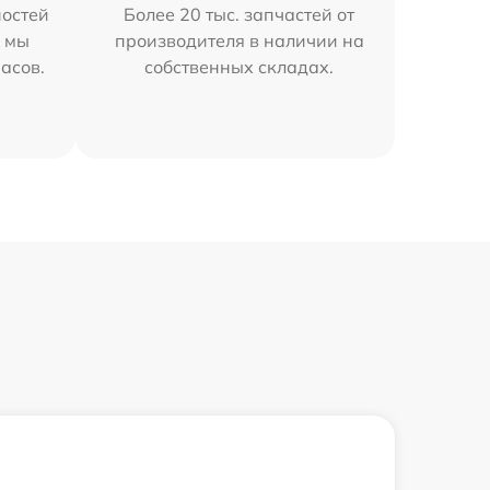
остей
Более 20 тыс. запчастей от
h мы
производителя в наличии на
часов.
собственных складах.