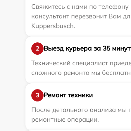
Свяжитесь с нами по телефону 
консультант перезвонит Вам д
Kuppersbusch.
Выезд курьера за 35 минут
2
Технический специалист приеде
сложного ремонта мы бесплатно
Ремонт техники
3
После детального анализа мы п
ремонтные операции.