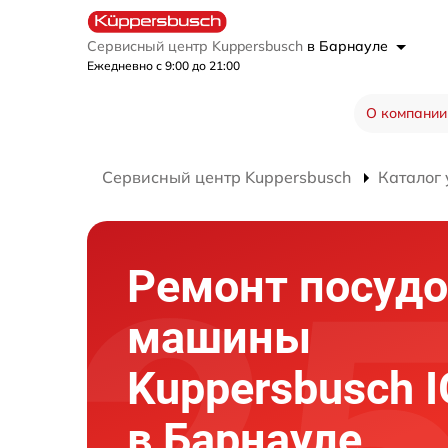
Сервисный центр Kuppersbusch
в Барнауле
Ежедневно с 9:00 до 21:00
О компании
Сервисный центр Kuppersbusch
Каталог 
Ремонт посуд
машины
Kuppersbusch 
в Барнауле