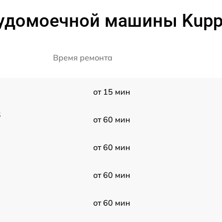
удомоечной машины Kuppe
Время ремонта
от 15 мин
S
от 60 мин
от 60 мин
от 60 мин
от 60 мин