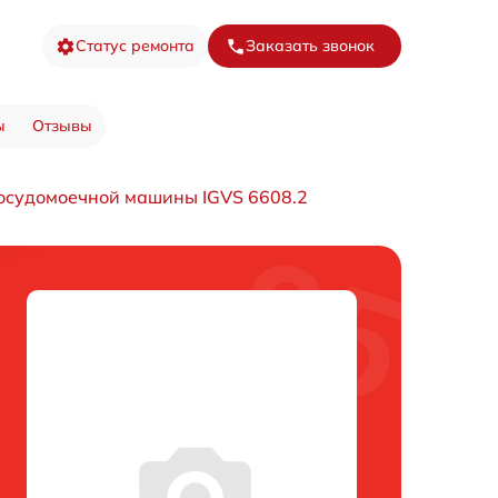
Статус ремонта
Заказать звонок
ы
Отзывы
осудомоечной машины IGVS 6608.2