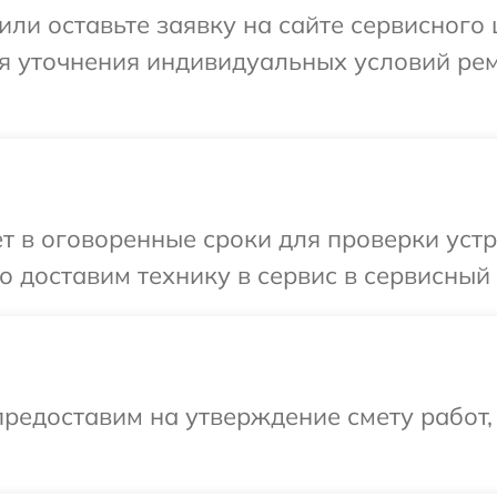
или оставьте заявку на сайте сервисного
ля уточнения индивидуальных условий ре
т в оговоренные сроки для проверки устр
 доставим технику в сервис в сервисный 
редоставим на утверждение смету работ,