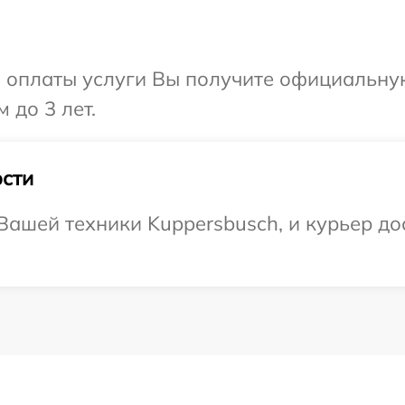
и оплаты услуги Вы получите официальну
 до 3 лет.
сти
ашей техники Kuppersbusch, и курьер дос