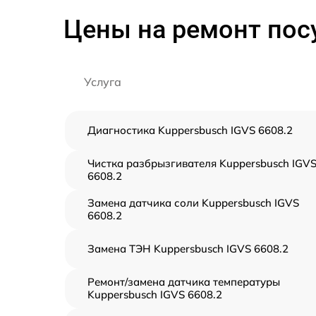
Цены на ремонт пос
Услуга
Диагностика Kuppersbusch IGVS 6608.2
Чистка разбрызгивателя Kuppersbusch IGV
6608.2
Замена датчика соли Kuppersbusch IGVS
6608.2
Замена ТЭН Kuppersbusch IGVS 6608.2
Ремонт/замена датчика температуры
Kuppersbusch IGVS 6608.2