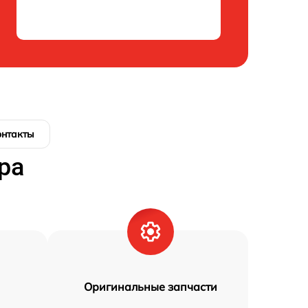
онтакты
ра
Оригинальные запчасти