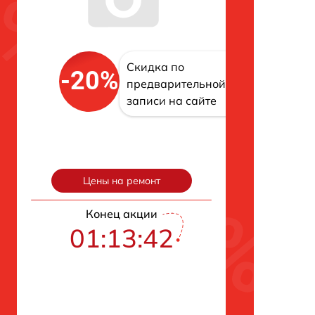
Скидка по
-20%
предварительной
записи на сайте
Цены на ремонт
Конец акции
01:13:42