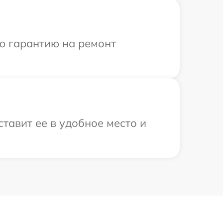
ю гарантию на ремонт
тавит ее в удобное место и