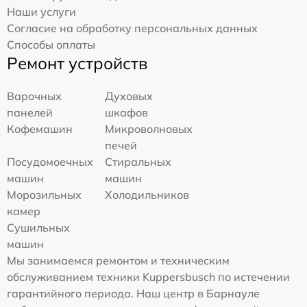
Наши услуги
Согласие на обработку персональных данных
Способы оплаты
Ремонт устройств
Варочных
Духовых
панелей
шкафов
Кофемашин
Микроволновых
печей
Посудомоечных
Стиральных
машин
машин
Морозильных
Холодильников
камер
Сушильных
машин
Мы занимаемся ремонтом и техническим
обслуживанием техники Kuppersbusch по истечении
гарантийного периода. Наш центр в Барнауле