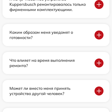
Kuppersbusch ремонтировалось только
фирменными комплектующими.
Каким образом меня уведомят о
готовности?
Что влияет на время выполнения
ремонта?
Может ли вместо меня принять
устройство другой человек?