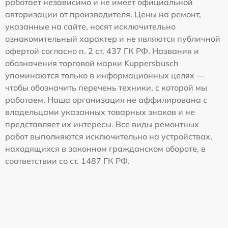
работает независимо и не имеет официальной
авторизации от производителя. Цены на ремонт,
указанные на сайте, носят исключительно
ознакомительный характер и не являются публичной
офертой согласно п. 2 ст. 437 ГК РФ. Названия и
обозначения торговой марки Kuppersbusch
упоминаются только в информационных целях —
чтобы обозначить перечень техники, с которой мы
работаем. Наша организация не аффилирована с
владельцами указанных товарных знаков и не
представляет их интересы. Все виды ремонтных
работ выполняются исключительно на устройствах,
находящихся в законном гражданском обороте, в
соответствии со ст. 1487 ГК РФ.