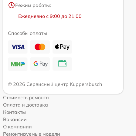
Режим работы:
Ежедневно с 9:00 до 21:00
Способы оплаты
© 2026 Сервисный центр Kuppersbusch
Стоимость ремонта
Оплата и доставка
Контакты
Вакансии
О компании
Ремонтируемые модели