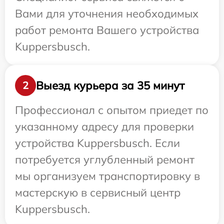
Вами для уточнения необходимых
работ ремонта Вашего устройства
Kuppersbusch.
Выезд курьера за 35 минут
2
Профессионал с опытом приедет по
указанному адресу для проверки
устройства Kuppersbusch. Если
потребуется углубленный ремонт
мы организуем транспортировку в
мастерскую в сервисный центр
Kuppersbusch.