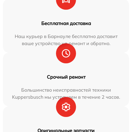
Бесплатная доставка
Наш курьер в Барнауле бесплатно доставит
ваше устройство на ремонт и обратно.
Срочный ремонт
Большинство неисправностей техники
Kuppersbusch мы устраняем в течение 2 часов.
Оригинальные запчасти