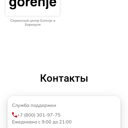
Сервисный центр Gorenje в
Барнауле
Контакты
Служба поддержки
+7 (800) 301-97-75
Ежедневно с 9:00 до 21:00