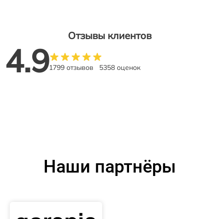
Отзывы клиентов
4.9
1799 отзывов
5358 оценок
Наши партнёры