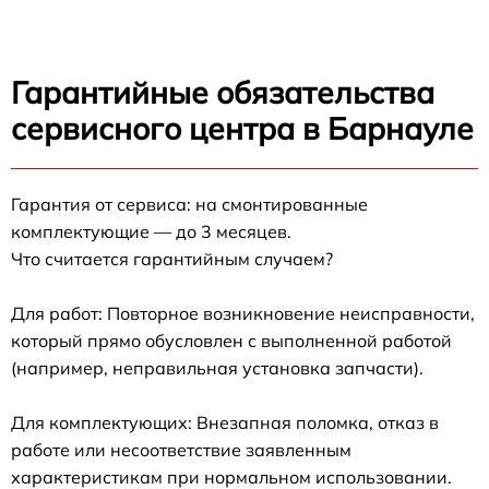
Гарантийные обязательства
сервисного центра в Барнауле
Гарантия от сервиса: на смонтированные
комплектующие — до 3 месяцев.
Что считается гарантийным случаем?
Для работ: Повторное возникновение неисправности,
который прямо обусловлен с выполненной работой
(например, неправильная установка запчасти).
Для комплектующих: Внезапная поломка, отказ в
работе или несоответствие заявленным
характеристикам при нормальном использовании.