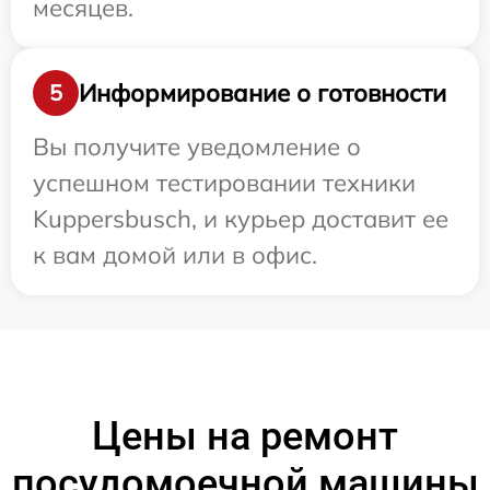
месяцев.
Информирование о готовности
5
Вы получите уведомление о
успешном тестировании техники
Kuppersbusch, и курьер доставит ее
к вам домой или в офис.
Цены на ремонт
посудомоечной машины