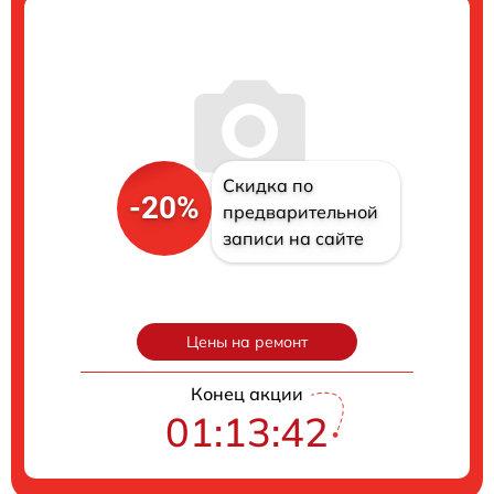
Скидка по
-20%
предварительной
записи на сайте
Цены на ремонт
Конец акции
01:13:41