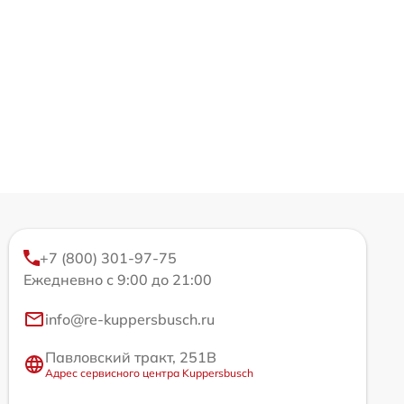
+7 (800) 301-97-75
Ежедневно с 9:00 до 21:00
info@re-kuppersbusch.ru
Павловский тракт, 251В
Адрес сервисного центра Kuppersbusch