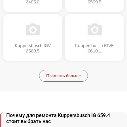
6405.0
6509.5
Kuppersbusch IGV
Kuppersbusch IGVE
6509.5
6610.1
Показать больше
Почему для ремонта Kuppersbusch IG 659.4
стоит выбрать нас