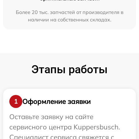
Более 20 тыс. запчастей от производителя в
наличии на собственных складах.
Этапы работы
Оформление заявки
1
Оставьте заявку на сайте
сервисного центра Kuppersbusch.
Специалист сервиса свяжется с