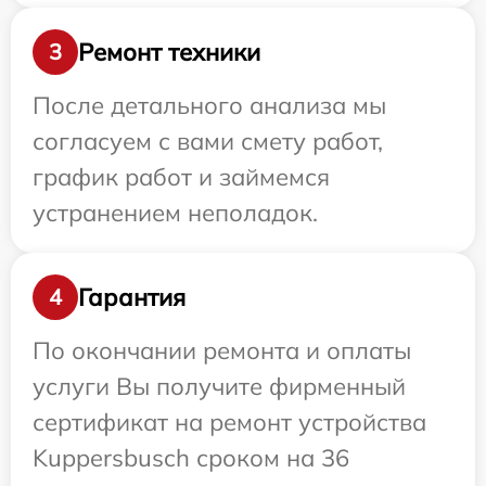
Ремонт техники
3
После детального анализа мы
согласуем с вами смету работ,
график работ и займемся
устранением неполадок.
Гарантия
4
По окончании ремонта и оплаты
услуги Вы получите фирменный
сертификат на ремонт устройства
Kuppersbusch сроком на 36