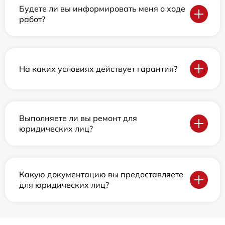
Будете ли вы информировать меня о ходе
работ?
На каких условиях действует гарантия?
Выполняете ли вы ремонт для
юридических лиц?
Какую документацию вы предоставляете
для юридических лиц?