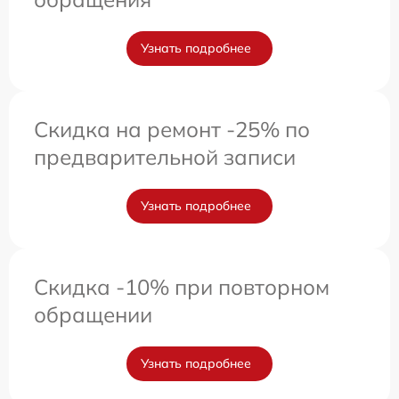
Узнать подробнее
Скидка на ремонт -25% по
предварительной записи
Узнать подробнее
Скидка -10% при повторном
обращении
Узнать подробнее