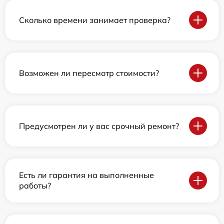
Сколько времени занимает проверка?
Возможен ли пересмотр стоимости?
Предусмотрен ли у вас срочный ремонт?
Есть ли гарантия на выполненные
работы?