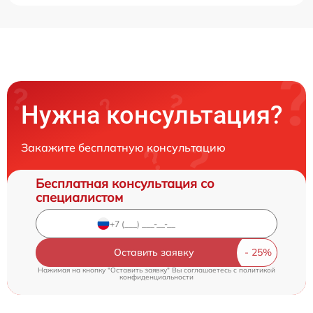
Нужна консультация?
Закажите бесплатную консультацию
Бесплатная консультация со
специалистом
Оставить заявку
Нажимая на кнопку "Оставить заявку" Вы соглашаетесь c
политикой
конфиденциальности