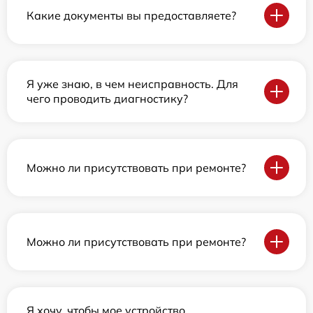
Какие документы вы предоставляете?
Я уже знаю, в чем неисправность. Для
чего проводить диагностику?
Можно ли присутствовать при ремонте?
Можно ли присутствовать при ремонте?
Я хочу, чтобы мое устройство