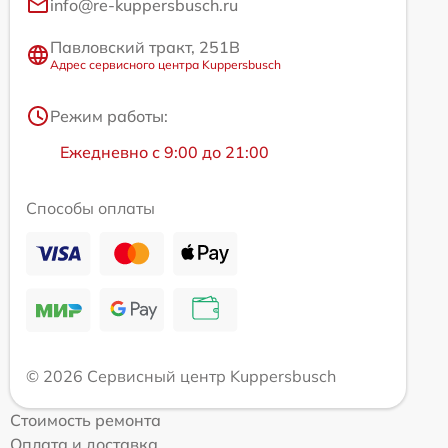
info@re-kuppersbusch.ru
Павловский тракт, 251В
Адрес сервисного центра Kuppersbusch
Режим работы:
Ежедневно с 9:00 до 21:00
Способы оплаты
© 2026 Сервисный центр Kuppersbusch
Стоимость ремонта
Оплата и доставка