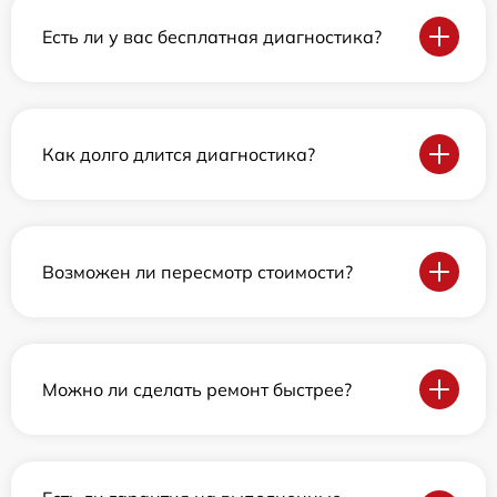
Есть ли у вас бесплатная диагностика?
Как долго длится диагностика?
Возможен ли пересмотр стоимости?
Можно ли сделать ремонт быстрее?