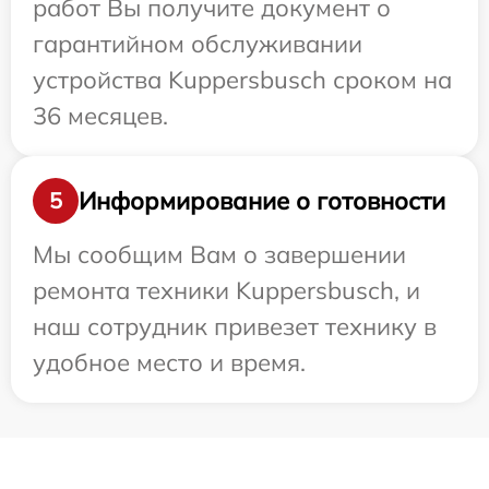
работ Вы получите документ о
гарантийном обслуживании
устройства Kuppersbusch сроком на
36 месяцев.
Информирование о готовности
5
Мы сообщим Вам о завершении
ремонта техники Kuppersbusch, и
наш сотрудник привезет технику в
удобное место и время.