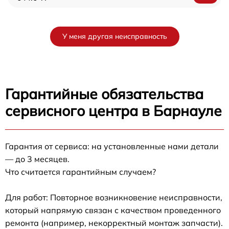
У меня другая неисправность
Гарантийные обязательства
сервисного центра в Барнауле
Гарантия от сервиса: на установленные нами детали
— до 3 месяцев.
Что считается гарантийным случаем?
Для работ: Повторное возникновение неисправности,
который напрямую связан с качеством проведенного
ремонта (например, некорректный монтаж запчасти).