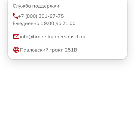
Служба поддержки
+7 (800) 301-97-75
Ежедневно с 9:00 до 21:00
info@brn.re-kuppersbusch.ru
Павловский тракт, 251В