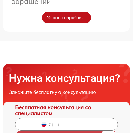
обращении
Узнать подробнее
Нужна консультация?
Закажите бесплатную консультацию
Бесплатная консультация со
специалистом