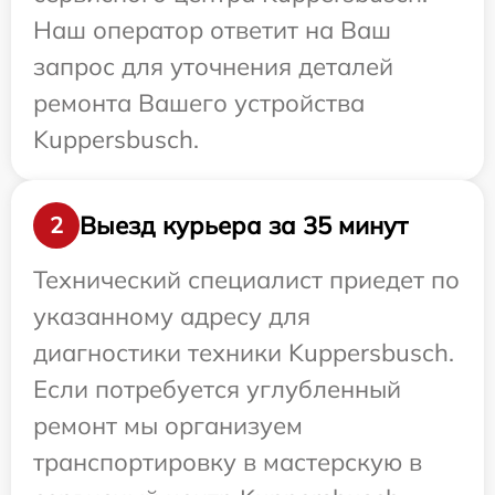
Наш оператор ответит на Ваш
запрос для уточнения деталей
ремонта Вашего устройства
Kuppersbusch.
Выезд курьера за 35 минут
2
Технический специалист приедет по
указанному адресу для
диагностики техники Kuppersbusch.
Если потребуется углубленный
ремонт мы организуем
транспортировку в мастерскую в