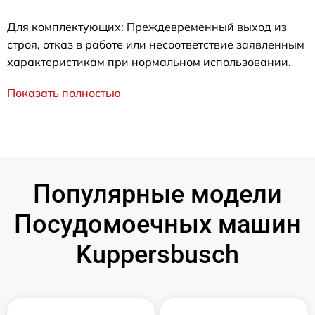
Для комплектующих: Преждевременный выход из
строя, отказ в работе или несоответствие заявленным
характеристикам при нормальном использовании.
Показать полностью
Популярные модели
Посудомоечных машин
Kuppersbusch