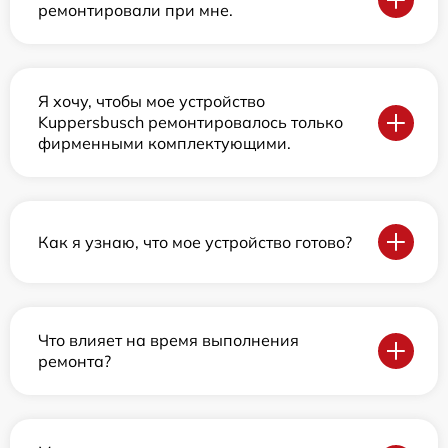
ремонтировали при мне.
Я хочу, чтобы мое устройство
Kuppersbusch ремонтировалось только
фирменными комплектующими.
Как я узнаю, что мое устройство готово?
Что влияет на время выполнения
ремонта?