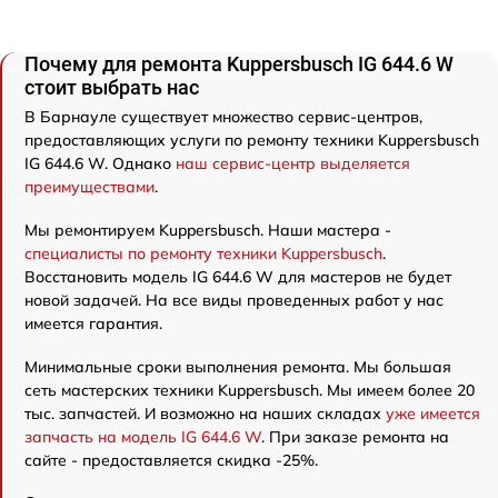
Почему для ремонта Kuppersbusch IG 644.6 W
стоит выбрать нас
В Барнауле существует множество сервис-центров,
предоставляющих услуги по ремонту техники Kuppersbusch
IG 644.6 W. Однако
наш сервис-центр выделяется
преимуществами
.
Мы ремонтируем Kuppersbusch. Наши мастера -
специалисты по ремонту техники Kuppersbusch
.
Восстановить модель IG 644.6 W для мастеров не будет
новой задачей. На все виды проведенных работ у нас
имеется гарантия.
Минимальные сроки выполнения ремонта. Мы большая
сеть мастерских техники Kuppersbusch. Мы имеем более 20
тыс. запчастей. И возможно на наших складах
уже имеется
запчасть на модель IG 644.6 W
. При заказе ремонта на
сайте - предоставляется скидка -25%.