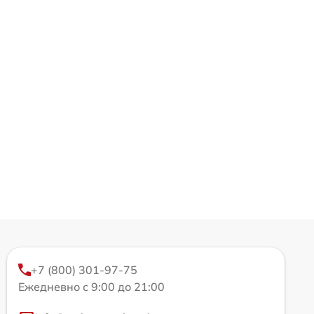
+7 (800) 301-97-75
Ежедневно с 9:00 до 21:00