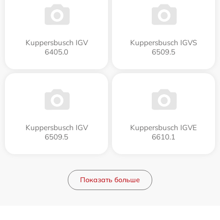
Kuppersbusch IGV
Kuppersbusch IGVS
6405.0
6509.5
Kuppersbusch IGV
Kuppersbusch IGVE
6509.5
6610.1
Показать больше