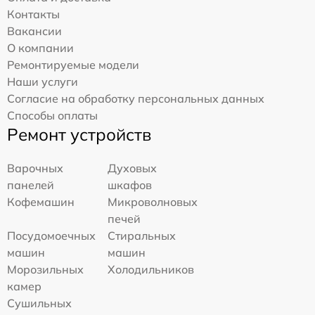
Контакты
Вакансии
О компании
Ремонтируемые модели
Наши услуги
Согласие на обработку персональных данных
Способы оплаты
Ремонт устройств
Варочных
Духовых
панелей
шкафов
Кофемашин
Микроволновых
печей
Посудомоечных
Стиральных
машин
машин
Морозильных
Холодильников
камер
Сушильных