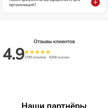
организаций?
Отзывы клиентов
4.9
1799 отзывов
5358 оценок
Наши партнёры