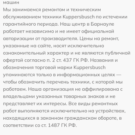
машин
Мы занимаемся ремонтом и техническим
обслуживанием техники Kuppersbusch по истечении
гарантийного периода. Наш центр в Барнауле
работает независимо и не имеет официальной
авторизации от производителя. Цены на ремонт,
указанные на сайте, носят исключительно
ознакомительный характер и не являются публичной
офертой согласно п. 2 ст. 437 ГК РФ. Названия и
обозначения торговой марки Kuppersbusch
упоминаются только в информационных целях —
чтобы обозначить перечень техники, с которой мы
работаем. Наша организация не аффилирована с
владельцами указанных товарных знаков и не
представляет их интересы. Все виды ремонтных
работ выполняются исключительно на устройствах,
находящихся в законном гражданском обороте, в
соответствии со ст. 1487 ГК РФ.