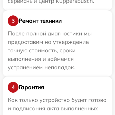
сервисный центр Kuppersbusch.
Ремонт техники
3
После полной диагностики мы
предоставим на утверждение
точную стоимость, сроки
выполнения и займемся
устранением неполадок.
Гарантия
4
Как только устройство будет готово
и подписания акта выполненных