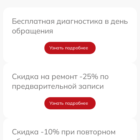
Бесплатная диагностика в день
обращения
Узнать подробнее
Скидка на ремонт -25% по
предварительной записи
Узнать подробнее
Скидка -10% при повторном