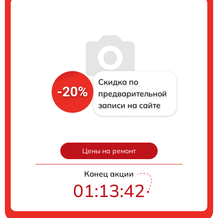
Скидка по
-20%
предварительной
записи на сайте
Цены на ремонт
Конец акции
01:13:41