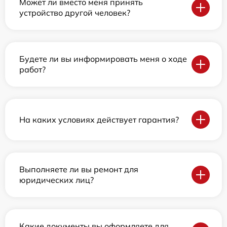
Может ли вместо меня принять
устройство другой человек?
Будете ли вы информировать меня о ходе
работ?
На каких условиях действует гарантия?
Выполняете ли вы ремонт для
юридических лиц?
Какие документы вы оформляете для