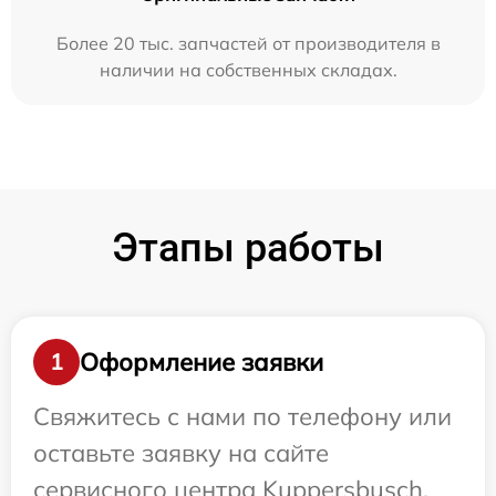
Более 20 тыс. запчастей от производителя в
наличии на собственных складах.
Этапы работы
Оформление заявки
1
Свяжитесь с нами по телефону или
оставьте заявку на сайте
сервисного центра Kuppersbusch.