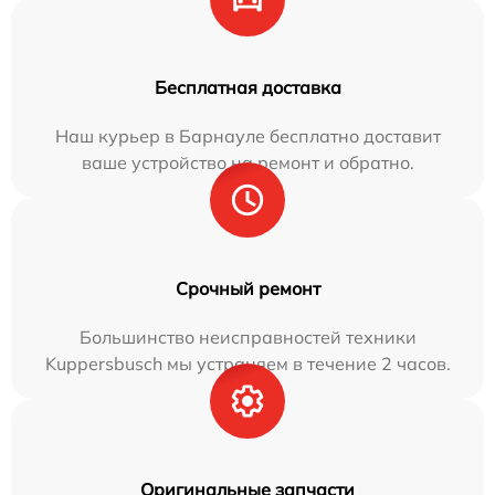
Бесплатная доставка
Наш курьер в Барнауле бесплатно доставит
ваше устройство на ремонт и обратно.
Срочный ремонт
Большинство неисправностей техники
Kuppersbusch мы устраняем в течение 2 часов.
Оригинальные запчасти