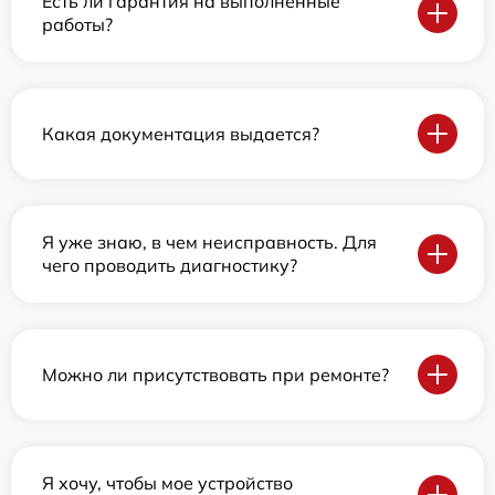
Есть ли гарантия на выполненные
работы?
Какая документация выдается?
Я уже знаю, в чем неисправность. Для
чего проводить диагностику?
Можно ли присутствовать при ремонте?
Я хочу, чтобы мое устройство