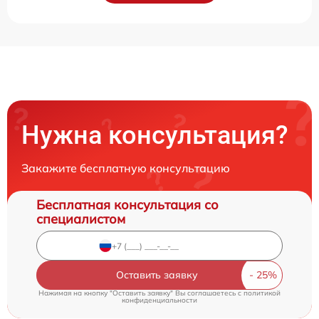
Нужна консультация?
Закажите бесплатную консультацию
Бесплатная консультация со
специалистом
Оставить заявку
Нажимая на кнопку "Оставить заявку" Вы соглашаетесь c
политикой
конфиденциальности