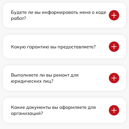
Будете ли вы информировать меня о ходе
работ?
Какую гарантию вы предоставляете?
Выполняете ли вы ремонт для
юридических лиц?
Какие документы вы оформляете для
организаций?