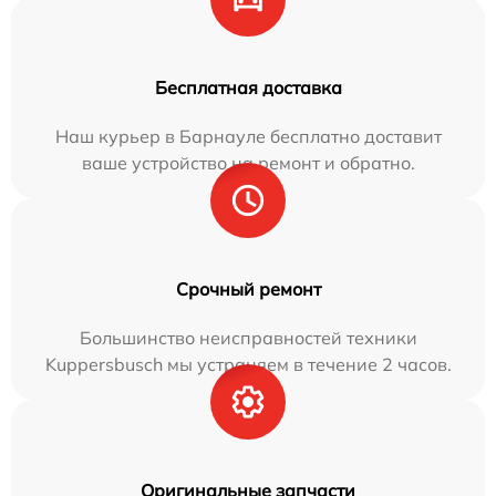
Бесплатная доставка
Наш курьер в Барнауле бесплатно доставит
ваше устройство на ремонт и обратно.
Срочный ремонт
Большинство неисправностей техники
Kuppersbusch мы устраняем в течение 2 часов.
Оригинальные запчасти