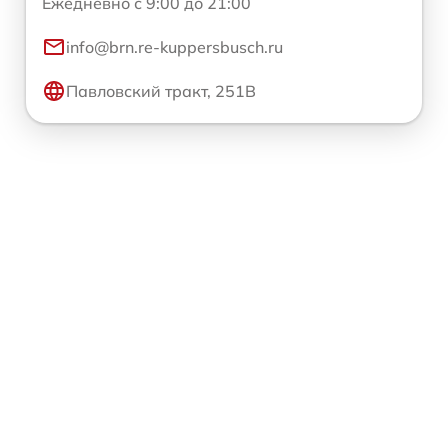
Ежедневно с 9:00 до 21:00
info@brn.re-kuppersbusch.ru
Павловский тракт, 251В