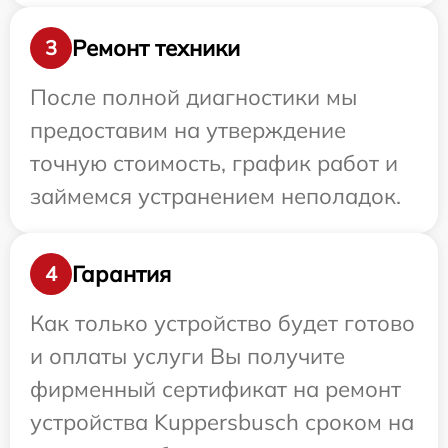
Ремонт техники
3
После полной диагностики мы
предоставим на утверждение
точную стоимость, график работ и
займемся устранением неполадок.
Гарантия
4
Как только устройство будет готово
и оплаты услуги Вы получите
фирменный сертификат на ремонт
устройства Kuppersbusch сроком на