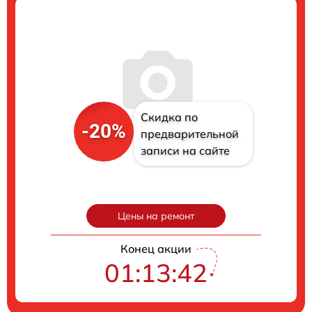
Скидка по
-20%
предварительной
записи на сайте
Цены на ремонт
Конец акции
01:13:41