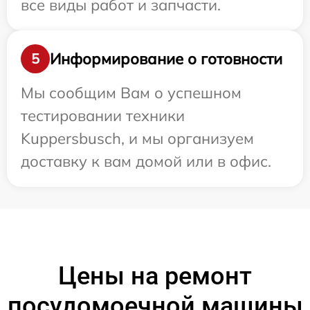
все виды работ и запчасти.
Информирование о готовности
5
Мы сообщим Вам о успешном
тестировании техники
Kuppersbusch, и мы организуем
доставку к вам домой или в офис.
Цены на ремонт
посудомоечной машины