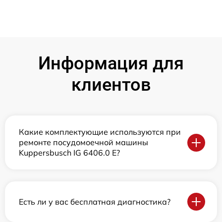
Информация для
клиентов
Какие комплектующие используются при
ремонте посудомоечной машины
Kuppersbusch IG 6406.0 E?
Есть ли у вас бесплатная диагностика?