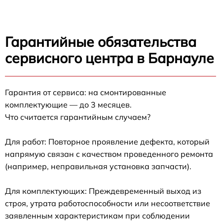
Гарантийные обязательства
сервисного центра в Барнауле
Гарантия от сервиса: на смонтированные
комплектующие — до 3 месяцев.
Что считается гарантийным случаем?
Для работ: Повторное проявление дефекта, который
напрямую связан с качеством проведенного ремонта
(например, неправильная установка запчасти).
Для комплектующих: Преждевременный выход из
строя, утрата работоспособности или несоответствие
заявленным характеристикам при соблюдении