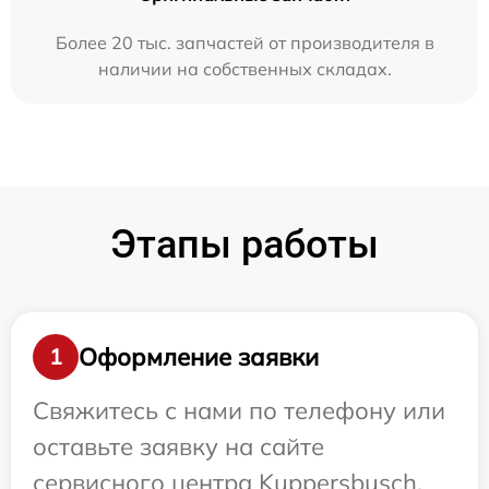
Более 20 тыс. запчастей от производителя в
наличии на собственных складах.
Этапы работы
Оформление заявки
1
Свяжитесь с нами по телефону или
оставьте заявку на сайте
сервисного центра Kuppersbusch.