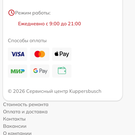
Режим работы:
Ежедневно с 9:00 до 21:00
Способы оплаты
© 2026 Сервисный центр Kuppersbusch
Стоимость ремонта
Оплата и доставка
Контакты
Вакансии
О компании