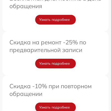
обращения
Узнать подробнее
Скидка на ремонт -25% по
предварительной записи
Узнать подробнее
Скидка -10% при повторном
обращении
Узнать подробнее