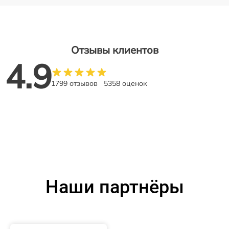
Отзывы клиентов
4.9
1799 отзывов
5358 оценок
Наши партнёры