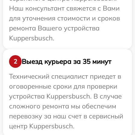
Наш консультант свяжется с Вами
для уточнения стоимости и сроков
ремонта Вашего устройства
Kuppersbusch.
Выезд курьера за 35 минут
2
Технический специалист приедет в
оговоренные сроки для проверки
устройства Kuppersbusch. В случае
сложного ремонта мы обеспечим
перевозку за наш счет в сервисный
центр Kuppersbusch.