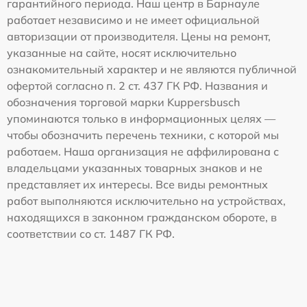
гарантийного периода. Наш центр в Барнауле
работает независимо и не имеет официальной
авторизации от производителя. Цены на ремонт,
указанные на сайте, носят исключительно
ознакомительный характер и не являются публичной
офертой согласно п. 2 ст. 437 ГК РФ. Названия и
обозначения торговой марки Kuppersbusch
упоминаются только в информационных целях —
чтобы обозначить перечень техники, с которой мы
работаем. Наша организация не аффилирована с
владельцами указанных товарных знаков и не
представляет их интересы. Все виды ремонтных
работ выполняются исключительно на устройствах,
находящихся в законном гражданском обороте, в
соответствии со ст. 1487 ГК РФ.