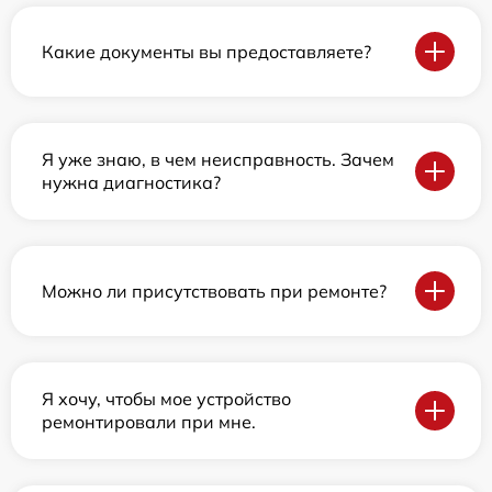
Какие документы вы предоставляете?
Я уже знаю, в чем неисправность. Зачем
нужна диагностика?
Можно ли присутствовать при ремонте?
Я хочу, чтобы мое устройство
ремонтировали при мне.