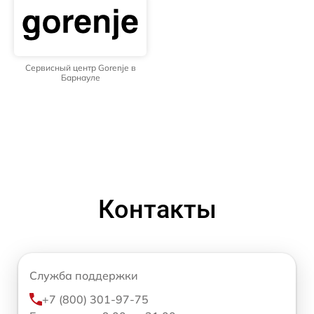
Сервисный центр Gorenje в
Барнауле
Контакты
Служба поддержки
+7 (800) 301-97-75