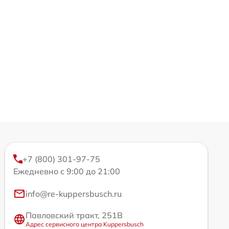
+7 (800) 301-97-75
Ежедневно с 9:00 до 21:00
info@re-kuppersbusch.ru
Павловский тракт, 251В
Адрес сервисного центра Kuppersbusch