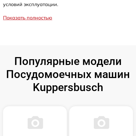
условий эксплуатации.
Показать полностью
Популярные модели
Посудомоечных машин
Kuppersbusch