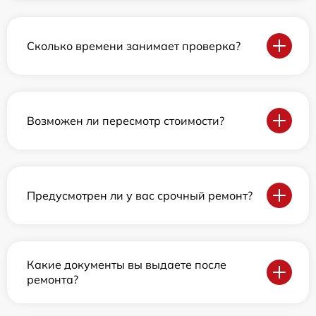
Сколько времени занимает проверка?
Возможен ли пересмотр стоимости?
Предусмотрен ли у вас срочный ремонт?
Какие документы вы выдаете после
ремонта?