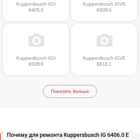
Kuppersbusch IGV
Kuppersbusch IGVS
6405.0
6509.5
Kuppersbusch IGV
Kuppersbusch IGVE
6509.5
6610.1
Показать больше
Почему для ремонта Kuppersbusch IG 6406.0 E