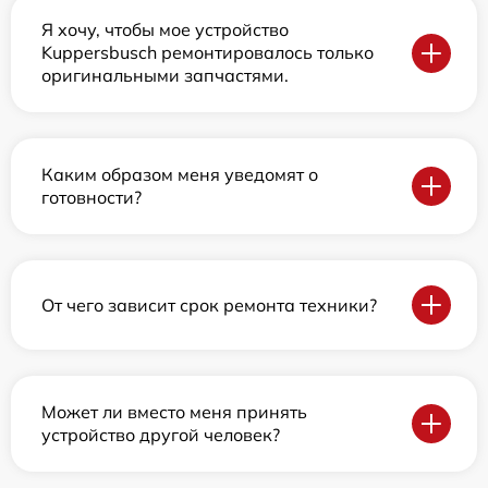
Я хочу, чтобы мое устройство
Kuppersbusch ремонтировалось только
оригинальными запчастями.
Каким образом меня уведомят о
готовности?
От чего зависит срок ремонта техники?
Может ли вместо меня принять
устройство другой человек?