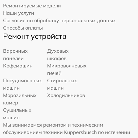
Ремонтируемые модели
Наши услуги
Согласие на обработку персональных данных
Способы оплаты
Ремонт устройств
Варочных
Духовых
панелей
шкафов
Кофемашин
Микроволновых
печей
Посудомоечных
Стиральных
машин
машин
Морозильных
Холодильников
камер
Сушильных
машин
Мы занимаемся ремонтом и техническим
обслуживанием техники Kuppersbusch по истечении