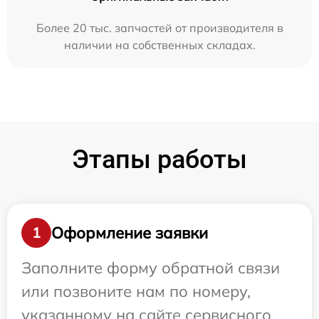
Более 20 тыс. запчастей от производителя в
наличии на собственных складах.
Этапы работы
Оформление заявки
1
Заполните форму обратной связи
или позвоните нам по номеру,
указанному на сайте сервисного