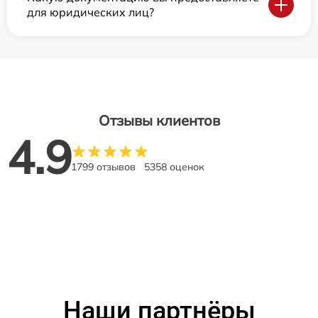
для юридических лиц?
Отзывы клиентов
4.9
1799 отзывов
5358 оценок
Наши партнёры