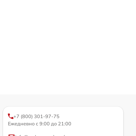
+7 (800) 301-97-75
Ежедневно с 9:00 до 21:00