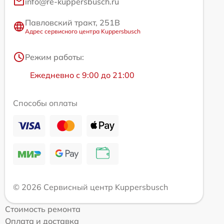
info@re-kuppersbusch.ru
Павловский тракт, 251В
Адрес сервисного центра Kuppersbusch
Режим работы:
Ежедневно с 9:00 до 21:00
Способы оплаты
© 2026 Сервисный центр Kuppersbusch
Стоимость ремонта
Оплата и доставка