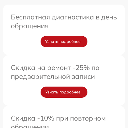
Бесплатная диагностика в день
обращения
Узнать подробнее
Скидка на ремонт -25% по
предварительной записи
Узнать подробнее
Скидка -10% при повторном
обращении