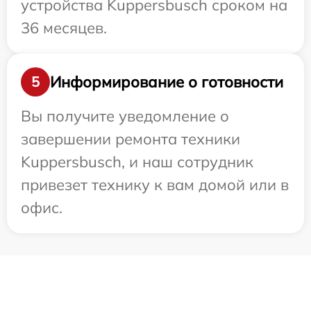
устройства Kuppersbusch сроком на
36 месяцев.
Информирование о готовности
5
Вы получите уведомление о
завершении ремонта техники
Kuppersbusch, и наш сотрудник
привезет технику к вам домой или в
офис.