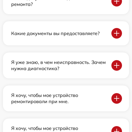
ремонта?
Какие документы вы предоставляете?
Я уже знаю, в чем неисправность. Зачем
нужна диагностика?
Я хочу, чтобы мое устройство
ремонтировали при мне.
Я хочу, чтобы мое устройство