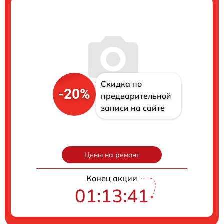
Скидка по
-20%
предварительной
записи на сайте
Цены на ремонт
Конец акции
01:13:40