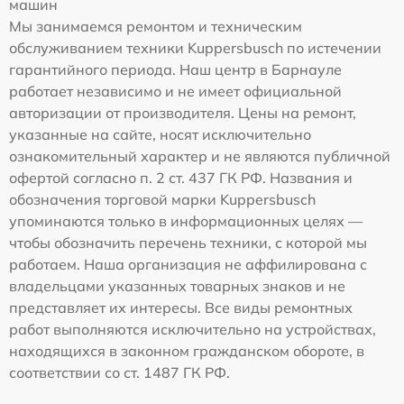
машин
Мы занимаемся ремонтом и техническим
обслуживанием техники Kuppersbusch по истечении
гарантийного периода. Наш центр в Барнауле
работает независимо и не имеет официальной
авторизации от производителя. Цены на ремонт,
указанные на сайте, носят исключительно
ознакомительный характер и не являются публичной
офертой согласно п. 2 ст. 437 ГК РФ. Названия и
обозначения торговой марки Kuppersbusch
упоминаются только в информационных целях —
чтобы обозначить перечень техники, с которой мы
работаем. Наша организация не аффилирована с
владельцами указанных товарных знаков и не
представляет их интересы. Все виды ремонтных
работ выполняются исключительно на устройствах,
находящихся в законном гражданском обороте, в
соответствии со ст. 1487 ГК РФ.