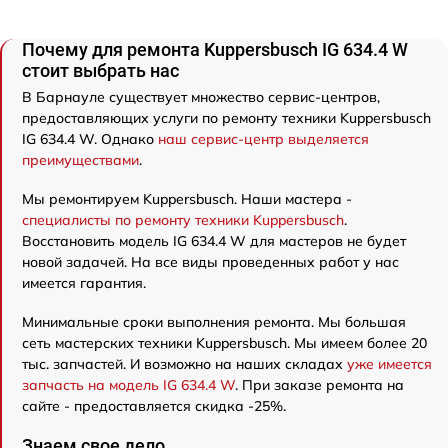
Почему для ремонта Kuppersbusch IG 634.4 W
стоит выбрать нас
В Барнауле существует множество сервис-центров,
предоставляющих услуги по ремонту техники Kuppersbusch
IG 634.4 W. Однако
наш сервис-центр выделяется
преимуществами
.
Мы ремонтируем Kuppersbusch. Наши мастера -
специалисты по ремонту техники Kuppersbusch
.
Восстановить модель IG 634.4 W для мастеров не будет
новой задачей. На все виды проведенных работ у нас
имеется гарантия.
Минимальные сроки выполнения ремонта. Мы большая
сеть мастерских техники Kuppersbusch. Мы имеем более 20
тыс. запчастей. И возможно на наших складах
уже имеется
запчасть на модель IG 634.4 W
. При заказе ремонта на
сайте - предоставляется скидка -25%.
Знаем свое дело