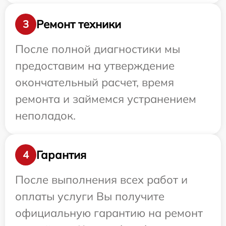
Ремонт техники
3
После полной диагностики мы
предоставим на утверждение
окончательный расчет, время
ремонта и займемся устранением
неполадок.
Гарантия
4
После выполнения всех работ и
оплаты услуги Вы получите
официальную гарантию на ремонт