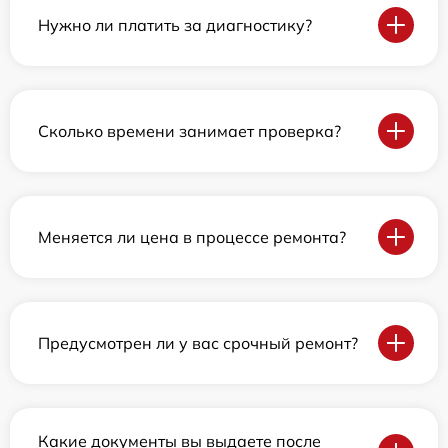
Нужно ли платить за диагностику?
Сколько времени занимает проверка?
Меняется ли цена в процессе ремонта?
Предусмотрен ли у вас срочный ремонт?
Какие документы вы выдаете после