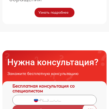
Узнать подробнее
Нужна консультация?
Закажите бесплатную консультацию
Бесплатная консультация со
специалистом