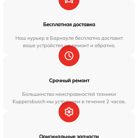
Бесплатная доставка
Наш курьер в Барнауле бесплатно доставит
ваше устройство на ремонт и обратно.
Срочный ремонт
Большинство неисправностей техники
Kuppersbusch мы устраняем в течение 2 часов.
Оригинальные запчасти