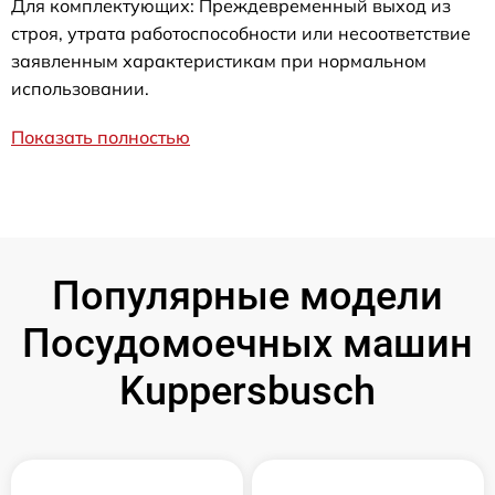
Для комплектующих: Преждевременный выход из
строя, утрата работоспособности или несоответствие
заявленным характеристикам при нормальном
использовании.
Показать полностью
Популярные модели
Посудомоечных машин
Kuppersbusch