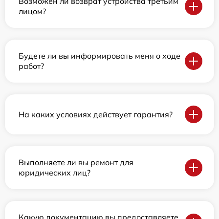
Возможен ли возврат устройства третьим
лицом?
Будете ли вы информировать меня о ходе
работ?
На каких условиях действует гарантия?
Выполняете ли вы ремонт для
юридических лиц?
Какую документацию вы предоставляете