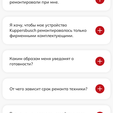
ремонтировали при мне.
Я хочу, чтобы мое устройство
Kuppersbusch ремонтировалось только
фирменными комплектующими.
Каким образом меня уведомят о
готовности?
От чего зависит срок ремонта техники?