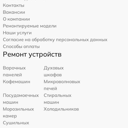
Контакты
Вакансии
О компании
Ремонтируемые модели
Наши услуги
Согласие на обработку персональных данных
Способы оплаты
Ремонт устройств
Варочных
Духовых
панелей
шкафов
Кофемашин
Микроволновых
печей
Посудомоечных
Стиральных
машин
машин
Морозильных
Холодильников
камер
Сушильных