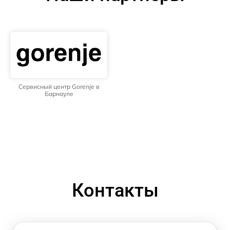
Сервисный центр Gorenje в
Барнауле
Контакты