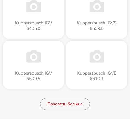
Kuppersbusch IGV
Kuppersbusch IGVS
6405.0
6509.5
Kuppersbusch IGV
Kuppersbusch IGVE
6509.5
6610.1
Показать больше