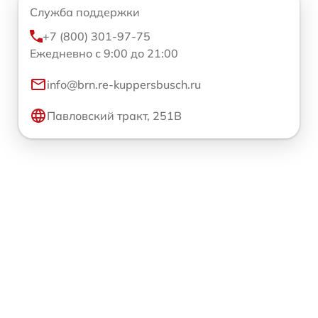
Служба поддержки
+7 (800) 301-97-75
Ежедневно с 9:00 до 21:00
info@brn.re-kuppersbusch.ru
Павловский тракт, 251В