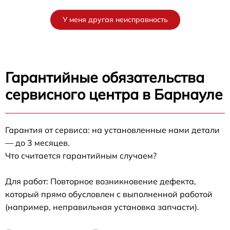
У меня другая неисправность
Гарантийные обязательства
сервисного центра в Барнауле
Гарантия от сервиса: на установленные нами детали
— до 3 месяцев.
Что считается гарантийным случаем?
Для работ: Повторное возникновение дефекта,
который прямо обусловлен с выполненной работой
(например, неправильная установка запчасти).