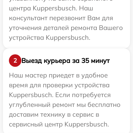
центра Kuppersbusch. Наш
консультант перезвонит Вам для
уточнения деталей ремонта Вашего
устройства Kuppersbusch.
Выезд курьера за 35 минут
2
Наш мастер приедет в удобное
время для проверки устройства
Kuppersbusch. Если потребуется
углубленный ремонт мы бесплатно
доставим технику в сервис в
сервисный центр Kuppersbusch.