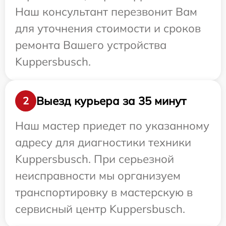
Наш консультант перезвонит Вам
для уточнения стоимости и сроков
ремонта Вашего устройства
Kuppersbusch.
Выезд курьера за 35 минут
2
Наш мастер приедет по указанному
адресу для диагностики техники
Kuppersbusch. При серьезной
неисправности мы организуем
транспортировку в мастерскую в
сервисный центр Kuppersbusch.