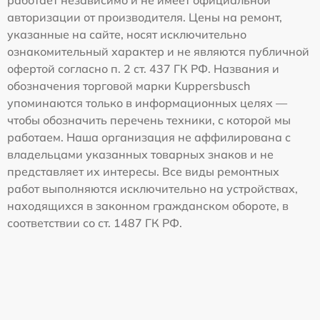
работает независимо и не имеет официальной
авторизации от производителя. Цены на ремонт,
указанные на сайте, носят исключительно
ознакомительный характер и не являются публичной
офертой согласно п. 2 ст. 437 ГК РФ. Названия и
обозначения торговой марки Kuppersbusch
упоминаются только в информационных целях —
чтобы обозначить перечень техники, с которой мы
работаем. Наша организация не аффилирована с
владельцами указанных товарных знаков и не
представляет их интересы. Все виды ремонтных
работ выполняются исключительно на устройствах,
находящихся в законном гражданском обороте, в
соответствии со ст. 1487 ГК РФ.