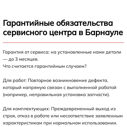
Гарантийные обязательства
сервисного центра в Барнауле
Гарантия от сервиса: на установленные нами детали
— до 3 месяцев.
Что считается гарантийным случаем?
Для работ: Повторное возникновение дефекта,
который напрямую связан с выполненной работой
(например, неправильная установка запчасти).
Для комплектующих: Преждевременный выход из
строя, отказ в работе или несоответствие заявленным
характеристикам при нормальном использовании.