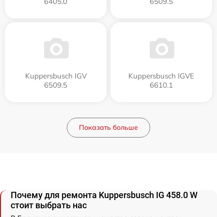
6405.0
6509.5
Kuppersbusch IGV
Kuppersbusch IGVE
6509.5
6610.1
Показать больше
Почему для ремонта Kuppersbusch IG 458.0 W
стоит выбрать нас