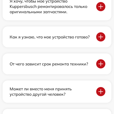
Я хочу, чтобы мое устройство
Kuppersbusch ремонтировалось только
оригинальными запчастями.
Как я узнаю, что мое устройство готово?
От чего зависит срок ремонта техники?
Может ли вместо меня принять
устройство другой человек?