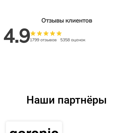
Отзывы клиентов
4.9
1799 отзывов
5358 оценок
Наши партнёры