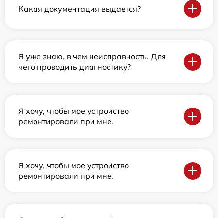
Какая документация выдается?
Я уже знаю, в чем неисправность. Для
чего проводить диагностику?
Я хочу, чтобы мое устройство
ремонтировали при мне.
Я хочу, чтобы мое устройство
ремонтировали при мне.