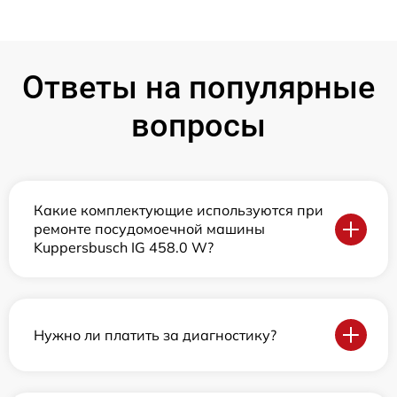
Ответы на популярные
вопросы
Какие комплектующие используются при
ремонте посудомоечной машины
Kuppersbusch IG 458.0 W?
Нужно ли платить за диагностику?