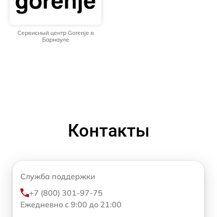
Сервисный центр Gorenje в
Барнауле
Контакты
Служба поддержки
+7 (800) 301-97-75
Ежедневно с 9:00 до 21:00