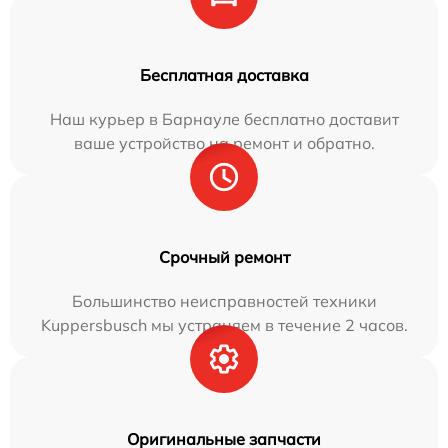
Бесплатная доставка
Наш курьер в Барнауле бесплатно доставит
ваше устройство на ремонт и обратно.
Срочный ремонт
Большинство неисправностей техники
Kuppersbusch мы устраняем в течение 2 часов.
Оригинальные запчасти