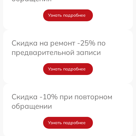
Узнать подробнее
Скидка на ремонт -25% по
предварительной записи
Узнать подробнее
Скидка -10% при повторном
обращении
Узнать подробнее