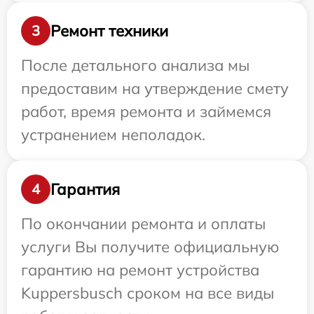
Ремонт техники
3
После детального анализа мы
предоставим на утверждение смету
работ, время ремонта и займемся
устранением неполадок.
Гарантия
4
По окончании ремонта и оплаты
услуги Вы получите официальную
гарантию на ремонт устройства
Kuppersbusch сроком на все виды