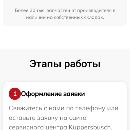
Более 20 тыс. запчастей от производителя в
наличии на собственных складах.
Этапы работы
Оформление заявки
1
Свяжитесь с нами по телефону или
оставьте заявку на сайте
сервисного центра Kuppersbusch.