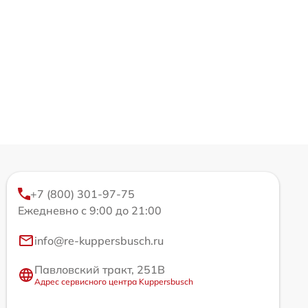
+7 (800) 301-97-75
Ежедневно с 9:00 до 21:00
info@re-kuppersbusch.ru
Павловский тракт, 251В
Адрес сервисного центра Kuppersbusch