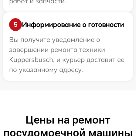
работ и запчасти.
Информирование о готовности
5
Вы получите уведомление о
завершении ремонта техники
Kuppersbusch, и курьер доставит ее
по указанному адресу.
Цены на ремонт
посудомоечной машины