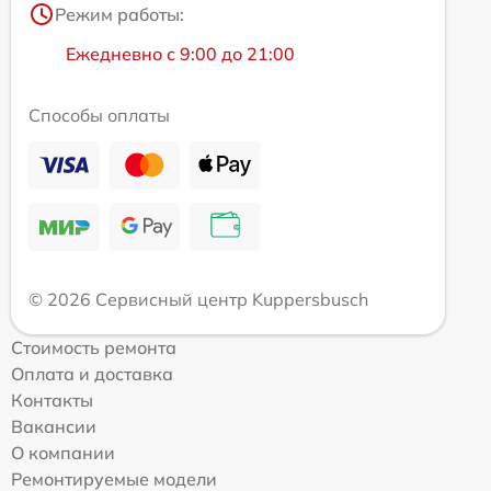
Режим работы:
Ежедневно с 9:00 до 21:00
Способы оплаты
© 2026 Сервисный центр Kuppersbusch
Стоимость ремонта
Оплата и доставка
Контакты
Вакансии
О компании
Ремонтируемые модели