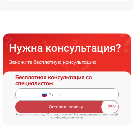
Нужна консультация?
Закажите бесплатную консультацию
Бесплатная консультация со
специалистом
Оставить заявку
Нажимая на кнопку "Оставить заявку" Вы соглашаетесь c
политикой
конфиденциальности