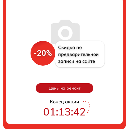
Скидка по
-20%
предварительной
записи на сайте
Цены на ремонт
Конец акции
01:13:41