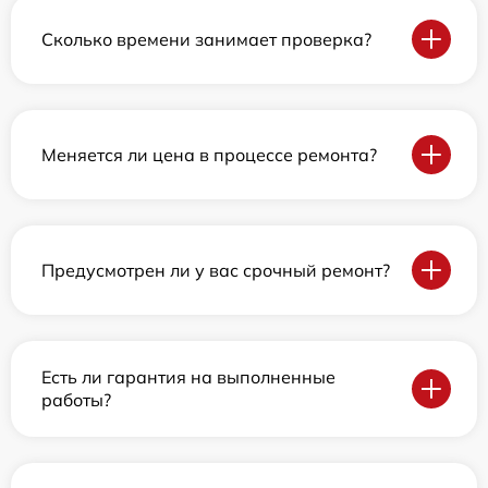
Сколько времени занимает проверка?
Меняется ли цена в процессе ремонта?
Предусмотрен ли у вас срочный ремонт?
Есть ли гарантия на выполненные
работы?