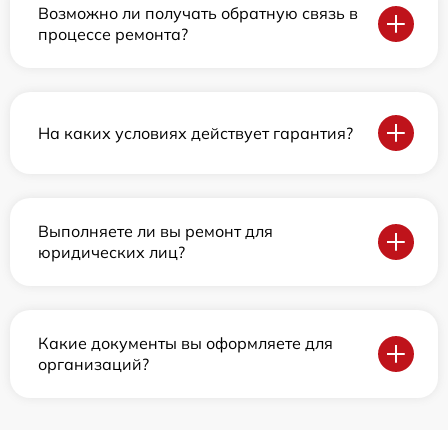
Возможно ли получать обратную связь в
процессе ремонта?
На каких условиях действует гарантия?
Выполняете ли вы ремонт для
юридических лиц?
Какие документы вы оформляете для
организаций?