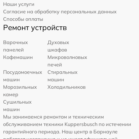
Наши услуги
Согласие на обработку персональных данных
Способы оплаты
Ремонт устройств
Варочных
Духовых
панелей
шкафов
Кофемашин
Микроволновых
печей
Посудомоечных
Стиральных
машин
машин
Морозильных
Холодильников
камер
Сушильных
машин
Мы занимаемся ремонтом и техническим
обслуживанием техники Kuppersbusch по истечении
гарантийного периода. Наш центр в Барнауле