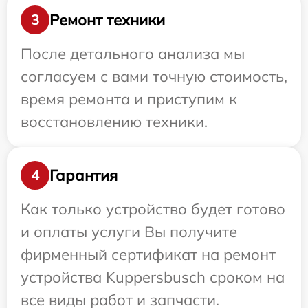
Ремонт техники
3
После детального анализа мы
согласуем с вами точную стоимость,
время ремонта и приступим к
восстановлению техники.
Гарантия
4
Как только устройство будет готово
и оплаты услуги Вы получите
фирменный сертификат на ремонт
устройства Kuppersbusch сроком на
все виды работ и запчасти.