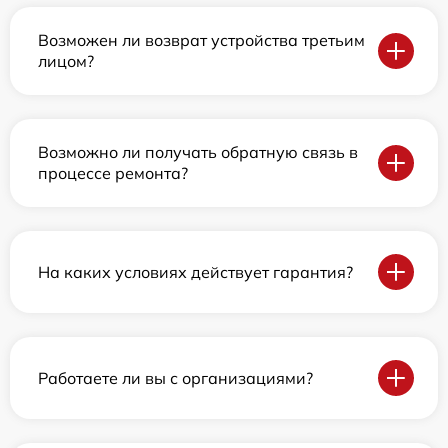
Возможен ли возврат устройства третьим
лицом?
Возможно ли получать обратную связь в
процессе ремонта?
На каких условиях действует гарантия?
Работаете ли вы с организациями?