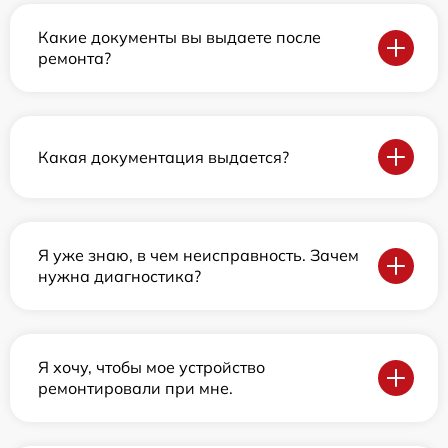
Какие документы вы выдаете после
ремонта?
Какая документация выдается?
Я уже знаю, в чем неисправность. Зачем
нужна диагностика?
Я хочу, чтобы мое устройство
ремонтировали при мне.