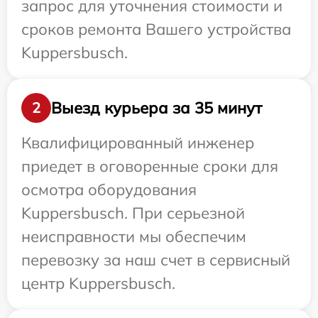
запрос для уточнения стоимости и
сроков ремонта Вашего устройства
Kuppersbusch.
Выезд курьера за 35 минут
2
Квалифицированный инженер
приедет в оговоренные сроки для
осмотра оборудования
Kuppersbusch. При серьезной
неисправности мы обеспечим
перевозку за наш счет в сервисный
центр Kuppersbusch.