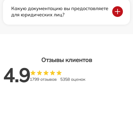
Какую документацию вы предоставляете
для юридических лиц?
Отзывы клиентов
4.9
1799 отзывов
5358 оценок