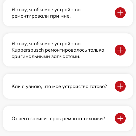
Я хочу, чтобы мое устройство
ремонтировали при мне.
Я хочу, чтобы мое устройство
Kuppersbusch ремонтировалось только
оригинальными запчастями.
Как я узнаю, что мое устройство готово?
От чего зависит срок ремонта техники?