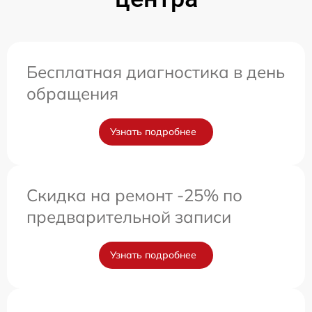
Бесплатная диагностика в день
обращения
Узнать подробнее
Скидка на ремонт -25% по
предварительной записи
Узнать подробнее