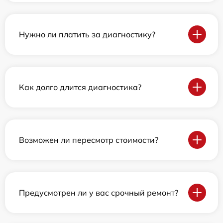
Нужно ли платить за диагностику?
Как долго длится диагностика?
Возможен ли пересмотр стоимости?
Предусмотрен ли у вас срочный ремонт?