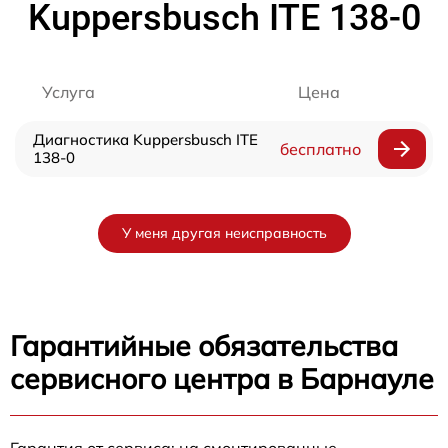
Kuppersbusch ITE 138-0
Услуга
Цена
Диагностика Kuppersbusch ITE
бесплатно
138-0
У меня другая неисправность
Гарантийные обязательства
сервисного центра в Барнауле