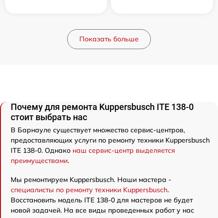
Показать больше
Почему для ремонта Kuppersbusch ITE 138-0
стоит выбрать нас
В Барнауле существует множество сервис-центров,
предоставляющих услуги по ремонту техники Kuppersbusch
ITE 138-0. Однако
наш сервис-центр выделяется
преимуществами
.
Мы ремонтируем Kuppersbusch. Наши мастера -
специалисты по ремонту техники Kuppersbusch
.
Восстановить модель ITE 138-0 для мастеров не будет
новой задачей. На все виды проведенных работ у нас