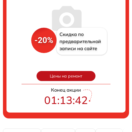
Скидка по
-20%
предварительной
записи на сайте
Цены на ремонт
Конец акции
01:13:41