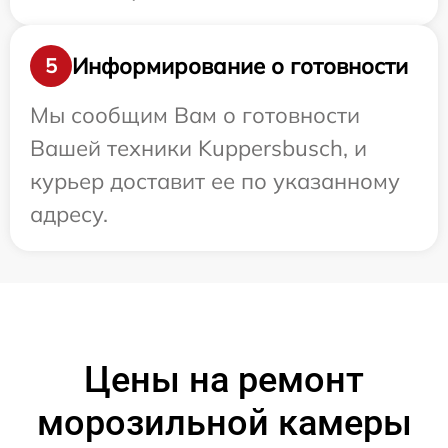
Информирование о готовности
5
Мы сообщим Вам о готовности
Вашей техники Kuppersbusch, и
курьер доставит ее по указанному
адресу.
Цены на ремонт
морозильной камеры