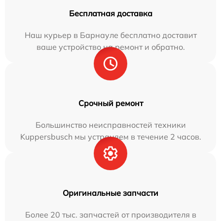
Бесплатная доставка
Наш курьер в Барнауле бесплатно доставит
ваше устройство на ремонт и обратно.
Срочный ремонт
Большинство неисправностей техники
Kuppersbusch мы устраняем в течение 2 часов.
Оригинальные запчасти
Более 20 тыс. запчастей от производителя в