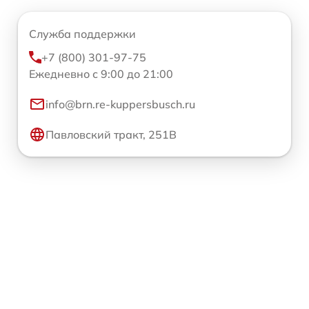
Служба поддержки
+7 (800) 301-97-75
Ежедневно с 9:00 до 21:00
info@brn.re-kuppersbusch.ru
Павловский тракт, 251В