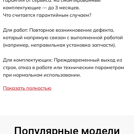
Гарантия от сервиса: на смонтированные
комплектующие — до 3 месяцев.
Что считается гарантийным случаем?
Для работ: Повторное возникновение дефекта,
который напрямую связан с выполненной работой
(например, неправильная установка запчасти).
Для комплектующих: Преждевременный выход из
строя, отказ в работе или техническим параметрам
при нормальном использовании.
Показать полностью
Популярные модели