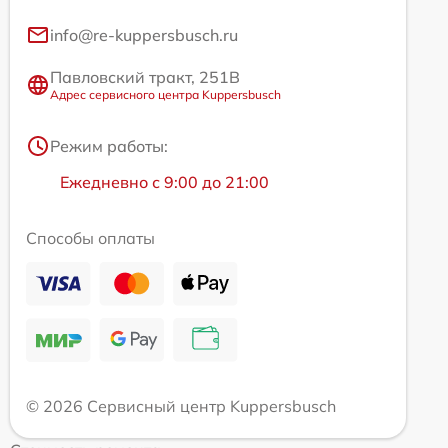
info@re-kuppersbusch.ru
Павловский тракт, 251В
Адрес сервисного центра Kuppersbusch
Режим работы:
Ежедневно с 9:00 до 21:00
Способы оплаты
© 2026 Сервисный центр Kuppersbusch