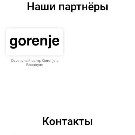
Наши партнёры
Сервисный центр Gorenje в
Барнауле
Контакты