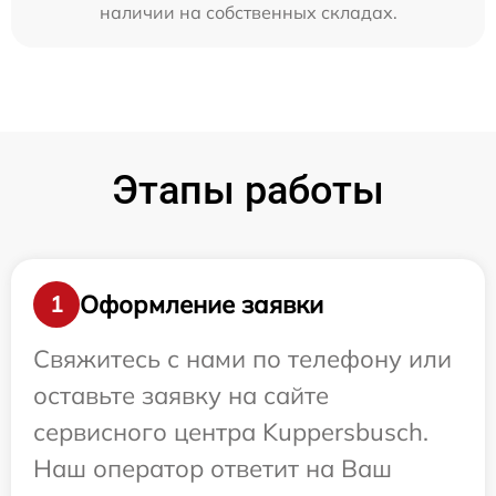
наличии на собственных складах.
Этапы работы
Оформление заявки
1
Свяжитесь с нами по телефону или
оставьте заявку на сайте
сервисного центра Kuppersbusch.
Наш оператор ответит на Ваш