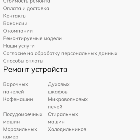
Стоимость ремонта
Оплата и доставка
Контакты
Вакансии
О компании
Ремонтируемые модели
Наши услуги
Согласие на обработку персональных данных
Способы оплаты
Ремонт устройств
Варочных
Духовых
панелей
шкафов
Кофемашин
Микроволновых
печей
Посудомоечных
Стиральных
машин
машин
Морозильных
Холодильников
камер