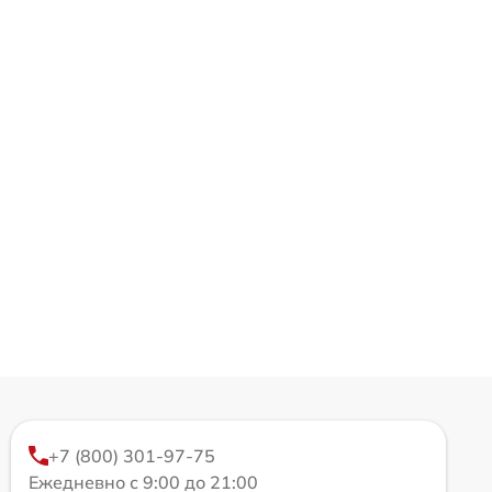
+7 (800) 301-97-75
Ежедневно с 9:00 до 21:00