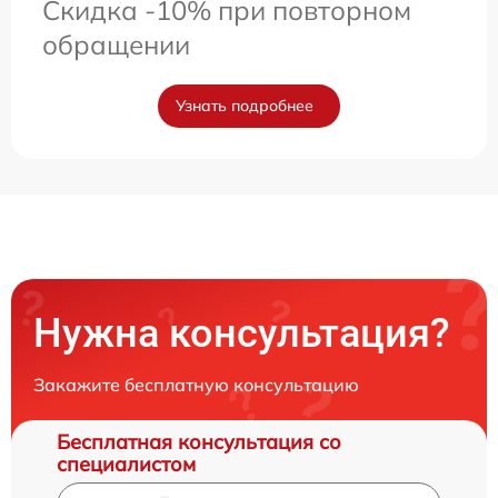
Скидка -10% при повторном
обращении
Узнать подробнее
Нужна консультация?
Закажите бесплатную консультацию
Бесплатная консультация со
специалистом