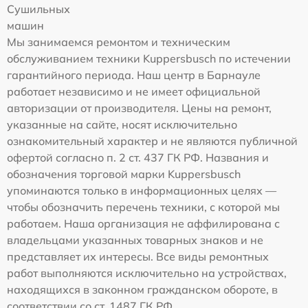
Сушильных
машин
Мы занимаемся ремонтом и техническим
обслуживанием техники Kuppersbusch по истечении
гарантийного периода. Наш центр в Барнауле
работает независимо и не имеет официальной
авторизации от производителя. Цены на ремонт,
указанные на сайте, носят исключительно
ознакомительный характер и не являются публичной
офертой согласно п. 2 ст. 437 ГК РФ. Названия и
обозначения торговой марки Kuppersbusch
упоминаются только в информационных целях —
чтобы обозначить перечень техники, с которой мы
работаем. Наша организация не аффилирована с
владельцами указанных товарных знаков и не
представляет их интересы. Все виды ремонтных
работ выполняются исключительно на устройствах,
находящихся в законном гражданском обороте, в
соответствии со ст. 1487 ГК РФ.