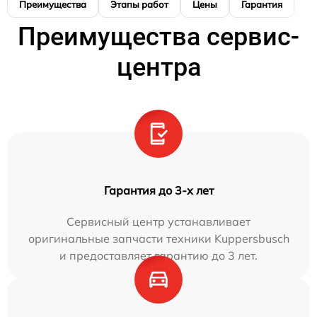
Преимущества
Этапы работ
Цены
Гарантия
М
Преимущества сервис-
центра
Гарантия до 3-х лет
Сервисный центр устанавливает
оригинальные запчасти техники Kuppersbusch
и предоставляет гарантию до 3 лет.