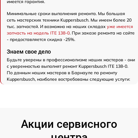
имеется гарантия.
Минимальные сроки выполнения ремонта. Мы большая
сеть мастерских техники Kuppersbusch. Мы имеем более 20
тыс. запчастей. И возможно на наших складах
уже имеется
запчасть на модель ITE 138-0
. При заказе ремонта на сайте
- предоставляется скидка -25%.
Знаем свое дело
Будьте уверены в профессионализме наших мастеров - они
с уверенностью выполнят ремонт Kuppersbusch ITE 138-0.
По данным наших мастеров в Барнауле по ремонту
Kuppersbusch, наиболее востребованы следующие услуги:
Акции сервисного
центра