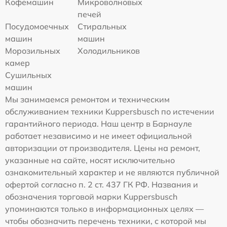
Кофемашин
Микроволновых
печей
Посудомоечных
Стиральных
машин
машин
Морозильных
Холодильников
камер
Сушильных
машин
Мы занимаемся ремонтом и техническим
обслуживанием техники Kuppersbusch по истечении
гарантийного периода. Наш центр в Барнауле
работает независимо и не имеет официальной
авторизации от производителя. Цены на ремонт,
указанные на сайте, носят исключительно
ознакомительный характер и не являются публичной
офертой согласно п. 2 ст. 437 ГК РФ. Названия и
обозначения торговой марки Kuppersbusch
упоминаются только в информационных целях —
чтобы обозначить перечень техники, с которой мы