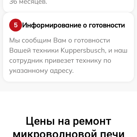
36 месяцев.
Информирование о готовности
5
Мы сообщим Вам о готовности
Вашей техники Kuppersbusch, и наш
сотрудник привезет технику по
указанному адресу.
Цены на ремонт
микроволновой печи