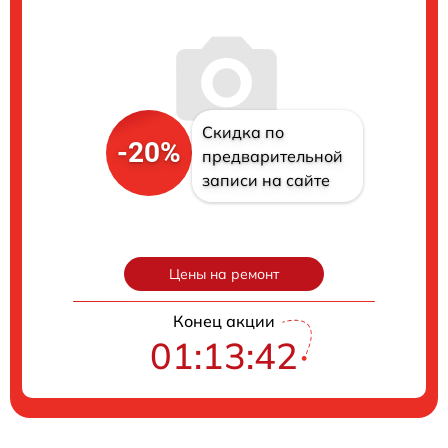
Скидка по
-20%
предварительной
записи на сайте
Цены на ремонт
Конец акции
01:13:41