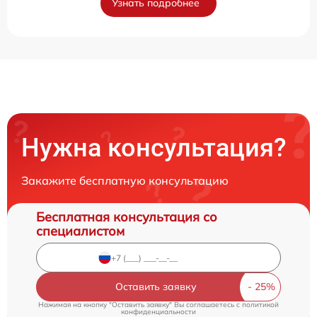
Узнать подробнее
Нужна консультация?
Закажите бесплатную консультацию
Бесплатная консультация со
специалистом
Оставить заявку
Нажимая на кнопку "Оставить заявку" Вы соглашаетесь c
политикой
конфиденциальности