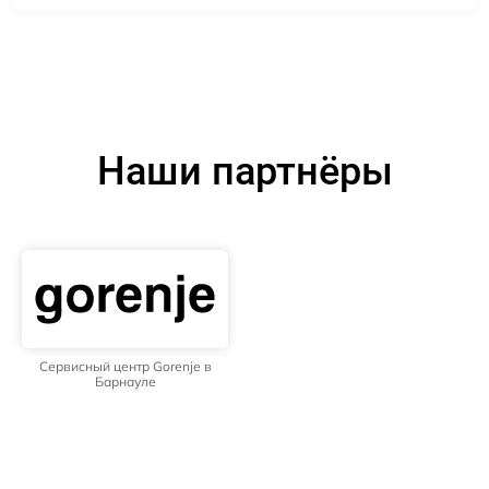
Наши партнёры
Сервисный центр Gorenje в
Барнауле