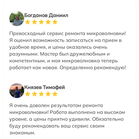
Богданов Даниил
Превосходный сервис ремонта микроволновки!
Я оценил возможность записаться на прием в
удобное время, и цены оказались очень
разумными. Мастер был дружелюбным и
компетентным, и моя микроволновка теперь
работает как новая. Определенно рекомендую!
Князев Тимофей
Я очень доволен результатом ремонта
микроволновки! Работа выполнена на высоком
уровне, а цены приятно удивили. Обязательно
буду рекомендовать ваш сервис своим
знакомым.