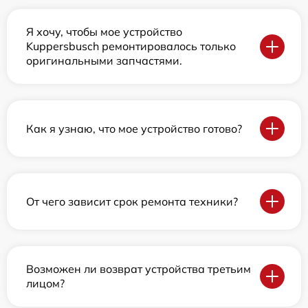
Я хочу, чтобы мое устройство
Kuppersbusch ремонтировалось только
оригинальными запчастями.
Как я узнаю, что мое устройство готово?
От чего зависит срок ремонта техники?
Возможен ли возврат устройства третьим
лицом?