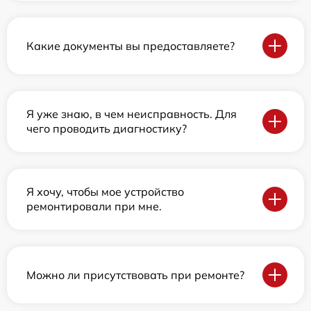
Какие документы вы предоставляете?
Я уже знаю, в чем неисправность. Для
чего проводить диагностику?
Я хочу, чтобы мое устройство
ремонтировали при мне.
Можно ли присутствовать при ремонте?