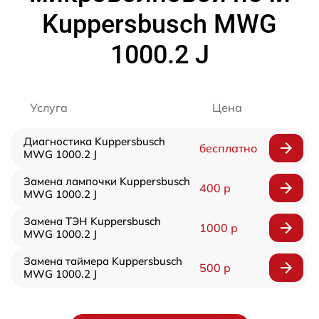
Kuppersbusch MWG
1000.2 J
Услуга
Цена
Диагностика Kuppersbusch
бесплатно
MWG 1000.2 J
Замена лампочки Kuppersbusch
400 р
MWG 1000.2 J
Замена ТЭН Kuppersbusch
1000 р
MWG 1000.2 J
Замена таймера Kuppersbusch
500 р
MWG 1000.2 J