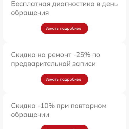
Бесплатная диагностика в день
обращения
Узнать подробнее
Скидка на ремонт -25% по
предварительной записи
Узнать подробнее
Скидка -10% при повторном
обращении