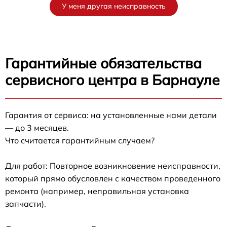
У меня другая неисправность
Гарантийные обязательства
сервисного центра в Барнауле
Гарантия от сервиса: на установленные нами детали
— до 3 месяцев.
Что считается гарантийным случаем?
Для работ: Повторное возникновение неисправности,
который прямо обусловлен с качеством проведенного
ремонта (например, неправильная установка
запчасти).