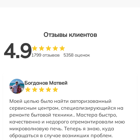
Отзывы клиентов
4.9
1799 отзывов
5358 оценок
Богданов Матвей
Моей целью было найти авторизованный
сервисным центром, специализирующийся на
ремонте бытовой техники.. Мастера быстро,
качественно и недорого отремонтировали мою
микроволновую печь. Теперь я знаю, куда
обращаться в случае возникших проблем.