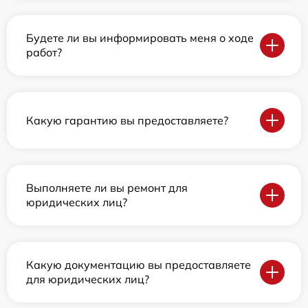
Будете ли вы информировать меня о ходе
работ?
Какую гарантию вы предоставляете?
Выполняете ли вы ремонт для
юридических лиц?
Какую документацию вы предоставляете
для юридических лиц?