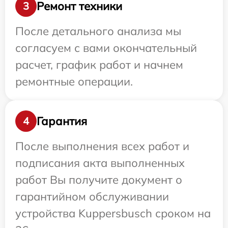
Ремонт техники
3
После детального анализа мы
согласуем с вами окончательный
расчет, график работ и начнем
ремонтные операции.
Гарантия
4
После выполнения всех работ и
подписания акта выполненных
работ Вы получите документ о
гарантийном обслуживании
устройства Kuppersbusch сроком на