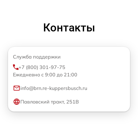
Контакты
Служба поддержки
+7 (800) 301-97-75
Ежедневно с 9:00 до 21:00
info@brn.re-kuppersbusch.ru
Павловский тракт, 251В