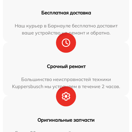
Бесплатная доставка
Наш курьер в Барнауле бесплатно доставит
ваше устройство на ремонт и обратно.
Срочный ремонт
Большинство неисправностей техники
Kuppersbusch мы устраняем в течение 2 часов.
Оригинальные запчасти