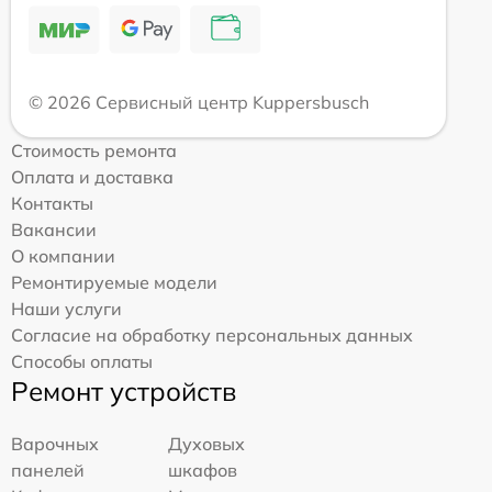
© 2026 Сервисный центр Kuppersbusch
Стоимость ремонта
Оплата и доставка
Контакты
Вакансии
О компании
Ремонтируемые модели
Наши услуги
Согласие на обработку персональных данных
Способы оплаты
Ремонт устройств
Варочных
Духовых
панелей
шкафов