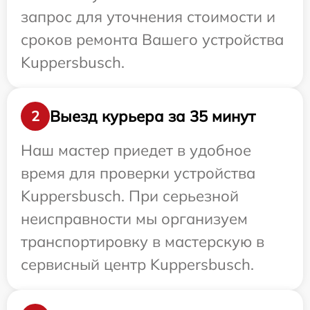
запрос для уточнения стоимости и
сроков ремонта Вашего устройства
Kuppersbusch.
Выезд курьера за 35 минут
2
Наш мастер приедет в удобное
время для проверки устройства
Kuppersbusch. При серьезной
неисправности мы организуем
транспортировку в мастерскую в
сервисный центр Kuppersbusch.