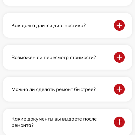
Как долго длится диагностика?
Возможен ли пересмотр стоимости?
Можно ли сделать ремонт быстрее?
Какие документы вы выдаете после
ремонта?