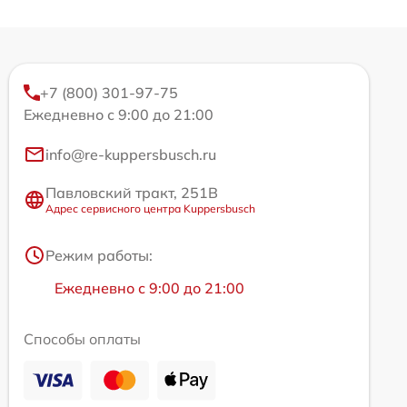
+7 (800) 301-97-75
Ежедневно с 9:00 до 21:00
info@re-kuppersbusch.ru
Павловский тракт, 251В
Адрес сервисного центра Kuppersbusch
Режим работы:
Ежедневно с 9:00 до 21:00
Способы оплаты