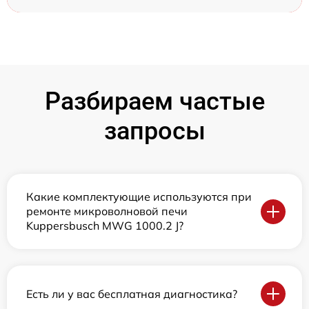
Разбираем частые
запросы
Какие комплектующие используются при
ремонте микроволновой печи
Kuppersbusch MWG 1000.2 J?
Есть ли у вас бесплатная диагностика?