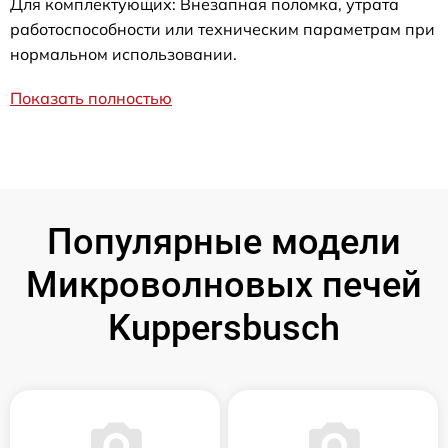
Для комплектующих: Внезапная поломка, утрата
работоспособности или техническим параметрам при
нормальном использовании.
Показать полностью
Популярные модели
Микроволновых печей
Kuppersbusch