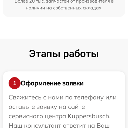
Более 20 тыс. запчастей от производителя в
наличии на собственных складах.
Этапы работы
Оформление заявки
1
Свяжитесь с нами по телефону или
оставьте заявку на сайте
сервисного центра Kuppersbusch.
Наш консультант ответит на Ваш