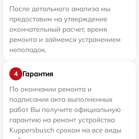
После детального анализа мы
предоставим на утверждение
окончательный расчет, время
ремонта и займемся устранением
неполадок.
Гарантия
4
По окончании ремонта и
подписания акта выполненных
работ Вы получите официальную
гарантию на ремонт устройства
Kuppersbusch сроком на все виды