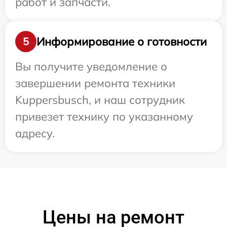
работ и запчасти.
Информирование о готовности
5
Вы получите уведомление о
завершении ремонта техники
Kuppersbusch, и наш сотрудник
привезет технику по указанному
адресу.
Цены на ремонт