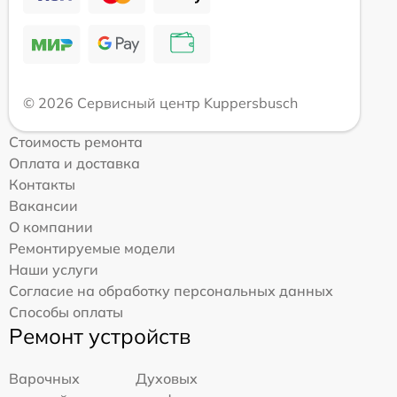
© 2026 Сервисный центр Kuppersbusch
Стоимость ремонта
Оплата и доставка
Контакты
Вакансии
О компании
Ремонтируемые модели
Наши услуги
Согласие на обработку персональных данных
Способы оплаты
Ремонт устройств
Варочных
Духовых