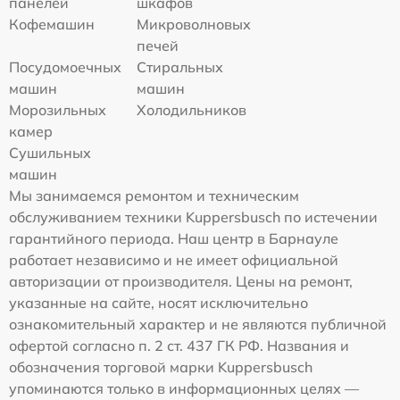
панелей
шкафов
Кофемашин
Микроволновых
печей
Посудомоечных
Стиральных
машин
машин
Морозильных
Холодильников
камер
Сушильных
машин
Мы занимаемся ремонтом и техническим
обслуживанием техники Kuppersbusch по истечении
гарантийного периода. Наш центр в Барнауле
работает независимо и не имеет официальной
авторизации от производителя. Цены на ремонт,
указанные на сайте, носят исключительно
ознакомительный характер и не являются публичной
офертой согласно п. 2 ст. 437 ГК РФ. Названия и
обозначения торговой марки Kuppersbusch
упоминаются только в информационных целях —