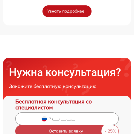
Узнать подробнее
Нужна консультация?
Закажите бесплатную консультацию
Бесплатная консультация со
специалистом
Оставить заявку