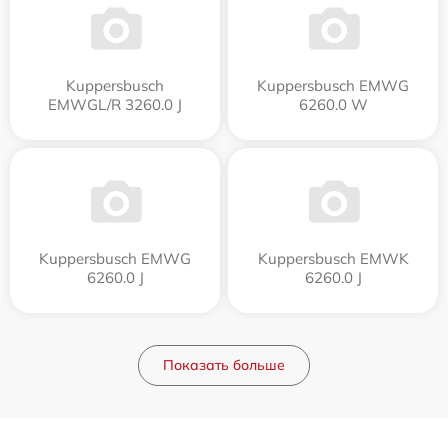
Kuppersbusch
Kuppersbusch EMWG
EMWGL/R 3260.0 J
6260.0 W
Kuppersbusch EMWG
Kuppersbusch EMWK
6260.0 J
6260.0 J
Показать больше