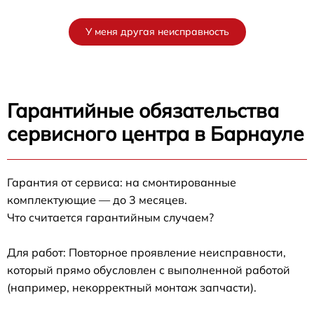
У меня другая неисправность
Гарантийные обязательства
сервисного центра в Барнауле
Гарантия от сервиса: на смонтированные
комплектующие — до 3 месяцев.
Что считается гарантийным случаем?
Для работ: Повторное проявление неисправности,
который прямо обусловлен с выполненной работой
(например, некорректный монтаж запчасти).