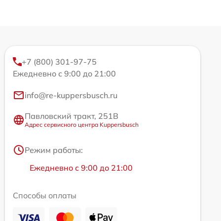
+7 (800) 301-97-75
Ежедневно с 9:00 до 21:00
info@re-kuppersbusch.ru
Павловский тракт, 251В
Адрес сервисного центра Kuppersbusch
Режим работы:
Ежедневно с 9:00 до 21:00
Способы оплаты