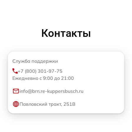
Контакты
Служба поддержки
+7 (800) 301-97-75
Ежедневно с 9:00 до 21:00
info@brn.re-kuppersbusch.ru
Павловский тракт, 251В