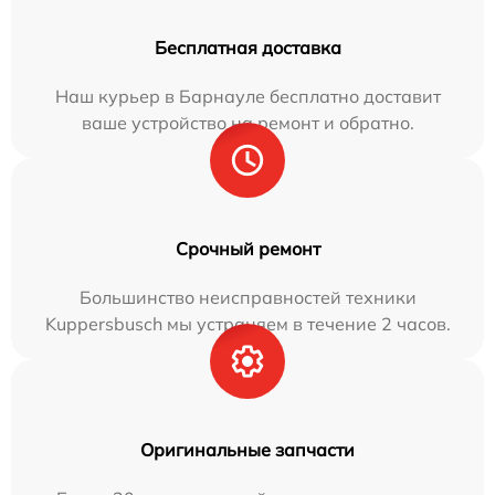
Бесплатная доставка
Наш курьер в Барнауле бесплатно доставит
ваше устройство на ремонт и обратно.
Срочный ремонт
Большинство неисправностей техники
Kuppersbusch мы устраняем в течение 2 часов.
Оригинальные запчасти