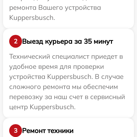
ремонта Вашего устройства
Kuppersbusch.
Выезд курьера за 35 минут
2
Технический специалист приедет в
удобное время для проверки
устройства Kuppersbusch. В случае
сложного ремонта мы обеспечим
перевозку за наш счет в сервисный
центр Kuppersbusch.
Ремонт техники
3