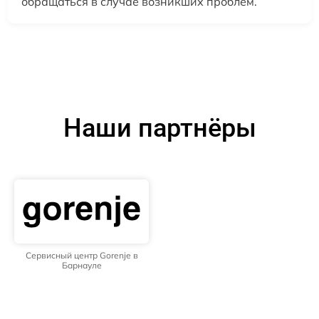
обращаться в случае возникших проблем.
Наши партнёры
Сервисный центр Gorenje в
Барнауле