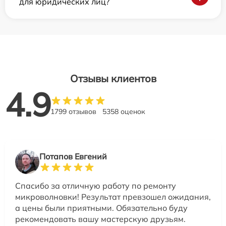
для юридических лиц?
Отзывы клиентов
4.9
1799 отзывов
5358 оценок
Потапов Евгений
Спасибо за отличную работу по ремонту
микроволновки! Результат превзошел ожидания,
а цены были приятными. Обязательно буду
рекомендовать вашу мастерскую друзьям.