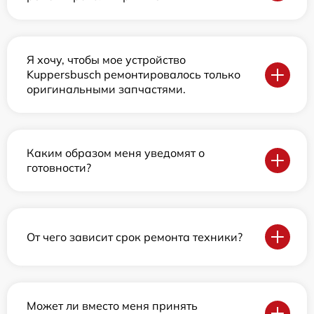
Я хочу, чтобы мое устройство
Kuppersbusch ремонтировалось только
оригинальными запчастями.
Каким образом меня уведомят о
готовности?
От чего зависит срок ремонта техники?
Может ли вместо меня принять