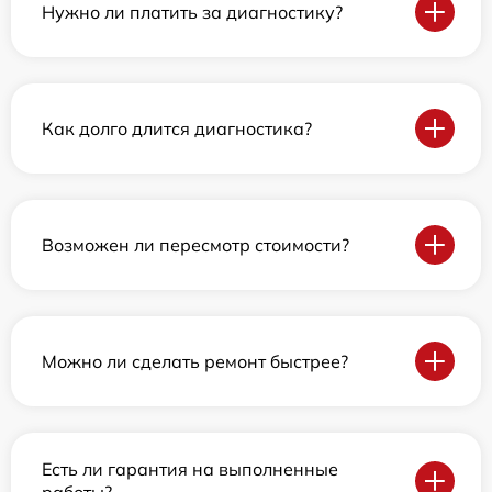
Нужно ли платить за диагностику?
Как долго длится диагностика?
Возможен ли пересмотр стоимости?
Можно ли сделать ремонт быстрее?
Есть ли гарантия на выполненные