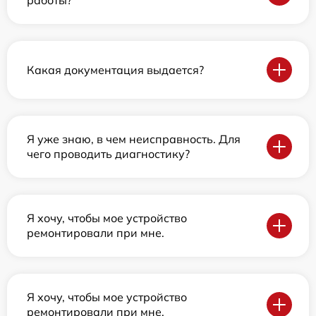
работы?
Какая документация выдается?
Я уже знаю, в чем неисправность. Для
чего проводить диагностику?
Я хочу, чтобы мое устройство
ремонтировали при мне.
Я хочу, чтобы мое устройство
ремонтировали при мне.