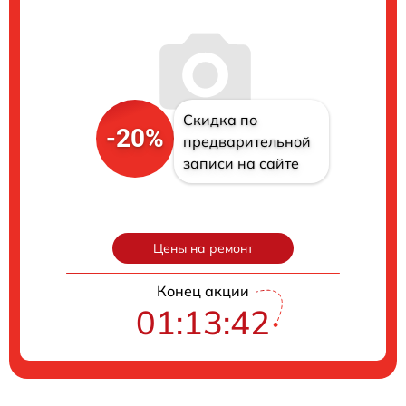
Скидка по
-20%
предварительной
записи на сайте
Цены на ремонт
Конец акции
01:13:41