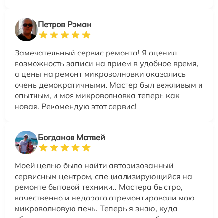
Петров Роман
Замечательный сервис ремонта! Я оценил
возможность записи на прием в удобное время,
а цены на ремонт микроволновки оказались
очень демократичными. Мастер был вежливым и
опытным, и моя микроволновка теперь как
новая. Рекомендую этот сервис!
Богданов Матвей
Моей целью было найти авторизованный
сервисным центром, специализирующийся на
ремонте бытовой техники.. Мастера быстро,
качественно и недорого отремонтировали мою
микроволновую печь. Теперь я знаю, куда