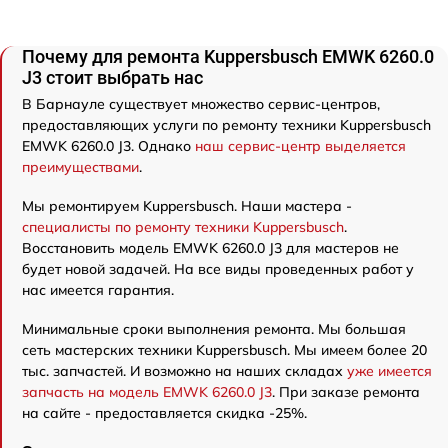
Почему для ремонта Kuppersbusch EMWK 6260.0
J3 стоит выбрать нас
В Барнауле существует множество сервис-центров,
предоставляющих услуги по ремонту техники Kuppersbusch
EMWK 6260.0 J3. Однако
наш сервис-центр выделяется
преимуществами
.
Мы ремонтируем Kuppersbusch. Наши мастера -
специалисты по ремонту техники Kuppersbusch
.
Восстановить модель EMWK 6260.0 J3 для мастеров не
будет новой задачей. На все виды проведенных работ у
нас имеется гарантия.
Минимальные сроки выполнения ремонта. Мы большая
сеть мастерских техники Kuppersbusch. Мы имеем более 20
тыс. запчастей. И возможно на наших складах
уже имеется
запчасть на модель EMWK 6260.0 J3
. При заказе ремонта
на сайте - предоставляется скидка -25%.