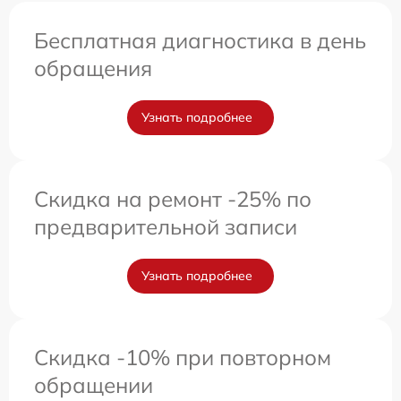
Бесплатная диагностика в день
обращения
Узнать подробнее
Скидка на ремонт -25% по
предварительной записи
Узнать подробнее
Скидка -10% при повторном
обращении