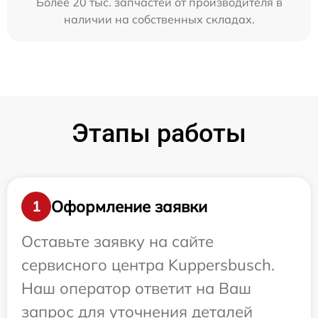
Более 20 тыс. запчастей от производителя в
наличии на собственных складах.
Этапы работы
Оформление заявки
1
Оставьте заявку на сайте
сервисного центра Kuppersbusch.
Наш оператор ответит на Ваш
запрос для уточнения деталей