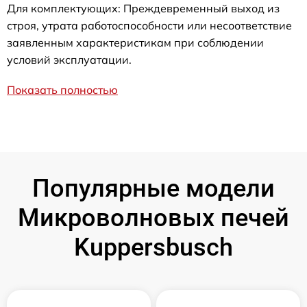
Для комплектующих: Преждевременный выход из
строя, утрата работоспособности или несоответствие
заявленным характеристикам при соблюдении
условий эксплуатации.
Показать полностью
Популярные модели
Микроволновых печей
Kuppersbusch