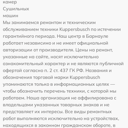
камер
Сушильных
машин
Мы занимаемся ремонтом и техническим
обслуживанием техники Kuppersbusch по истечении
гарантийного периода. Наш центр в Барнауле
работает независимо и не имеет официальной
авторизации от производителя. Цены на ремонт,
указанные на сайте, носят исключительно
ознакомительный характер и не являются публичной
офертой согласно п. 2 ст. 437 ГК РФ. Названия и
обозначения торговой марки Kuppersbusch
упоминаются только в информационных целях —
чтобы обозначить перечень техники, с которой мы
работаем. Наша организация не аффилирована с
владельцами указанных товарных знаков и не
представляет их интересы. Все виды ремонтных
работ выполняются исключительно на устройствах,
находящихся в законном гражданском обороте, в