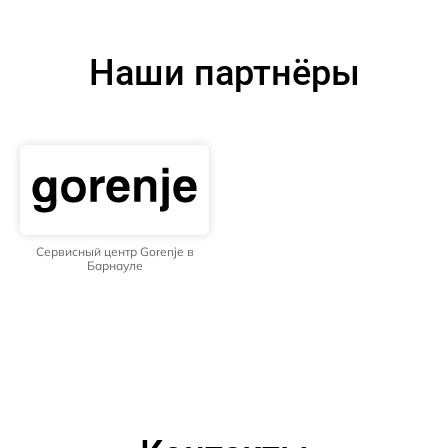
Наши партнёры
Сервисный центр Gorenje в
Барнауле