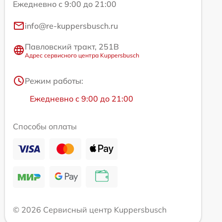
Ежедневно с 9:00 до 21:00
info@re-kuppersbusch.ru
Павловский тракт, 251В
Адрес сервисного центра Kuppersbusch
Режим работы:
Ежедневно с 9:00 до 21:00
Способы оплаты
© 2026 Сервисный центр Kuppersbusch