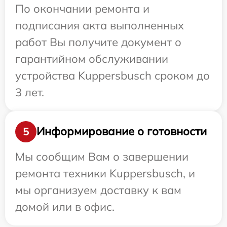
По окончании ремонта и
подписания акта выполненных
работ Вы получите документ о
гарантийном обслуживании
устройства Kuppersbusch сроком до
3 лет.
Информирование о готовности
5
Мы сообщим Вам о завершении
ремонта техники Kuppersbusch, и
мы организуем доставку к вам
домой или в офис.