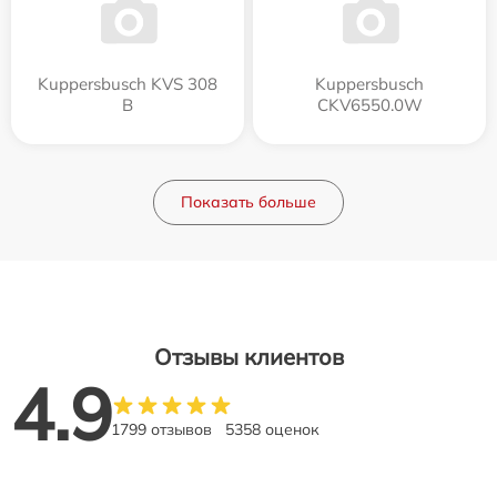
Kuppersbusch KVS 308
Kuppersbusch
B
CKV6550.0W
Показать больше
Отзывы клиентов
4.9
1799 отзывов
5358 оценок