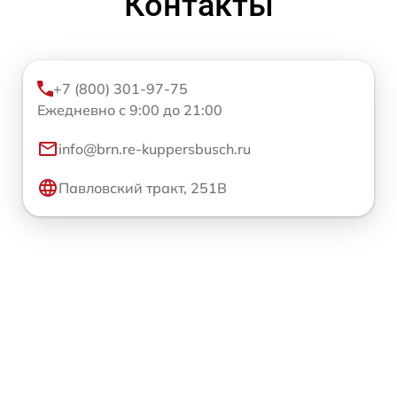
Контакты
+7 (800) 301-97-75
Ежедневно с 9:00 до 21:00
info@brn.re-kuppersbusch.ru
Павловский тракт, 251В