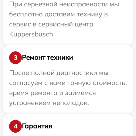
При серьезной неисправности мы
бесплатно доставим технику в
сервис в сервисный центр
Kuppersbusch.
Ремонт техники
3
После полной диагностики мы
согласуем с вами точную стоимость,
время ремонта и займемся
устранением неполадок.
Гарантия
4