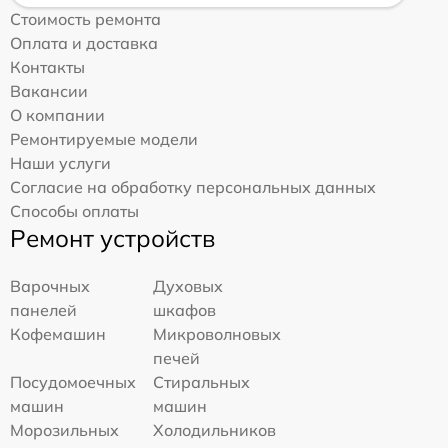
Стоимость ремонта
Оплата и доставка
Контакты
Вакансии
О компании
Ремонтируемые модели
Наши услуги
Согласие на обработку персональных данных
Способы оплаты
Ремонт устройств
Варочных
Духовых
панелей
шкафов
Кофемашин
Микроволновых
печей
Посудомоечных
Стиральных
машин
машин
Морозильных
Холодильников