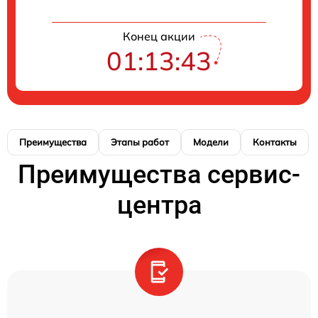
Конец акции
01:13:42
Преимущества
Этапы работ
Модели
Контакты
Преимущества сервис-
центра