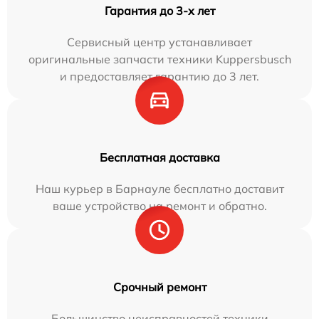
Гарантия до 3-х лет
Сервисный центр устанавливает
оригинальные запчасти техники Kuppersbusch
и предоставляет гарантию до 3 лет.
Бесплатная доставка
Наш курьер в Барнауле бесплатно доставит
ваше устройство на ремонт и обратно.
Срочный ремонт
Большинство неисправностей техники