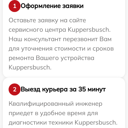
Оформление заявки
1
Оставьте заявку на сайте
сервисного центра Kuppersbusch.
Наш консультант перезвонит Вам
для уточнения стоимости и сроков
ремонта Вашего устройства
Kuppersbusch.
Выезд курьера за 35 минут
2
Квалифицированный инженер
приедет в удобное время для
диагностики техники Kuppersbusch.