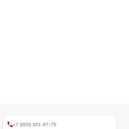
+7 (800) 301-97-75