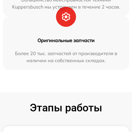
Kuppersbusch мы устраняем в течение 2 часов.
Оригинальные запчасти
Более 20 тыс. запчастей от производителя в
наличии на собственных складах.
Этапы работы