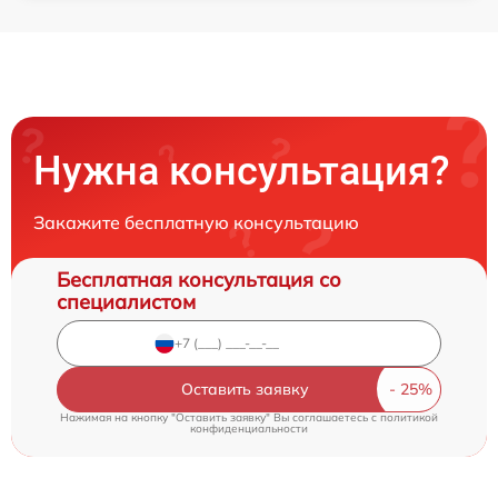
Нужна консультация?
Закажите бесплатную консультацию
Бесплатная консультация со
специалистом
Оставить заявку
Нажимая на кнопку "Оставить заявку" Вы соглашаетесь c
политикой
конфиденциальности