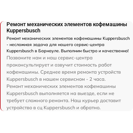
Ремонт механических элементов кофемашины
Kuppersbusch
Ремонт механических элементов кофемашины Kuppersbusch
- несложная задача для нашего сервис-центра
Kuppersbusch в Барнауле. Выполним быстро и качественно!
Позвоните нам и наш сервис-центра
проконсультирует и озвучит стоимость работ
кофемашины. Среднее время ремонта устройств
Kuppersbusch в нашем сервисном - 2 часа.
Ремонт механических элементов кофемашины
Kuppersbusch выполняется на выезде, если не
требует сложного ремонта. Наш курьер доставит
устройство в сц Kuppersbusch и обратно.