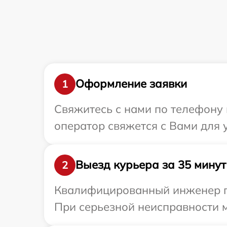
Оформление заявки
1
Свяжитесь с нами по телефону 
оператор свяжется с Вами для 
Выезд курьера за 35 минут
2
Квалифицированный инженер пр
При серьезной неисправности м