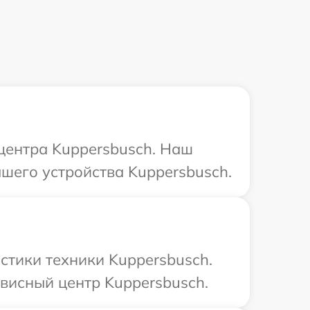
 центра Kuppersbusch. Наш
шего устройства Kuppersbusch.
тики техники Kuppersbusch.
висный центр Kuppersbusch.