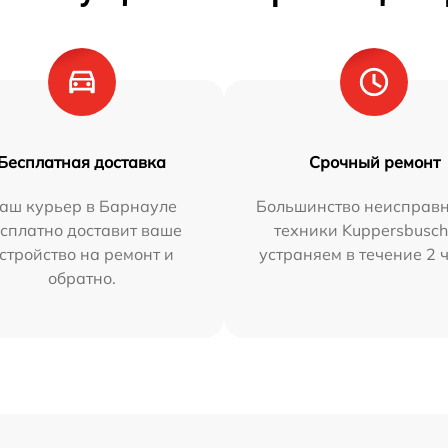
Бесплатная доставка
Срочный ремонт
аш курьер в Барнауле
Большинство неисправн
сплатно доставит ваше
техники Kuppersbusc
стройство на ремонт и
устраняем в течение 2 
обратно.