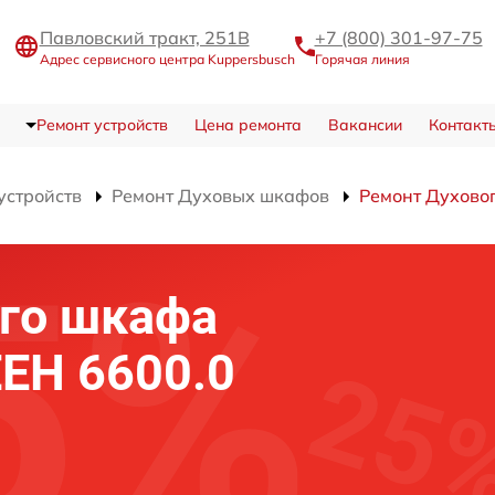
Павловский тракт, 251В
+7 (800) 301-97-75
Адрес сервисного центра Kuppersbusch
Горячая линия
Ремонт устройств
Цена ремонта
Вакансии
Контакт
устройств
Ремонт Духовых шкафов
Ремонт Духово
го шкафа
EEH 6600.0