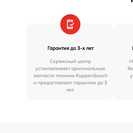
Гарантия до 3-х лет
Сервисный центр
Н
устанавливает оригинальные
бе
запчасти техники Kuppersbusch
у
и предоставляет гарантию до 3
лет.