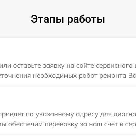
Этапы работы
или оставьте заявку на сайте сервисного
уточнения необходимых работ ремонта Ва
иедет по указанному адресу для диагнос
ы обеспечим перевозку за наш счет в сер