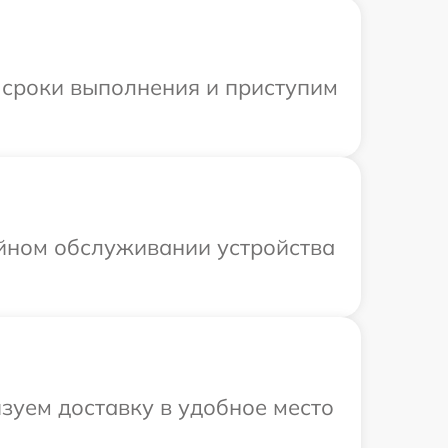
 сроки выполнения и приступим
ийном обслуживании устройства
зуем доставку в удобное место