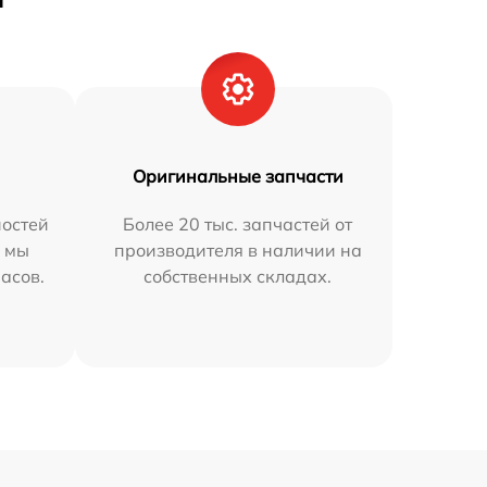
Оригинальные запчасти
остей
Более 20 тыс. запчастей от
h мы
производителя в наличии на
часов.
собственных складах.