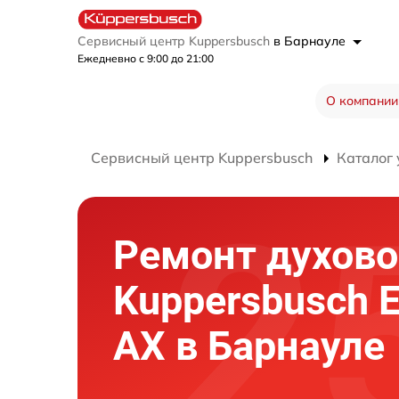
Сервисный центр Kuppersbusch
в Барнауле
Ежедневно с 9:00 до 21:00
О компании
Сервисный центр Kuppersbusch
Каталог 
Ремонт духово
Kuppersbusch 
AX в Барнауле