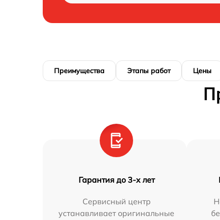
Преимущества
Этапы работ
Цены
П
Гарантия до 3-х лет
Сервисный центр
Н
устанавливает оригинальные
бе