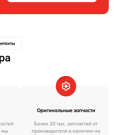
онтакты
ра
Оригинальные запчасти
остей
Более 20 тыс. запчастей от
h мы
производителя в наличии на