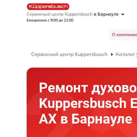
Сервисный центр Kuppersbusch
в Барнауле
Ежедневно с 9:00 до 21:00
О компании
Сервисный центр Kuppersbusch
Каталог 
Ремонт духово
Kuppersbusch 
AX в Барнауле