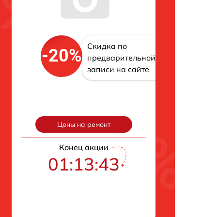
Скидка по
-20%
предварительной
записи на сайте
Цены на ремонт
Конец акции
01:13:42