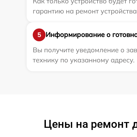
Как только устройство будет 
гарантию на ремонт устройства 
Информирование о готовно
5
Вы получите уведомление о зав
технику по указанному адресу.
Цены на ремонт д