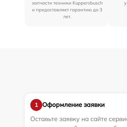
запчасти техники Kuppersbusch
у
и предоставляет гарантию до 3
лет.
Оформление заявки
1
Оставьте заявку на сайте серв