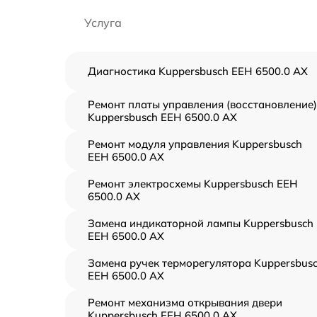
Услуга
Диагностика Kuppersbusch EEH 6500.0 AX
Ремонт платы управления (восстановление)
Kuppersbusch EEH 6500.0 AX
Ремонт модуля управления Kuppersbusch
EEH 6500.0 AX
Ремонт электросхемы Kuppersbusch EEH
6500.0 AX
Замена индикаторной лампы Kuppersbusch
EEH 6500.0 AX
Замена ручек терморегулятора Kuppersbus
EEH 6500.0 AX
Ремонт механизма открывания двери
Kuppersbusch EEH 6500.0 AX