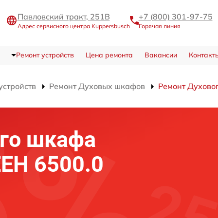
Павловский тракт, 251В
+7 (800) 301-97-75
Адрес сервисного центра Kuppersbusch
Горячая линия
Ремонт устройств
Цена ремонта
Вакансии
Контакт
устройств
Ремонт Духовых шкафов
Ремонт Духово
го шкафа
EEH 6500.0