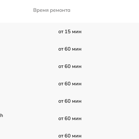
Время ремонта
от 15 мин
от 60 мин
от 60 мин
от 60 мин
от 60 мин
ch
от 60 мин
от 60 мин