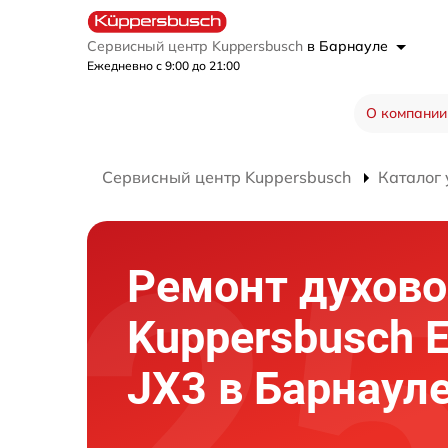
Сервисный центр Kuppersbusch
в Барнауле
Ежедневно с 9:00 до 21:00
О компании
Сервисный центр Kuppersbusch
Каталог 
Ремонт духово
Kuppersbusch 
JX3 в Барнаул