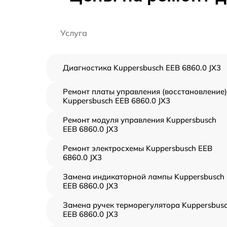
Услуга
Диагностика Kuppersbusch EEB 6860.0 JX3
Ремонт платы управления (восстановление)
Kuppersbusch EEB 6860.0 JX3
Ремонт модуля управления Kuppersbusch
EEB 6860.0 JX3
Ремонт электросхемы Kuppersbusch EEB
6860.0 JX3
Замена индикаторной лампы Kuppersbusch
EEB 6860.0 JX3
Замена ручек терморегулятора Kuppersbus
EEB 6860.0 JX3