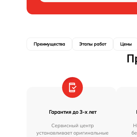
Преимущества
Этапы работ
Цены
П
Гарантия до 3-х лет
Сервисный центр
Н
устанавливает оригинальные
бе