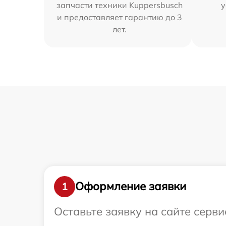
запчасти техники Kuppersbusch
у
и предоставляет гарантию до 3
лет.
Оформление заявки
1
Оставьте заявку на сайте серв