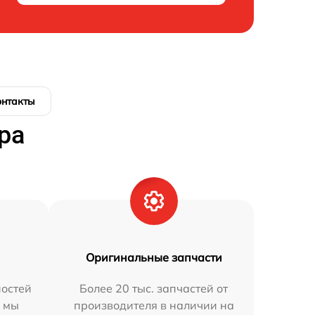
онтакты
ра
Оригинальные запчасти
остей
Более 20 тыс. запчастей от
h мы
производителя в наличии на