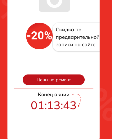
Скидка по
-20%
предварительной
записи на сайте
Цены на ремонт
Конец акции
01:13:42