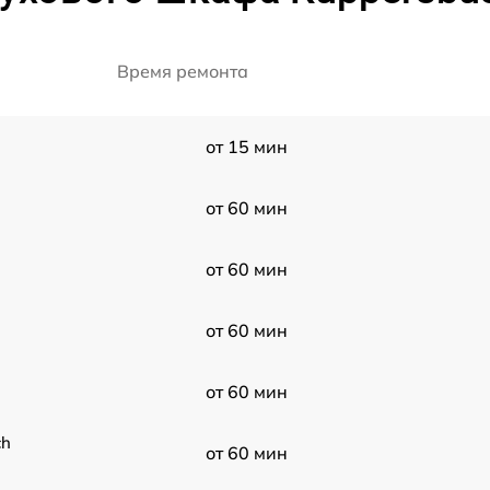
Время ремонта
от 15 мин
от 60 мин
от 60 мин
от 60 мин
от 60 мин
ch
от 60 мин