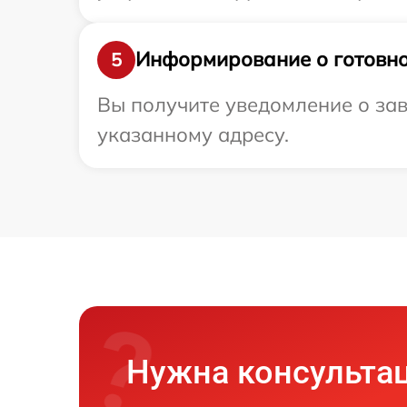
Информирование о готовно
5
Вы получите уведомление о зав
указанному адресу.
Нужна консульта