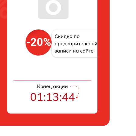
Скидка по
-20%
предварительной
записи на сайте
Конец акции
01:13:43