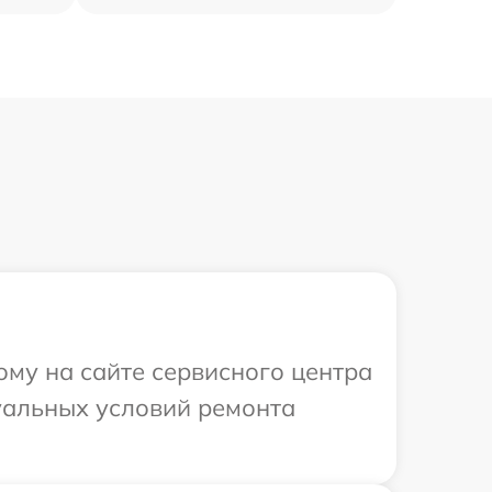
ому на сайте сервисного центра
уальных условий ремонта