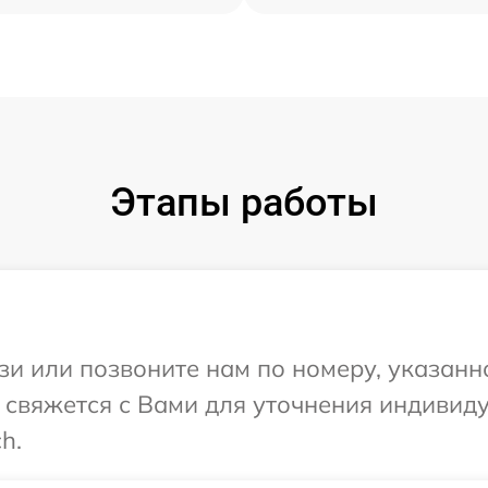
Этапы работы
и или позвоните нам по номеру, указанн
 свяжется с Вами для уточнения индивид
h.