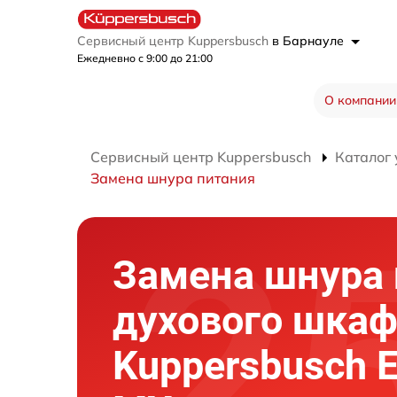
Сервисный центр Kuppersbusch
в Барнауле
Ежедневно с 9:00 до 21:00
О компании
Сервисный центр Kuppersbusch
Каталог 
Замена шнура питания
Замена шнура 
духового шка
Kuppersbusch 