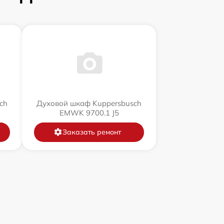
ch
Духовой шкаф Kuppersbusch
EMWK 9700.1 J5
Заказать ремонт