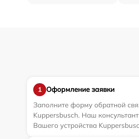
Оформление заявки
1
Заполните форму обратной связ
Kuppersbusch. Наш консультант
Вашего устройства Kuppersbusc