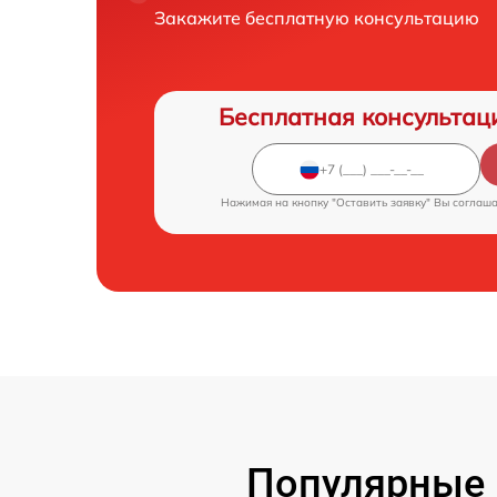
Закажите бесплатную консультацию
Бесплатная консультац
Нажимая на кнопку "Оставить заявку" Вы соглаш
Популярные 