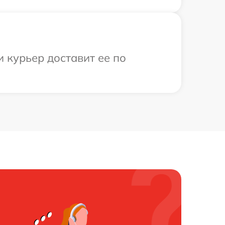
 курьер доставит ее по