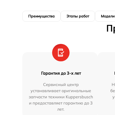
Преимущества
Этапы работ
Модели
П
Гарантия до 3-х лет
Сервисный центр
Н
устанавливает оригинальные
бе
запчасти техники Kuppersbusch
у
и предоставляет гарантию до 3
лет.