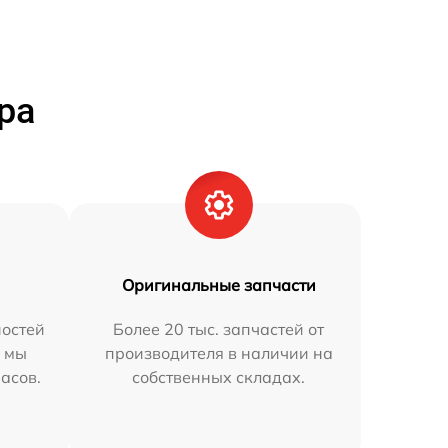
ра
Оригинальные запчасти
остей
Более 20 тыс. запчастей от
h мы
производителя в наличии на
часов.
собственных складах.