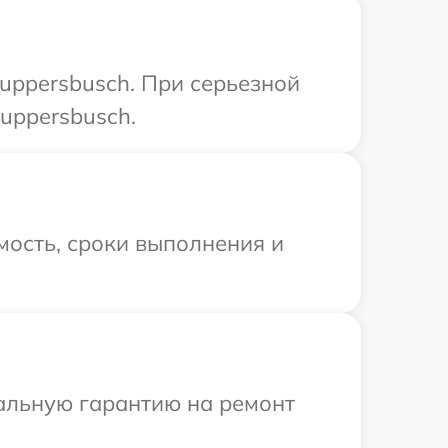
uppersbusch. При серьезной
uppersbusch.
мость, сроки выполнения и
иальную гарантию на ремонт