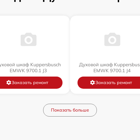
уховой шкаф Kuppersbusch
Духовой шкаф Kuppersbus
EMWK 9700.1 J3
EMWK 9700.1 J4
Заказать ремонт
Заказать ремонт
Показать больше