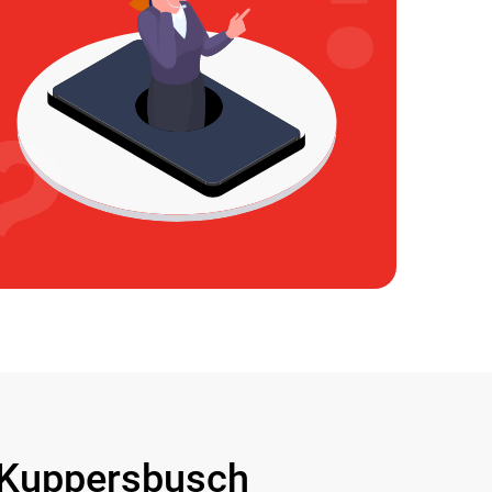
Kuppersbusch