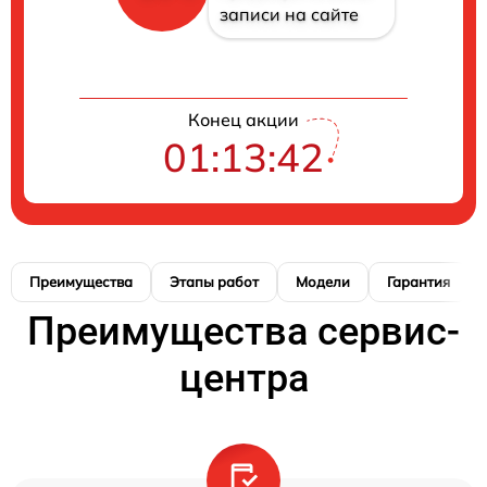
записи на сайте
Конец акции
01:13:41
Преимущества
Этапы работ
Модели
Гарантия
Преимущества сервис-
центра