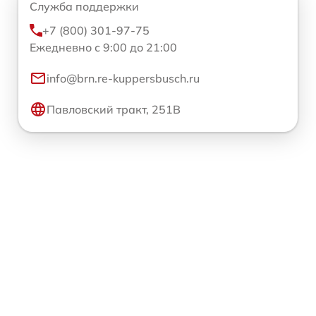
Служба поддержки
+7 (800) 301-97-75
Ежедневно с 9:00 до 21:00
info@brn.re-kuppersbusch.ru
Павловский тракт, 251В