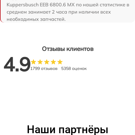
Kuppersbusch EEB 6800.6 MX по нашей статистике в
среднем занимает 2 часа при наличии всех
необходимых запчастей.
Отзывы клиентов
4.9
1799 отзывов
5358 оценок
Наши партнёры