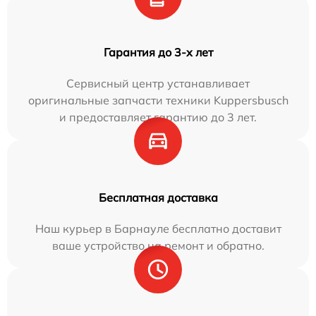
Гарантия до 3-х лет
Сервисный центр устанавливает
оригинальные запчасти техники Kuppersbusch
и предоставляет гарантию до 3 лет.
Бесплатная доставка
Наш курьер в Барнауле бесплатно доставит
ваше устройство на ремонт и обратно.