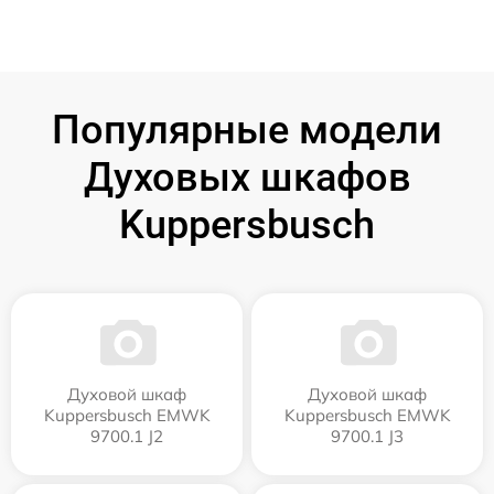
Популярные модели
Духовых шкафов
Kuppersbusch
Духовой шкаф
Духовой шкаф
Kuppersbusch EMWK
Kuppersbusch EMWK
9700.1 J2
9700.1 J3