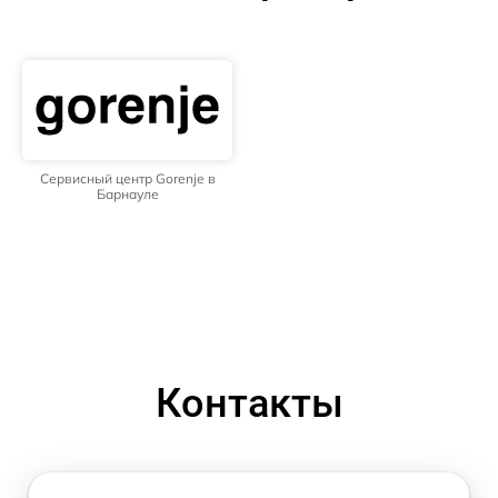
Сервисный центр Gorenje в
Барнауле
Контакты