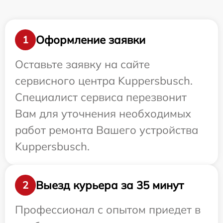
Оформление заявки
1
Оставьте заявку на сайте
сервисного центра Kuppersbusch.
Специалист сервиса перезвонит
Вам для уточнения необходимых
работ ремонта Вашего устройства
Kuppersbusch.
Выезд курьера за 35 минут
2
Профессионал с опытом приедет в