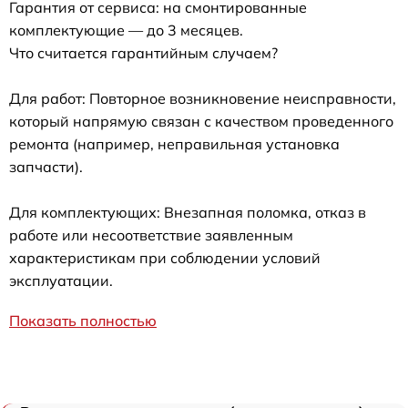
Гарантия от сервиса: на смонтированные
комплектующие — до 3 месяцев.
Что считается гарантийным случаем?
Для работ: Повторное возникновение неисправности,
который напрямую связан с качеством проведенного
ремонта (например, неправильная установка
запчасти).
Для комплектующих: Внезапная поломка, отказ в
работе или несоответствие заявленным
характеристикам при соблюдении условий
эксплуатации.
Показать полностью