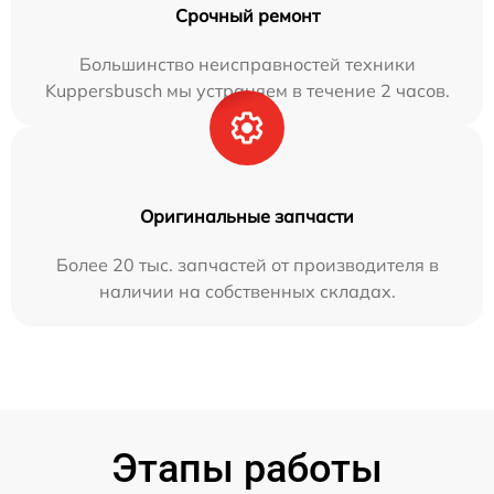
Срочный ремонт
Большинство неисправностей техники
Kuppersbusch мы устраняем в течение 2 часов.
Оригинальные запчасти
Более 20 тыс. запчастей от производителя в
наличии на собственных складах.
Этапы работы