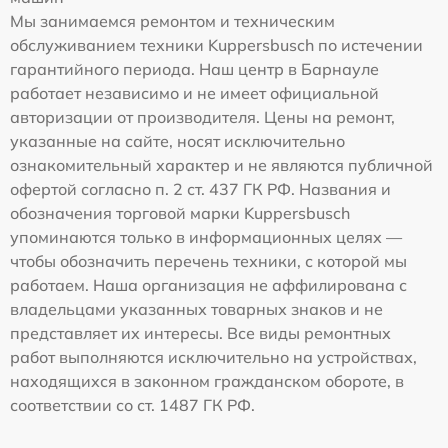
Мы занимаемся ремонтом и техническим
обслуживанием техники Kuppersbusch по истечении
гарантийного периода. Наш центр в Барнауле
работает независимо и не имеет официальной
авторизации от производителя. Цены на ремонт,
указанные на сайте, носят исключительно
ознакомительный характер и не являются публичной
офертой согласно п. 2 ст. 437 ГК РФ. Названия и
обозначения торговой марки Kuppersbusch
упоминаются только в информационных целях —
чтобы обозначить перечень техники, с которой мы
работаем. Наша организация не аффилирована с
владельцами указанных товарных знаков и не
представляет их интересы. Все виды ремонтных
работ выполняются исключительно на устройствах,
находящихся в законном гражданском обороте, в
соответствии со ст. 1487 ГК РФ.