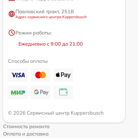
Павловский тракт, 251В
Адрес сервисного центра Kuppersbusch
Режим работы:
Ежедневно с 9:00 до 21:00
Способы оплаты
© 2026 Сервисный центр Kuppersbusch
Стоимость ремонта
Оплата и доставка