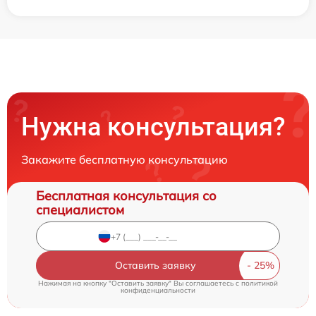
Нужна консультация?
Закажите бесплатную консультацию
Бесплатная консультация со
специалистом
Оставить заявку
Нажимая на кнопку "Оставить заявку" Вы соглашаетесь c
политикой
конфиденциальности