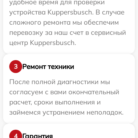
удобное время для проверки
устройства Kuppersbusch. В случае
сложного ремонта мы обеспечим
перевозку за наш счет в сервисный
центр Kuppersbusch.
Ремонт техники
3
После полной диагностики мы
согласуем с вами окончательный
расчет, сроки выполнения и
займемся устранением неполадок.
Гарантия
4