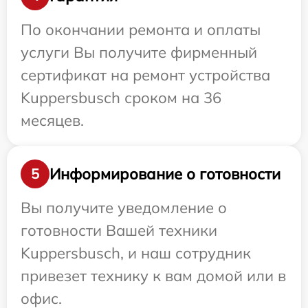
По окончании ремонта и оплаты
услуги Вы получите фирменный
сертификат на ремонт устройства
Kuppersbusch сроком на 36
месяцев.
Информирование о готовности
5
Вы получите уведомление о
готовности Вашей техники
Kuppersbusch, и наш сотрудник
привезет технику к вам домой или в
офис.