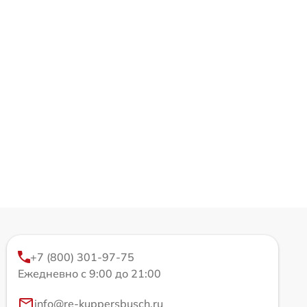
+7 (800) 301-97-75
Ежедневно с 9:00 до 21:00
info@re-kuppersbusch.ru