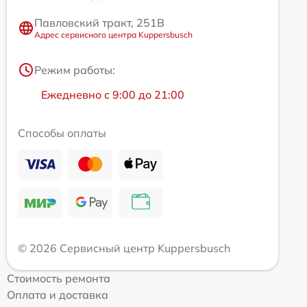
Павловский тракт, 251В
Адрес сервисного центра Kuppersbusch
Режим работы:
Ежедневно с 9:00 до 21:00
Способы оплаты
© 2026 Сервисный центр Kuppersbusch
Стоимость ремонта
Оплата и доставка