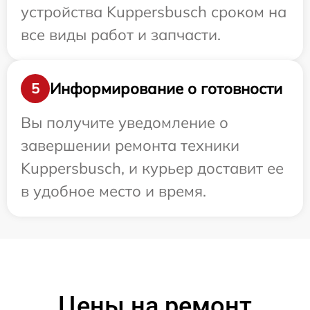
устройства Kuppersbusch сроком на
все виды работ и запчасти.
Информирование о готовности
5
Вы получите уведомление о
завершении ремонта техники
Kuppersbusch, и курьер доставит ее
в удобное место и время.
Цены на ремонт