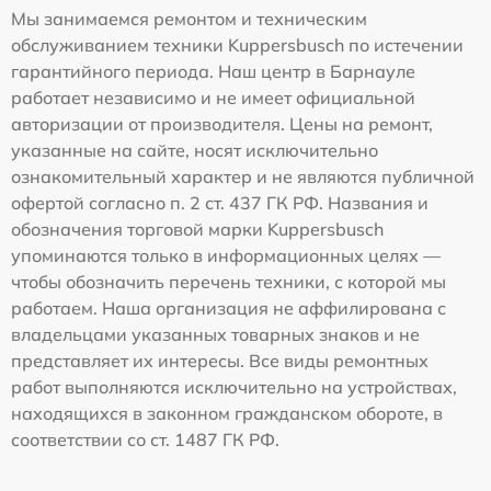
Мы занимаемся ремонтом и техническим
обслуживанием техники Kuppersbusch по истечении
гарантийного периода. Наш центр в Барнауле
работает независимо и не имеет официальной
авторизации от производителя. Цены на ремонт,
указанные на сайте, носят исключительно
ознакомительный характер и не являются публичной
офертой согласно п. 2 ст. 437 ГК РФ. Названия и
обозначения торговой марки Kuppersbusch
упоминаются только в информационных целях —
чтобы обозначить перечень техники, с которой мы
работаем. Наша организация не аффилирована с
владельцами указанных товарных знаков и не
представляет их интересы. Все виды ремонтных
работ выполняются исключительно на устройствах,
находящихся в законном гражданском обороте, в
соответствии со ст. 1487 ГК РФ.