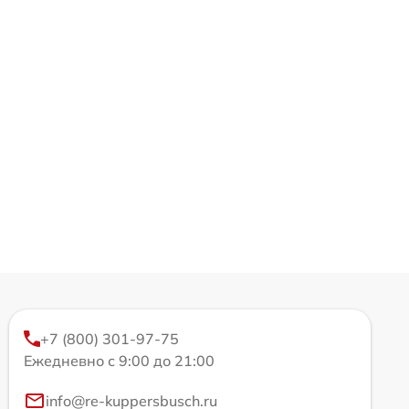
+7 (800) 301-97-75
Ежедневно с 9:00 до 21:00
info@re-kuppersbusch.ru