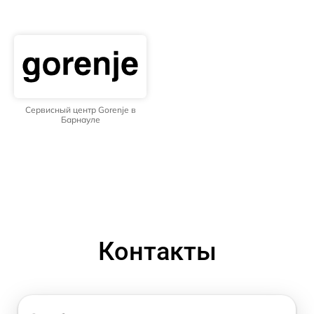
Сервисный центр Gorenje в
Барнауле
Контакты