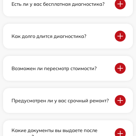
Есть ли у вас бесплатная диагностика?
Как долго длится диагностика?
Возможен ли пересмотр стоимости?
Предусмотрен ли у вас срочный ремонт?
Какие документы вы выдаете после