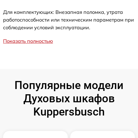
Для комплектующих: Внезапная поломка, утрата
работоспособности или техническим параметрам при
соблюдении условий эксплуатации.
Показать полностью
Популярные модели
Духовых шкафов
Kuppersbusch