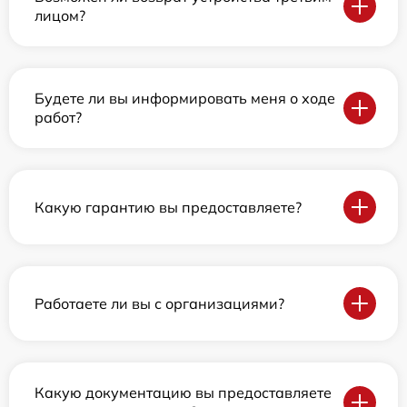
лицом?
Будете ли вы информировать меня о ходе
работ?
Какую гарантию вы предоставляете?
Работаете ли вы с организациями?
Какую документацию вы предоставляете