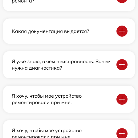
ремонта?
Какая документация выдается?
Я уже знаю, в чем неисправность. Зачем
нужна диагностика?
Я хочу, чтобы мое устройство
ремонтировали при мне.
Я хочу, чтобы мое устройство
ремонтировали при мне.