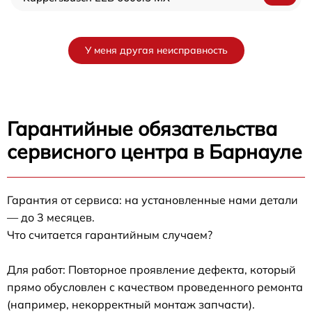
У меня другая неисправность
Гарантийные обязательства
сервисного центра в Барнауле
Гарантия от сервиса: на установленные нами детали
— до 3 месяцев.
Что считается гарантийным случаем?
Для работ: Повторное проявление дефекта, который
прямо обусловлен с качеством проведенного ремонта
(например, некорректный монтаж запчасти).