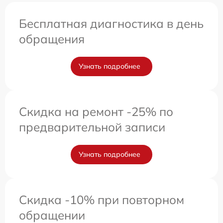
Бесплатная диагностика в день
обращения
Узнать подробнее
Скидка на ремонт -25% по
предварительной записи
Узнать подробнее
Скидка -10% при повторном
обращении