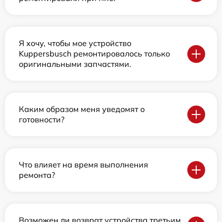
Я хочу, чтобы мое устройство
Kuppersbusch ремонтировалось только
оригинальными запчастями.
Каким образом меня уведомят о
готовности?
Что влияет на время выполнения
ремонта?
Возможен ли возврат устройства третьим