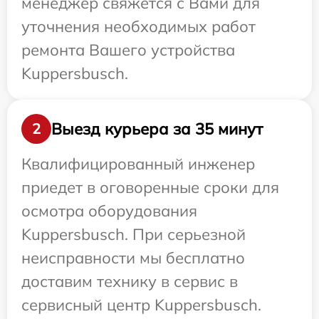
менеджер свяжется с Вами для
уточнения необходимых работ
ремонта Вашего устройства
Kuppersbusch.
Выезд курьера за 35 минут
2
Квалифицированный инженер
приедет в оговоренные сроки для
осмотра оборудования
Kuppersbusch. При серьезной
неисправности мы бесплатно
доставим технику в сервис в
сервисный центр Kuppersbusch.