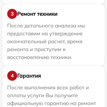
Ремонт техники
3
После детального анализа мы
предоставим на утверждение
окончательный расчет, время
ремонта и приступим к
восстановлению техники.
Гарантия
4
После выполнения всех работ и
оплаты услуги Вы получите
официальную гарантию на ремонт