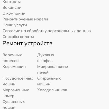
Контакты
Вакансии
О компании
Ремонтируемые модели
Наши услуги
Согласие на обработку персональных данных
Способы оплаты
Ремонт устройств
Варочных
Духовых
панелей
шкафов
Кофемашин
Микроволновых
печей
Посудомоечных
Стиральных
машин
машин
Морозильных
Холодильников
камер
Сушильных
машин