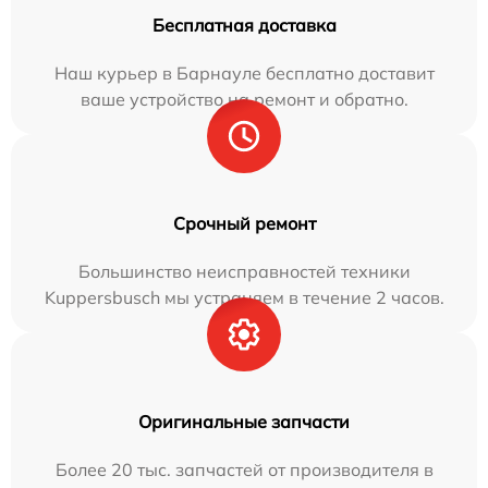
Бесплатная доставка
Наш курьер в Барнауле бесплатно доставит
ваше устройство на ремонт и обратно.
Срочный ремонт
Большинство неисправностей техники
Kuppersbusch мы устраняем в течение 2 часов.
Оригинальные запчасти
Более 20 тыс. запчастей от производителя в