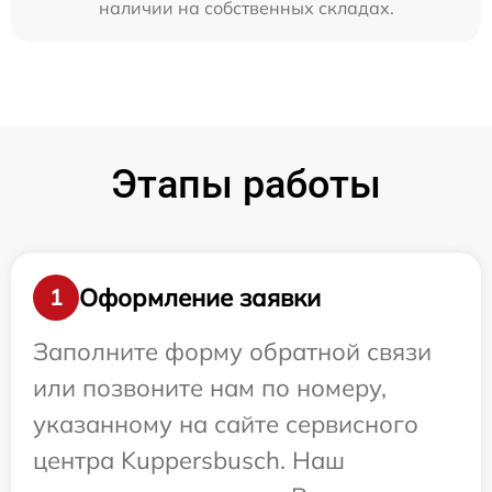
наличии на собственных складах.
Этапы работы
Оформление заявки
1
Заполните форму обратной связи
или позвоните нам по номеру,
указанному на сайте сервисного
центра Kuppersbusch. Наш