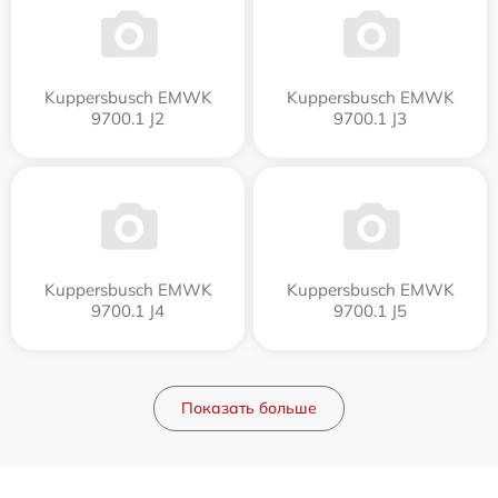
Kuppersbusch EMWK
Kuppersbusch EMWK
9700.1 J2
9700.1 J3
Kuppersbusch EMWK
Kuppersbusch EMWK
9700.1 J4
9700.1 J5
Показать больше