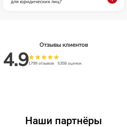
для юридических лиц?
Отзывы клиентов
4.9
1799 отзывов
5358 оценок
Наши партнёры