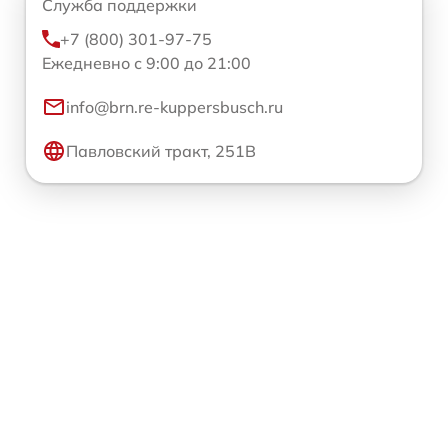
Служба поддержки
+7 (800) 301-97-75
Ежедневно с 9:00 до 21:00
info@brn.re-kuppersbusch.ru
Павловский тракт, 251В