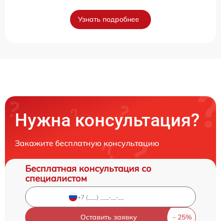
Узнать подробнее
Нужна консультация?
Закажите бесплатную консультацию
Бесплатная консультация со
специалистом
Оставить заявку