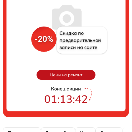
Скидка по
-20%
предварительной
записи на сайте
Цены на ремонт
Конец акции
01:13:41