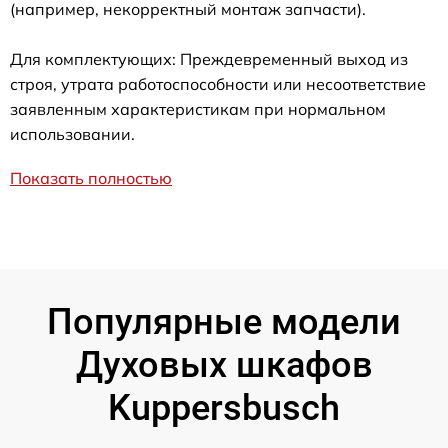
(например, некорректный монтаж запчасти).
Для комплектующих: Преждевременный выход из
строя, утрата работоспособности или несоответствие
заявленным характеристикам при нормальном
использовании.
Показать полностью
Популярные модели
Духовых шкафов
Kuppersbusch