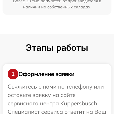
Более 20 тыс. запчастей от производителя в
наличии на собственных складах.
Этапы работы
Оформление заявки
1
Свяжитесь с нами по телефону или
оставьте заявку на сайте
сервисного центра Kuppersbusch.
Специалист сервиса ответит на Ваш