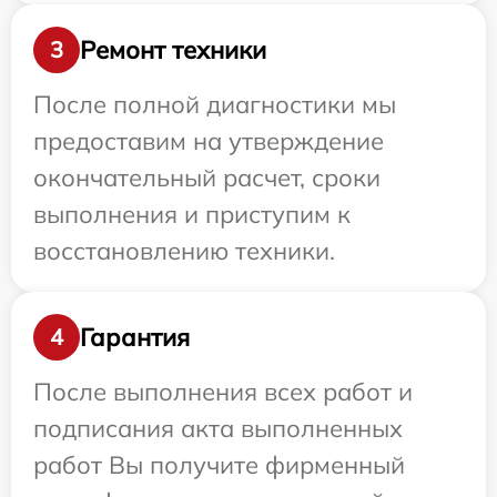
Ремонт техники
3
После полной диагностики мы
предоставим на утверждение
окончательный расчет, сроки
выполнения и приступим к
восстановлению техники.
Гарантия
4
После выполнения всех работ и
подписания акта выполненных
работ Вы получите фирменный