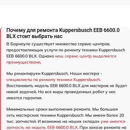
Почему для ремонта Kuppersbusch EEB 6600.0
BLX стоит выбрать нас
В Барнауле существует множество сервис-центров,
предоставляющих услуги по ремонту техники Kuppersbusch
EEB 6600.0 BLX. Однако
наш сервис-центр выделяется
преимуществами
.
Мы ремонтируем Kuppersbusch. Наши мастера -
специалисты по ремонту техники Kuppersbusch
.
Восстановить модель EEB 6600.0 BLX для мастеров не будет
новой задачей. На все виды проведенных работ у нас
имеется гарантия.
Минимальные сроки выполнения ремонта. Мы большая
сеть мастерских техники Kuppersbusch. Мы имеем более 20
тыс. запчастей. И возможно на наших складах
уже имеется
запчасть на модель EEB 6600.0 BLX
. При заказе ремонта на