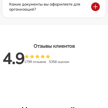
Какие документы вы оформляете для
организаций?
Отзывы клиентов
4.9
1799 отзывов
5358 оценок