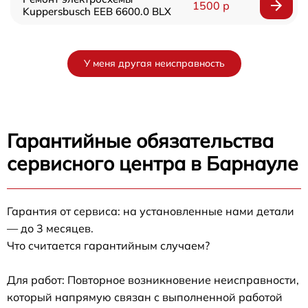
1500 р
Kuppersbusch EEB 6600.0 BLX
У меня другая неисправность
Гарантийные обязательства
сервисного центра в Барнауле
Гарантия от сервиса: на установленные нами детали
— до 3 месяцев.
Что считается гарантийным случаем?
Для работ: Повторное возникновение неисправности,
который напрямую связан с выполненной работой