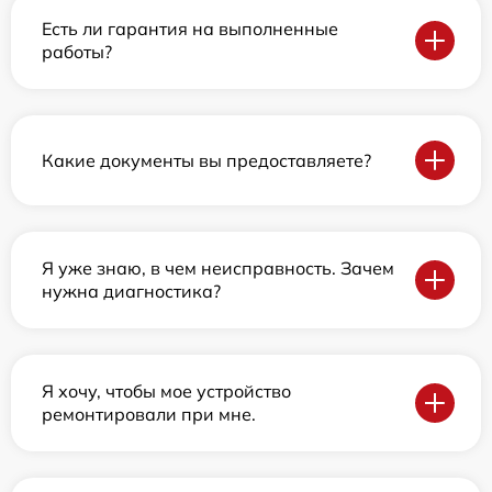
Есть ли гарантия на выполненные
работы?
Какие документы вы предоставляете?
Я уже знаю, в чем неисправность. Зачем
нужна диагностика?
Я хочу, чтобы мое устройство
ремонтировали при мне.