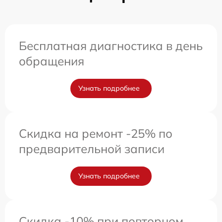
Бесплатная диагностика в день
обращения
Узнать подробнее
Скидка на ремонт -25% по
предварительной записи
Узнать подробнее
Скидка -10% при повторном