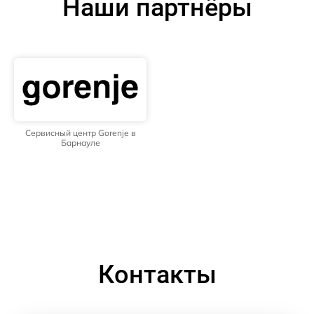
Наши партнёры
Сервисный центр Gorenje в
Барнауле
Контакты