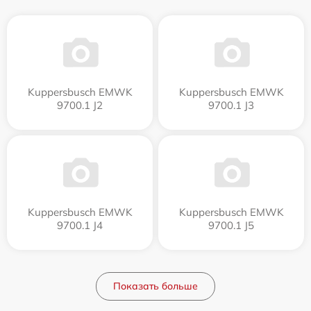
Kuppersbusch EMWK
Kuppersbusch EMWK
9700.1 J2
9700.1 J3
Kuppersbusch EMWK
Kuppersbusch EMWK
9700.1 J4
9700.1 J5
Показать больше