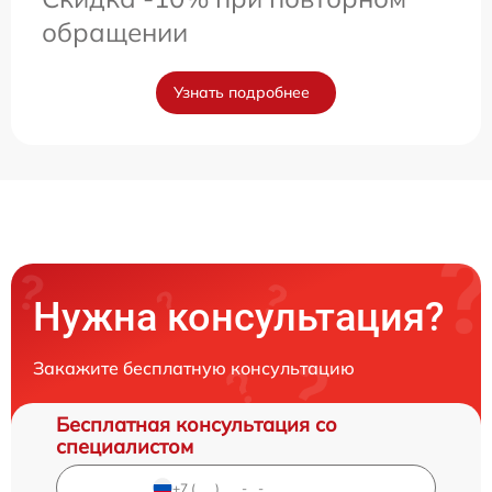
обращении
Узнать подробнее
Нужна консультация?
Закажите бесплатную консультацию
Бесплатная консультация со
специалистом