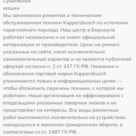
Сушильных
машин
Мы занимаемся ремонтом и техническим
обслуживанием техники Kuppersbusch по истечении
гарантийного периода. Наш центр в Барнауле
работает независимо и не имеет официальной
авторизации от производителя. Цены на ремонт,
указанные на сайте, носят исключительно
ознакомительный характер и не являются публичной
офертой согласно п. 2 ст. 437 ГК РФ. Названия и
обозначения торговой марки Kuppersbusch
упоминаются только в информационных целях —
чтобы обозначить перечень техники, с которой мы
работаем. Наша организация не аффилирована с
владельцами указанных товарных знаков и не
представляет их интересы. Все виды ремонтных
работ выполняются исключительно на устройствах,
находящихся в законном гражданском обороте, в
соответствии со ст. 1487 ГК РФ.