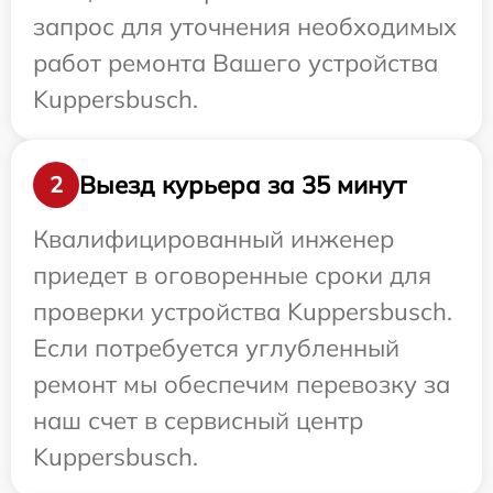
запрос для уточнения необходимых
работ ремонта Вашего устройства
Kuppersbusch.
Выезд курьера за 35 минут
2
Квалифицированный инженер
приедет в оговоренные сроки для
проверки устройства Kuppersbusch.
Если потребуется углубленный
ремонт мы обеспечим перевозку за
наш счет в сервисный центр
Kuppersbusch.