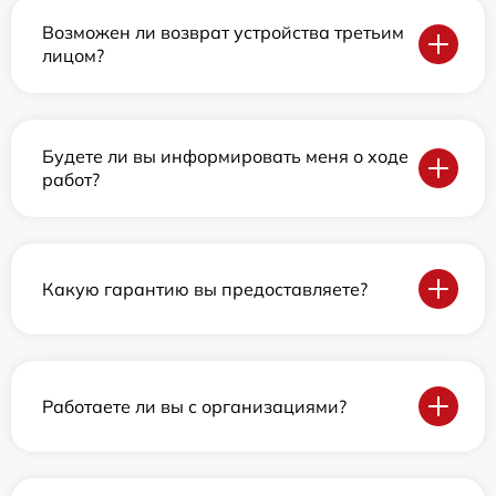
Возможен ли возврат устройства третьим
лицом?
Будете ли вы информировать меня о ходе
работ?
Какую гарантию вы предоставляете?
Работаете ли вы с организациями?