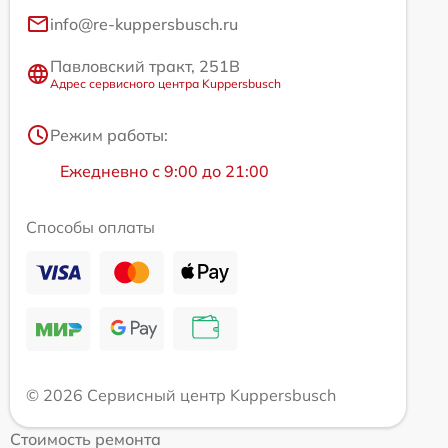
info@re-kuppersbusch.ru
Павловский тракт, 251В
Адрес сервисного центра Kuppersbusch
Режим работы:
Ежедневно с 9:00 до 21:00
Способы оплаты
© 2026 Сервисный центр Kuppersbusch
Стоимость ремонта