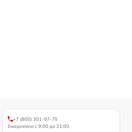
+7 (800) 301-97-75
Ежедневно с 9:00 до 21:00