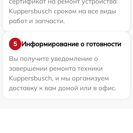
сертификат на ремонт устройства
Kuppersbusch сроком на все виды
работ и запчасти.
Информирование о готовности
5
Вы получите уведомление о
завершении ремонта техники
Kuppersbusch, и мы организуем
доставку к вам домой или в офис.