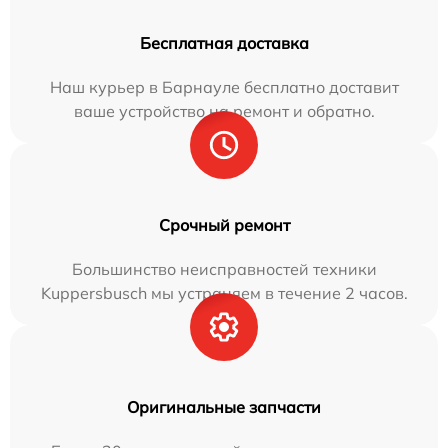
Бесплатная доставка
Наш курьер в Барнауле бесплатно доставит
ваше устройство на ремонт и обратно.
Срочный ремонт
Большинство неисправностей техники
Kuppersbusch мы устраняем в течение 2 часов.
Оригинальные запчасти