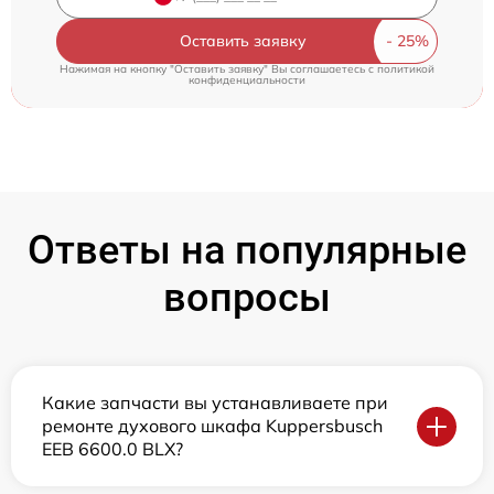
Оставить заявку
Нажимая на кнопку "Оставить заявку" Вы соглашаетесь c
политикой
конфиденциальности
Ответы на популярные
вопросы
Какие запчасти вы устанавливаете при
ремонте духового шкафа Kuppersbusch
EEB 6600.0 BLX?