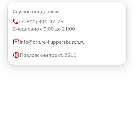
Служба поддержки
+7 (800) 301-97-75
Ежедневно с 9:00 до 21:00
info@brn.re-kuppersbusch.ru
Павловский тракт, 251В