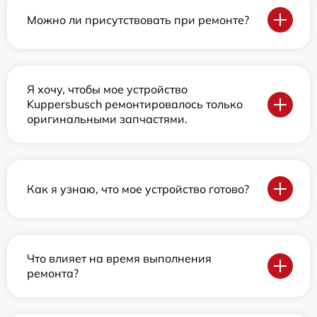
Можно ли присутствовать при ремонте?
Я хочу, чтобы мое устройство
Kuppersbusch ремонтировалось только
оригинальными запчастями.
Как я узнаю, что мое устройство готово?
Что влияет на время выполнения
ремонта?