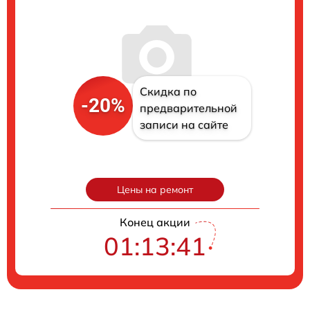
Скидка по
-20%
предварительной
записи на сайте
Цены на ремонт
Конец акции
01:13:40