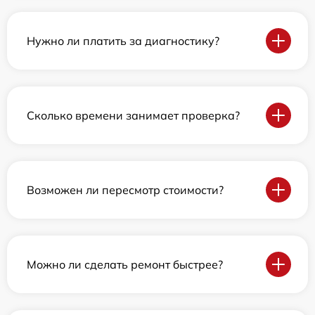
Нужно ли платить за диагностику?
Сколько времени занимает проверка?
Возможен ли пересмотр стоимости?
Можно ли сделать ремонт быстрее?