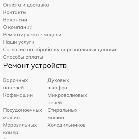
Оплата и доставка
Контакты
Вакансии
О компании
Ремонтируемые модели
Наши услуги
Согласие на обработку персональных данных
Способы оплаты
Ремонт устройств
Варочных
Духовых
панелей
шкафов
Кофемашин
Микроволновых
печей
Посудомоечных
Стиральных
машин
машин
Морозильных
Холодильников
камер