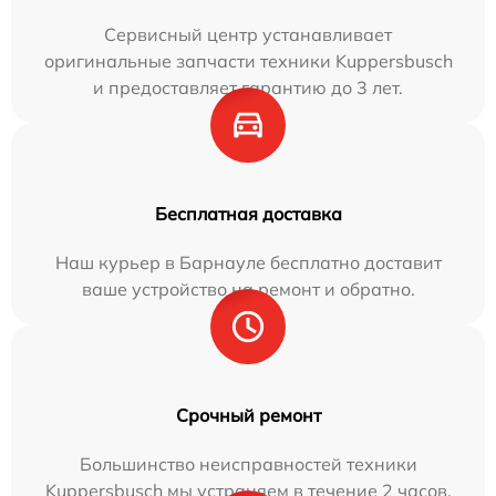
Сервисный центр устанавливает
оригинальные запчасти техники Kuppersbusch
и предоставляет гарантию до 3 лет.
Бесплатная доставка
Наш курьер в Барнауле бесплатно доставит
ваше устройство на ремонт и обратно.
Срочный ремонт
Большинство неисправностей техники
Kuppersbusch мы устраняем в течение 2 часов.