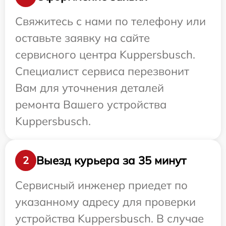
Свяжитесь с нами по телефону или
оставьте заявку на сайте
сервисного центра Kuppersbusch.
Специалист сервиса перезвонит
Вам для уточнения деталей
ремонта Вашего устройства
Kuppersbusch.
Выезд курьера за 35 минут
2
Сервисный инженер приедет по
указанному адресу для проверки
устройства Kuppersbusch. В случае