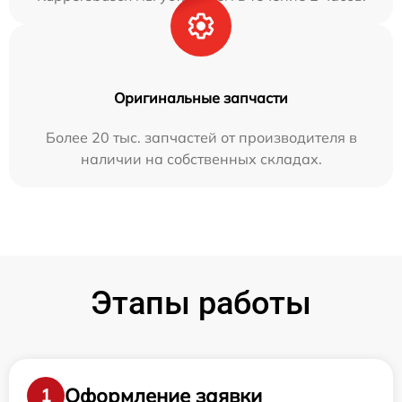
Оригинальные запчасти
Более 20 тыс. запчастей от производителя в
наличии на собственных складах.
Этапы работы
Оформление заявки
1