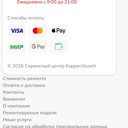
Ежедневно с 9:00 до 21:00
Способы оплаты
© 2026 Сервисный центр Kuppersbusch
Стоимость ремонта
Оплата и доставка
Контакты
Вакансии
О компании
Ремонтируемые модели
Наши услуги
Согласие на обработку персональных данных