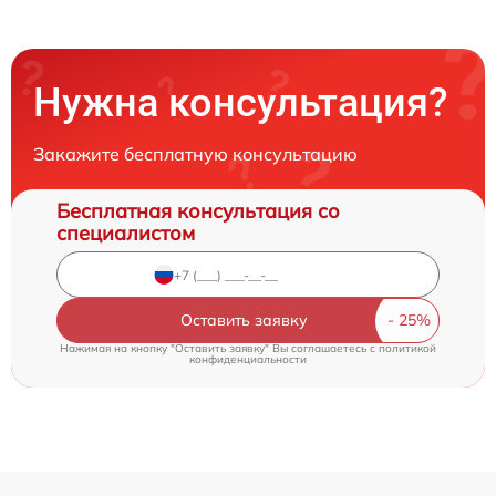
Нужна консультация?
Закажите бесплатную консультацию
Бесплатная консультация со
специалистом
Оставить заявку
Нажимая на кнопку "Оставить заявку" Вы соглашаетесь c
политикой
конфиденциальности