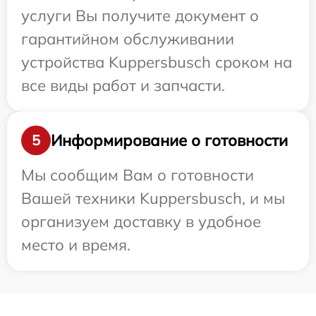
услуги Вы получите документ о
гарантийном обслуживании
устройства Kuppersbusch сроком на
все виды работ и запчасти.
Информирование о готовности
5
Мы сообщим Вам о готовности
Вашей техники Kuppersbusch, и мы
организуем доставку в удобное
место и время.