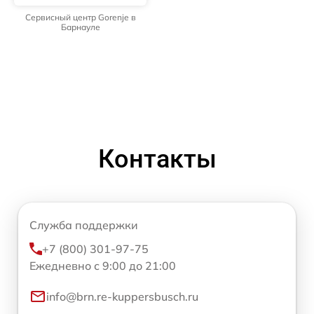
Сервисный центр Gorenje в
Барнауле
Контакты
Служба поддержки
+7 (800) 301-97-75
Ежедневно с 9:00 до 21:00
info@brn.re-kuppersbusch.ru