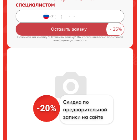
специалистом
Оставить заявку
Нажимая на кнопку "Оставить заявку" Вы соглашаетесь c
политикой
конфиденциальности
Скидка по
-20%
предварительной
записи на сайте