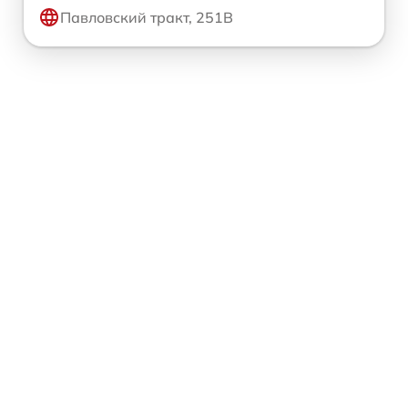
Павловский тракт, 251В