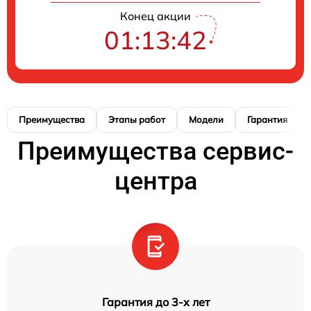
Конец акции
01:13:41
Преимущества
Этапы работ
Модели
Гарантия
Преимущества сервис-
центра
Гарантия до 3-х лет