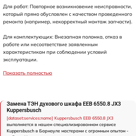
Для работ: Повторное возникновение неисправности,
который прямо обусловлен с качеством проведенного
ремонта (например, некорректный монтаж запчасти).
Для комплектующих: Внезапная поломка, отказ в
работе или несоответствие заявленным
характеристикам при соблюдении условий
эксплуатации.
Показать полностью
Замена ТЭН духового шкафа EEB 6550.8 JX3
Kuppersbusch
[dataset:services:name] Kuppersbusch EEB 6550.8 JX3
выполняется в нашем специализированном сервисе
Kuppersbusch в Барнауле мастерами с огромным опытом -