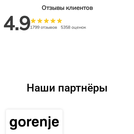
Отзывы клиентов
4.9
1799 отзывов
5358 оценок
Наши партнёры