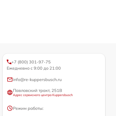
+7 (800) 301-97-75
Ежедневно с 9:00 до 21:00
info@re-kuppersbusch.ru
Павловский тракт, 251В
Адрес сервисного центра Kuppersbusch
Режим работы: