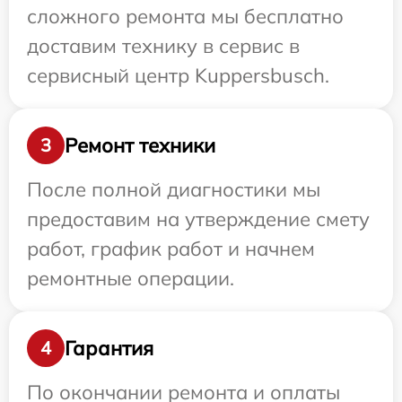
сложного ремонта мы бесплатно
доставим технику в сервис в
сервисный центр Kuppersbusch.
Ремонт техники
3
После полной диагностики мы
предоставим на утверждение смету
работ, график работ и начнем
ремонтные операции.
Гарантия
4
По окончании ремонта и оплаты