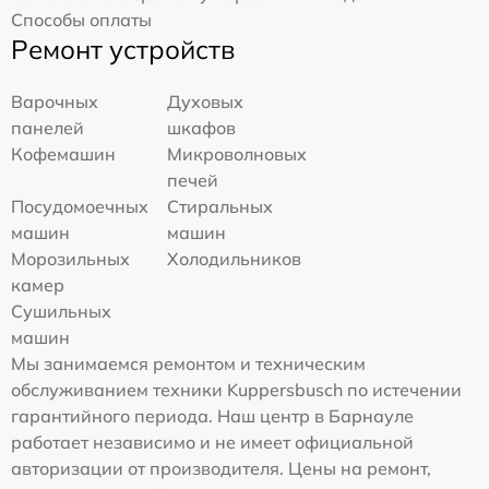
Способы оплаты
Ремонт устройств
Варочных
Духовых
панелей
шкафов
Кофемашин
Микроволновых
печей
Посудомоечных
Стиральных
машин
машин
Морозильных
Холодильников
камер
Сушильных
машин
Мы занимаемся ремонтом и техническим
обслуживанием техники Kuppersbusch по истечении
гарантийного периода. Наш центр в Барнауле
работает независимо и не имеет официальной
авторизации от производителя. Цены на ремонт,