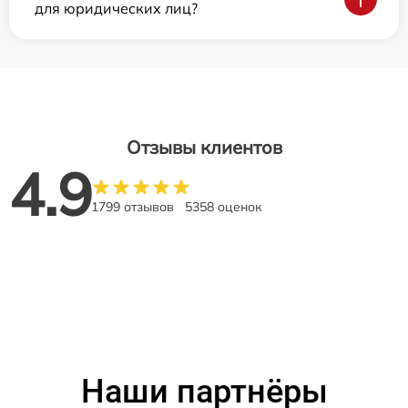
для юридических лиц?
Отзывы клиентов
4.9
1799 отзывов
5358 оценок
Наши партнёры