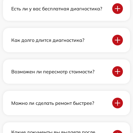
Есть ли у вас бесплатная диагностика?
Как долго длится диагностика?
Возможен ли пересмотр стоимости?
Можно ли сделать ремонт быстрее?
Какие документы вы выдаете после