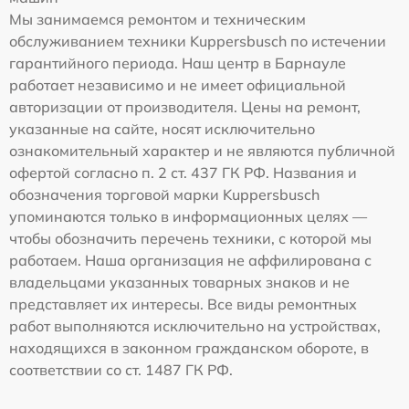
Мы занимаемся ремонтом и техническим
обслуживанием техники Kuppersbusch по истечении
гарантийного периода. Наш центр в Барнауле
работает независимо и не имеет официальной
авторизации от производителя. Цены на ремонт,
указанные на сайте, носят исключительно
ознакомительный характер и не являются публичной
офертой согласно п. 2 ст. 437 ГК РФ. Названия и
обозначения торговой марки Kuppersbusch
упоминаются только в информационных целях —
чтобы обозначить перечень техники, с которой мы
работаем. Наша организация не аффилирована с
владельцами указанных товарных знаков и не
представляет их интересы. Все виды ремонтных
работ выполняются исключительно на устройствах,
находящихся в законном гражданском обороте, в
соответствии со ст. 1487 ГК РФ.