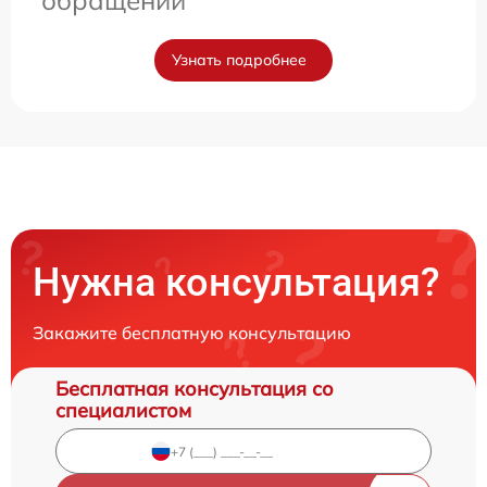
обращении
Узнать подробнее
Нужна консультация?
Закажите бесплатную консультацию
Бесплатная консультация со
специалистом