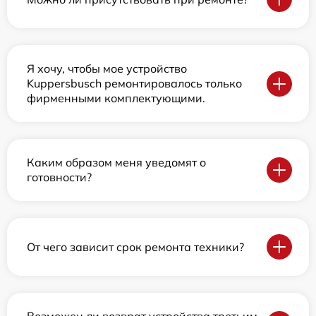
Я хочу, чтобы мое устройство
Kuppersbusch ремонтировалось только
фирменными комплектующими.
Каким образом меня уведомят о
готовности?
От чего зависит срок ремонта техники?