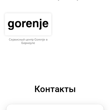
Сервисный центр Gorenje в
Барнауле
Контакты