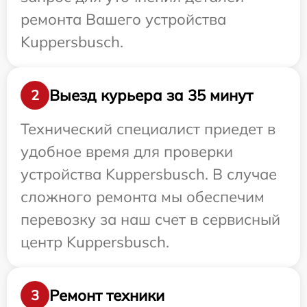
ремонта Вашего устройства
Kuppersbusch.
Выезд курьера за 35 минут
2
Технический специалист приедет в
удобное время для проверки
устройства Kuppersbusch. В случае
сложного ремонта мы обеспечим
перевозку за наш счет в сервисный
центр Kuppersbusch.
Ремонт техники
3