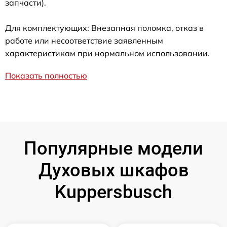
запчасти).
Для комплектующих: Внезапная поломка, отказ в
работе или несоответствие заявленным
характеристикам при нормальном использовании.
Показать полностью
Популярные модели
Духовых шкафов
Kuppersbusch