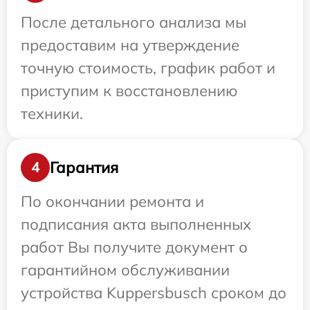
После детального анализа мы
предоставим на утверждение
точную стоимость, график работ и
приступим к восстановлению
техники.
Гарантия
4
По окончании ремонта и
подписания акта выполненных
работ Вы получите документ о
гарантийном обслуживании
устройства Kuppersbusch сроком до