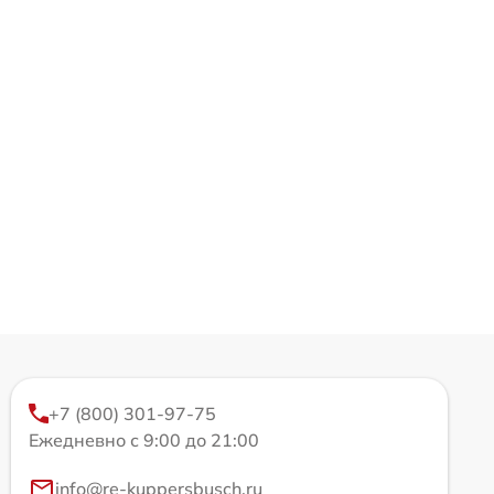
+7 (800) 301-97-75
Ежедневно с 9:00 до 21:00
info@re-kuppersbusch.ru