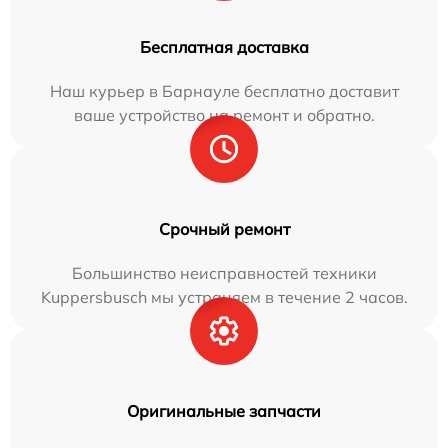
Бесплатная доставка
Наш курьер в Барнауле бесплатно доставит
ваше устройство на ремонт и обратно.
Срочный ремонт
Большинство неисправностей техники
Kuppersbusch мы устраняем в течение 2 часов.
Оригинальные запчасти