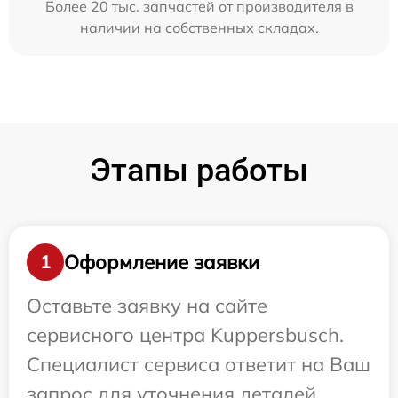
Более 20 тыс. запчастей от производителя в
наличии на собственных складах.
Этапы работы
Оформление заявки
1
Оставьте заявку на сайте
сервисного центра Kuppersbusch.
Специалист сервиса ответит на Ваш
запрос для уточнения деталей