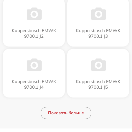
Kuppersbusch EMWK
Kuppersbusch EMWK
9700.1 J2
9700.1 J3
Kuppersbusch EMWK
Kuppersbusch EMWK
9700.1 J4
9700.1 J5
Показать больше