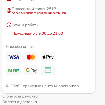
Павловский тракт, 251В
Адрес сервисного центра Kuppersbusch
Режим работы:
Ежедневно с 9:00 до 21:00
Способы оплаты
© 2026 Сервисный центр Kuppersbusch
Стоимость ремонта
Оплата и доставка