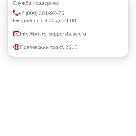
Служба поддержки
+7 (800) 301-97-75
Ежедневно с 9:00 до 21:00
info@brn.re-kuppersbusch.ru
Павловский тракт, 251В