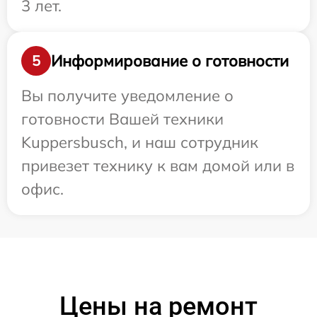
3 лет.
Информирование о готовности
5
Вы получите уведомление о
готовности Вашей техники
Kuppersbusch, и наш сотрудник
привезет технику к вам домой или в
офис.
Цены на ремонт