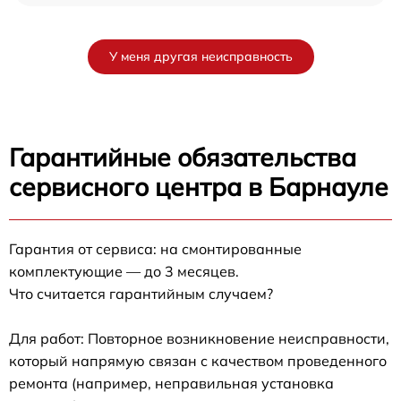
У меня другая неисправность
Гарантийные обязательства
сервисного центра в Барнауле
Гарантия от сервиса: на смонтированные
комплектующие — до 3 месяцев.
Что считается гарантийным случаем?
Для работ: Повторное возникновение неисправности,
который напрямую связан с качеством проведенного
ремонта (например, неправильная установка