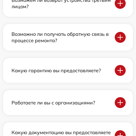
Возможен ли возврат устройства третьим
лицом?
Возможно ли получать обратную связь в
процессе ремонта?
Какую гарантию вы предоставляете?
Работаете ли вы с организациями?
Какую документацию вы предоставляете