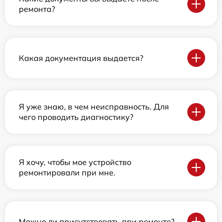
ремонта?
Какая документация выдается?
Я уже знаю, в чем неисправность. Для
чего проводить диагностику?
Я хочу, чтобы мое устройство
ремонтировали при мне.
Можно ли присутствовать при ремонте?