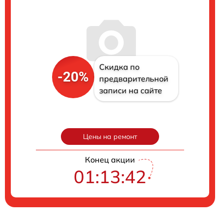
Скидка по
-20%
предварительной
записи на сайте
Цены на ремонт
Конец акции
01:13:41