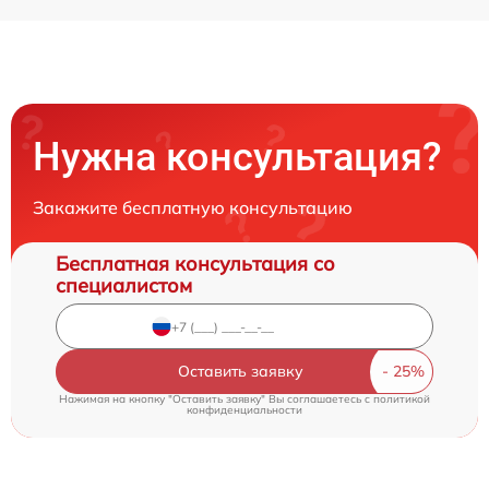
Нужна консультация?
Закажите бесплатную консультацию
Бесплатная консультация со
специалистом
Оставить заявку
Нажимая на кнопку "Оставить заявку" Вы соглашаетесь c
политикой
конфиденциальности