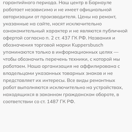
гарантийного периода. Наш центр в Барнауле
работает независимо и не имеет официальной
авторизации от производителя. Цены на ремонт,
указанные на сайте, носят исключительно
ознакомительный характер и не являются публичной
офертой согласно п. 2 ст. 437 ГК РФ. Названия и
обозначения торговой марки Kuppersbusch
упоминаются только в информационных целях —
чтобы обозначить перечень техники, с которой мы
работаем. Наша организация не аффилирована с
владельцами указанных товарных знаков и не
представляет их интересы. Все виды ремонтных
работ выполняются исключительно на устройствах,
находящихся в законном гражданском обороте, в
соответствии со ст. 1487 ГК РФ.