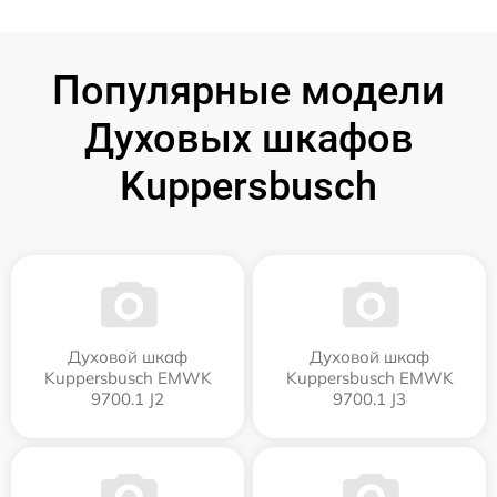
Популярные модели
Духовых шкафов
Kuppersbusch
Духовой шкаф
Духовой шкаф
Kuppersbusch EMWK
Kuppersbusch EMWK
9700.1 J2
9700.1 J3