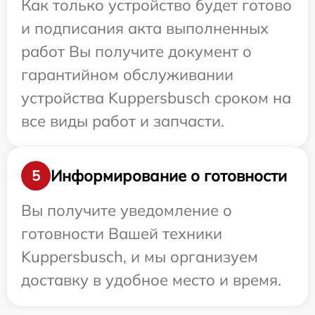
Как только устройство будет готово
и подписания акта выполненных
работ Вы получите документ о
гарантийном обслуживании
устройства Kuppersbusch сроком на
все виды работ и запчасти.
Информирование о готовности
5
Вы получите уведомление о
готовности Вашей техники
Kuppersbusch, и мы организуем
доставку в удобное место и время.