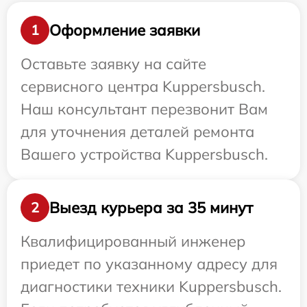
Оформление заявки
1
Оставьте заявку на сайте
сервисного центра Kuppersbusch.
Наш консультант перезвонит Вам
для уточнения деталей ремонта
Вашего устройства Kuppersbusch.
Выезд курьера за 35 минут
2
Квалифицированный инженер
приедет по указанному адресу для
диагностики техники Kuppersbusch.