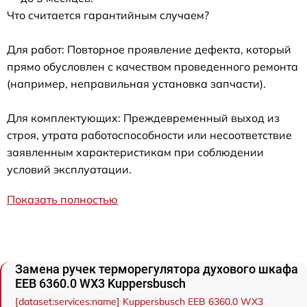
Что считается гарантийным случаем?
Для работ: Повторное проявление дефекта, который
прямо обусловлен с качеством проведенного ремонта
(например, неправильная установка запчасти).
Для комплектующих: Преждевременный выход из
строя, утрата работоспособности или несоответствие
заявленным характеристикам при соблюдении
условий эксплуатации.
Показать полностью
Замена ручек терморегулятора духового шкафа
EEB 6360.0 WX3 Kuppersbusch
[dataset:services:name] Kuppersbusch EEB 6360.0 WX3