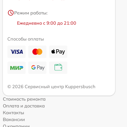
Режим работы:
Ежедневно с 9:00 до 21:00
Способы оплаты
© 2026 Сервисный центр Kuppersbusch
Стоимость ремонта
Оплата и доставка
Контакты
Вакансии
О компании