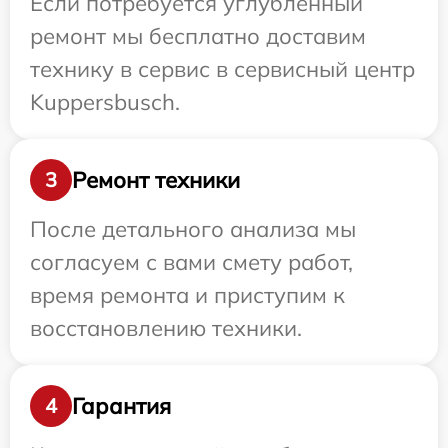
Если потребуется углубленный
ремонт мы бесплатно доставим
технику в сервис в сервисный центр
Kuppersbusch.
Ремонт техники
3
После детального анализа мы
согласуем с вами смету работ,
время ремонта и приступим к
восстановлению техники.
Гарантия
4