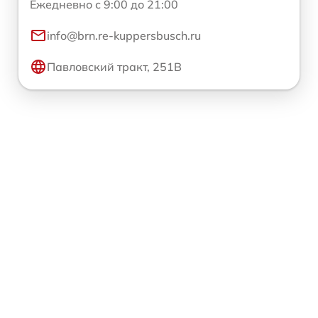
Ежедневно с 9:00 до 21:00
info@brn.re-kuppersbusch.ru
Павловский тракт, 251В