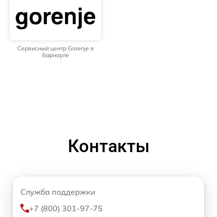
Сервисный центр Gorenje в
Барнауле
Контакты
Служба поддержки
+7 (800) 301-97-75