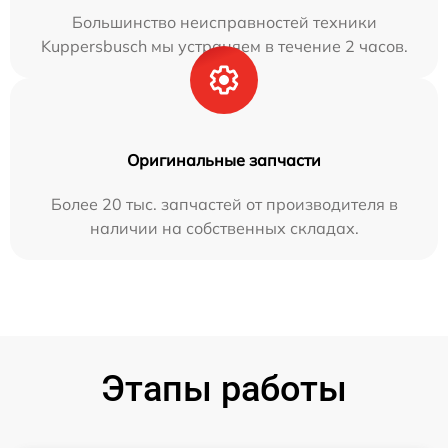
Большинство неисправностей техники
Kuppersbusch мы устраняем в течение 2 часов.
Оригинальные запчасти
Более 20 тыс. запчастей от производителя в
наличии на собственных складах.
Этапы работы