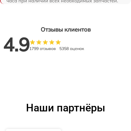
часа при наличии всех необходимых запчастей.
Отзывы клиентов
4.9
1799 отзывов
5358 оценок
Наши партнёры