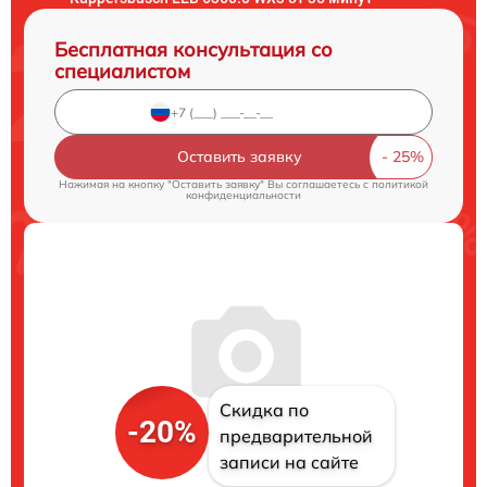
Бесплатная консультация со
специалистом
Оставить заявку
Нажимая на кнопку "Оставить заявку" Вы соглашаетесь c
политикой
конфиденциальности
Скидка по
-20%
предварительной
записи на сайте