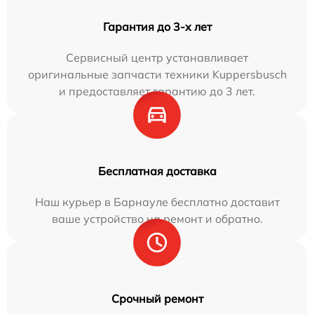
Гарантия до 3-х лет
Сервисный центр устанавливает
оригинальные запчасти техники Kuppersbusch
и предоставляет гарантию до 3 лет.
Бесплатная доставка
Наш курьер в Барнауле бесплатно доставит
ваше устройство на ремонт и обратно.
Срочный ремонт