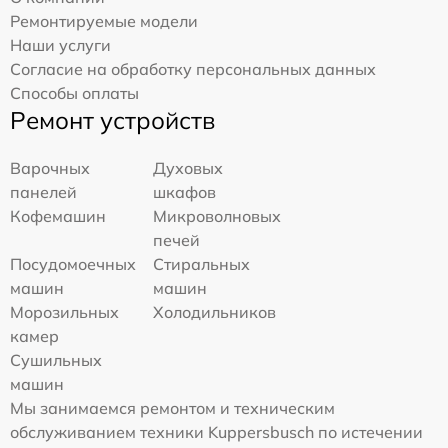
Ремонтируемые модели
Наши услуги
Согласие на обработку персональных данных
Способы оплаты
Ремонт устройств
Варочных
Духовых
панелей
шкафов
Кофемашин
Микроволновых
печей
Посудомоечных
Стиральных
машин
машин
Морозильных
Холодильников
камер
Сушильных
машин
Мы занимаемся ремонтом и техническим
обслуживанием техники Kuppersbusch по истечении