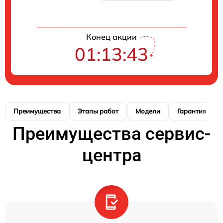
Конец акции
01:13:42
Преимущества
Этапы работ
Модели
Гарантия
Преимущества сервис-
центра