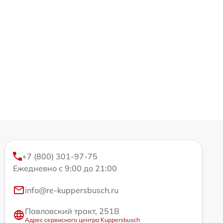
+7 (800) 301-97-75
Ежедневно с 9:00 до 21:00
info@re-kuppersbusch.ru
Павловский тракт, 251В
Адрес сервисного центра Kuppersbusch