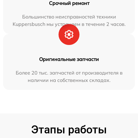
Срочный ремонт
Большинство неисправностей техники
Kuppersbusch мы устраняем в течение 2 часов.
Оригинальные запчасти
Более 20 тыс. запчастей от производителя в
наличии на собственных складах.
Этапы работы