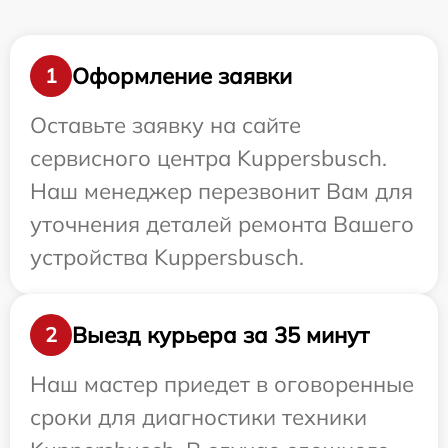
Оформление заявки
1
Оставьте заявку на сайте
сервисного центра Kuppersbusch.
Наш менеджер перезвонит Вам для
уточнения деталей ремонта Вашего
устройства Kuppersbusch.
Выезд курьера за 35 минут
2
Наш мастер приедет в оговоренные
сроки для диагностики техники