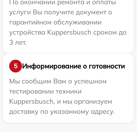
По окончании ремонта и оплаты
услуги Вы получите документ о
гарантийном обслуживании
устройства Kuppersbusch сроком до
3 лет.
Информирование о готовности
5
Мы сообщим Вам о успешном
тестировании техники
Kuppersbusch, и мы организуем
доставку по указанному адресу.