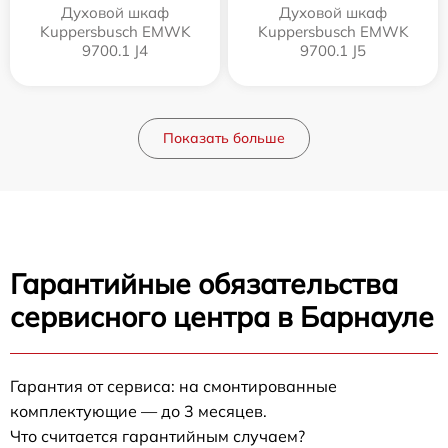
Духовой шкаф
Духовой шкаф
Kuppersbusch EMWK
Kuppersbusch EMWK
9700.1 J4
9700.1 J5
Показать больше
Гарантийные обязательства
сервисного центра в Барнауле
Гарантия от сервиса: на смонтированные
комплектующие — до 3 месяцев.
Что считается гарантийным случаем?