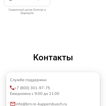
Сервисный центр Gorenje в
Барнауле
Контакты
Служба поддержки
+7 (800) 301-97-75
Ежедневно с 9:00 до 21:00
info@brn.re-kuppersbusch.ru