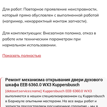
Для работ: Повторное проявление неисправности,
который прямо обусловлен с выполненной работой
(например, некорректный монтаж запчасти).
Для комплектующих: Внезапная поломка, отказ в
работе или техническим параметрам при
нормальном использовании.
Показать полностью
Ремонт механизма открывания двери духового
шкафа EEB 6360.0 WX3 Kuppersbusch
[dataset:services:name] Kuppersbusch EEB 6360.0 WX3
выполняется в нашем специализированном сц Kuppersbusch
в Барнауле опытными мастерами. На все виды работ и
запчасти предоставляем расширенную гарантию - мы в