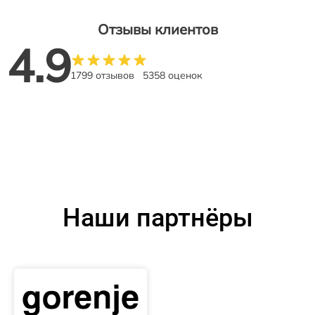
Отзывы клиентов
4.9
1799 отзывов
5358 оценок
Наши партнёры