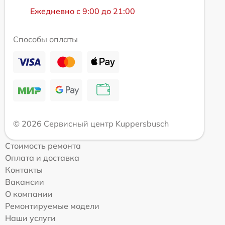
Ежедневно с 9:00 до 21:00
Способы оплаты
© 2026 Сервисный центр Kuppersbusch
Стоимость ремонта
Оплата и доставка
Контакты
Вакансии
О компании
Ремонтируемые модели
Наши услуги