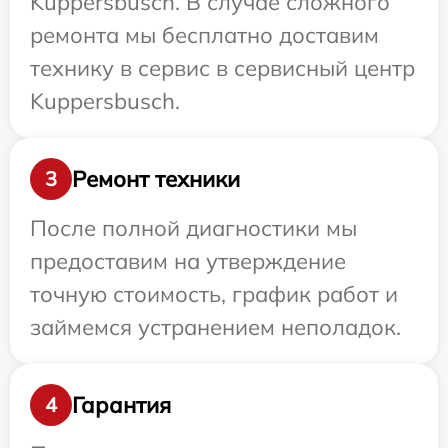
Kuppersbusch. В случае сложного
ремонта мы бесплатно доставим
технику в сервис в сервисный центр
Kuppersbusch.
Ремонт техники
3
После полной диагностики мы
предоставим на утверждение
точную стоимость, график работ и
займемся устранением неполадок.
Гарантия
4