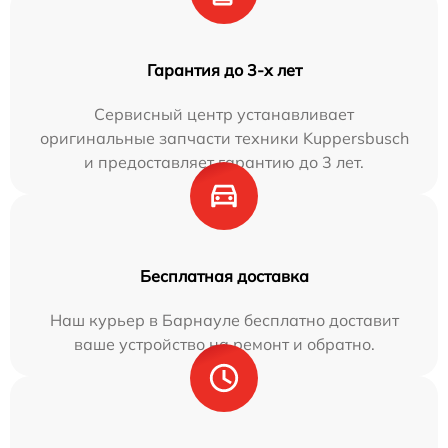
Гарантия до 3-х лет
Сервисный центр устанавливает
оригинальные запчасти техники Kuppersbusch
и предоставляет гарантию до 3 лет.
Бесплатная доставка
Наш курьер в Барнауле бесплатно доставит
ваше устройство на ремонт и обратно.