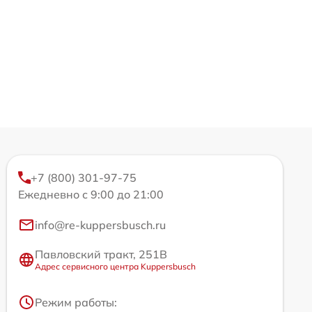
+7 (800) 301-97-75
Ежедневно с 9:00 до 21:00
info@re-kuppersbusch.ru
Павловский тракт, 251В
Адрес сервисного центра Kuppersbusch
Режим работы: