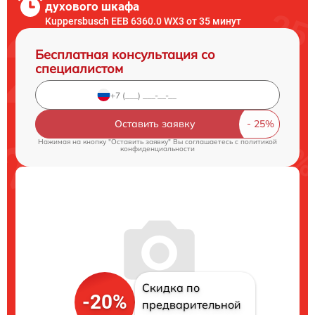
духового шкафа
Kuppersbusch EEB 6360.0 WX3 от 35 минут
Бесплатная консультация со
специалистом
Оставить заявку
Нажимая на кнопку "Оставить заявку" Вы соглашаетесь c
политикой
конфиденциальности
Скидка по
-20%
предварительной