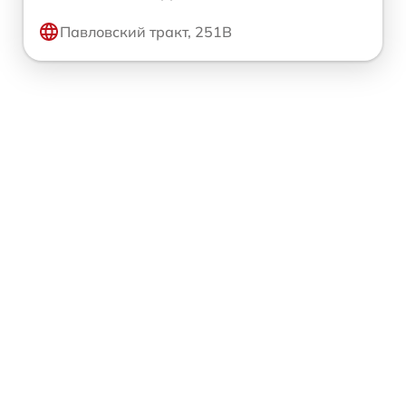
Павловский тракт, 251В