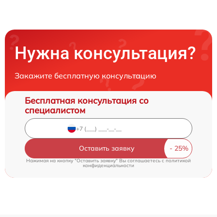
Нужна консультация?
Закажите бесплатную консультацию
Бесплатная консультация со
специалистом
Оставить заявку
Нажимая на кнопку "Оставить заявку" Вы соглашаетесь c
политикой
конфиденциальности