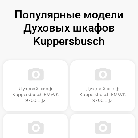
Популярные модели
Духовых шкафов
Kuppersbusch
Духовой шкаф
Духовой шкаф
Kuppersbusch EMWK
Kuppersbusch EMWK
9700.1 J2
9700.1 J3