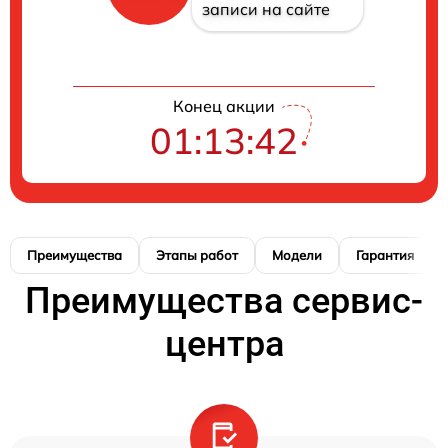
записи на сайте
Конец акции
01:13:41
Преимущества
Этапы работ
Модели
Гарантия
Преимущества сервис-
центра