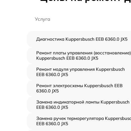
Услуга
Диагностика Kuppersbusch EEB 6360.0 JX5
Ремонт платы управления (восстановление)
Kuppersbusch EEB 6360.0 JX5
Ремонт модуля управления Kuppersbusch
EEB 6360.0 JX5
Ремонт электросхемы Kuppersbusch EEB
6360.0 JX5
Замена индикаторной лампы Kuppersbusch
EEB 6360.0 JX5
Замена ручек терморегулятора Kuppersbus
EEB 6360.0 JX5