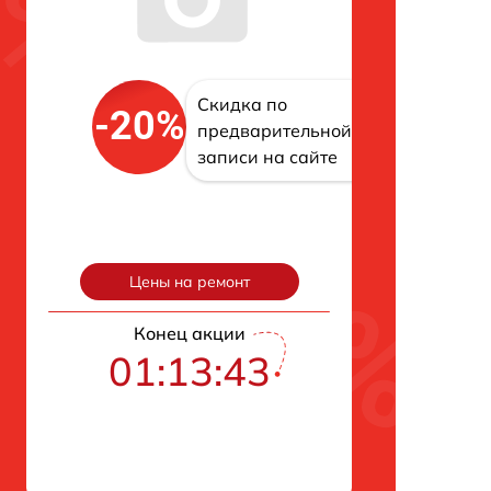
Скидка по
-20%
предварительной
записи на сайте
Цены на ремонт
Конец акции
01:13:42