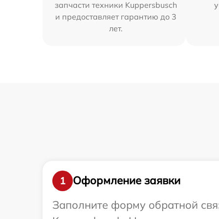
запчасти техники Kuppersbusch
у
и предоставляет гарантию до 3
лет.
Оформление заявки
1
Заполните форму обратной связ