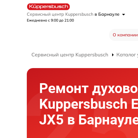
Сервисный центр Kuppersbusch
в Барнауле
Ежедневно с 9:00 до 21:00
О компании
Сервисный центр Kuppersbusch
Каталог 
Ремонт духово
Kuppersbusch 
JX5 в Барнаул