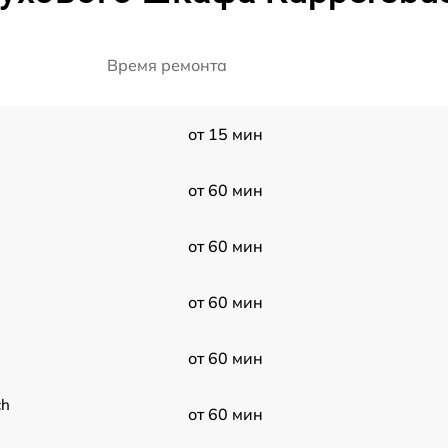
Время ремонта
от 15 мин
от 60 мин
от 60 мин
от 60 мин
от 60 мин
ch
от 60 мин