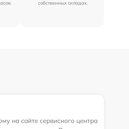
часов.
собственных складах.
ому на сайте сервисного центра