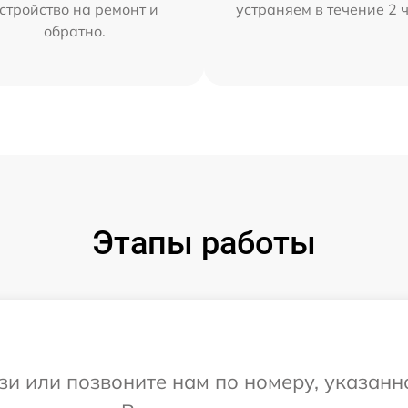
стройство на ремонт и
устраняем в течение 2 
обратно.
Этапы работы
и или позвоните нам по номеру, указанн