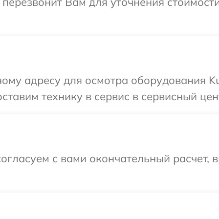
 перезвонит Вам для уточнения стоимост
ному адресу для осмотра оборудования Ku
ставим технику в сервис в сервисный цен
огласуем с вами окончательный расчет, 