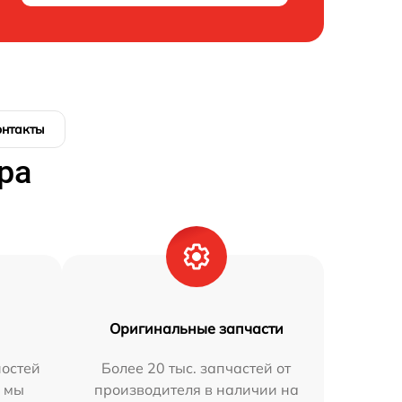
онтакты
ра
Оригинальные запчасти
остей
Более 20 тыс. запчастей от
h мы
производителя в наличии на