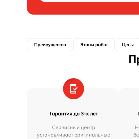
Преимущества
Этапы работ
Цены
П
Гарантия до 3-х лет
Сервисный центр
Н
устанавливает оригинальные
бе