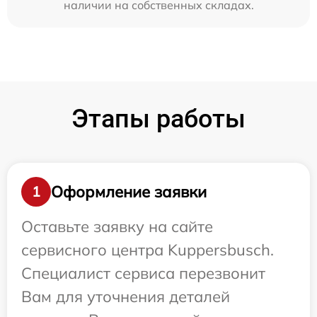
наличии на собственных складах.
Этапы работы
Оформление заявки
1
Оставьте заявку на сайте
сервисного центра Kuppersbusch.
Специалист сервиса перезвонит
Вам для уточнения деталей