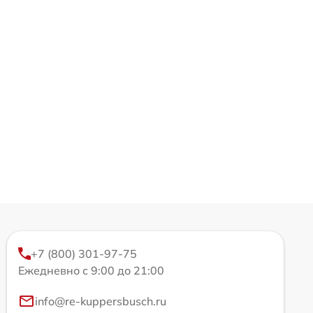
+7 (800) 301-97-75
Ежедневно с 9:00 до 21:00
info@re-kuppersbusch.ru