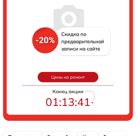
Скидка по
-20%
предварительной
записи на сайте
Цены на ремонт
Конец акции
01:13:40