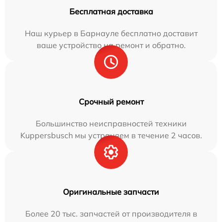
Бесплатная доставка
Наш курьер в Барнауле бесплатно доставит
ваше устройство на ремонт и обратно.
Срочный ремонт
Большинство неисправностей техники
Kuppersbusch мы устраняем в течение 2 часов.
Оригинальные запчасти
Более 20 тыс. запчастей от производителя в