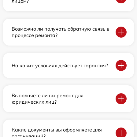
лицом?
Возможно ли получать обратную связь в
процессе ремонта?
На каких условиях действует гарантия?
Выполняете ли вы ремонт для
юридических лиц?
Какие документы вы оформляете для
организаций?