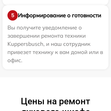
Информирование о готовности
5
Вы получите уведомление о
завершении ремонта техники
Kuppersbusch, и наш сотрудник
привезет технику к вам домой или в
офис.
Цены на ремонт