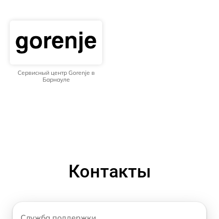
Сервисный центр Gorenje в
Барнауле
Контакты
Служба поддержки