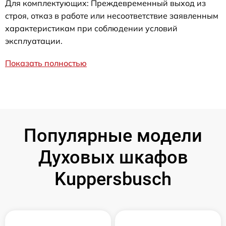
Для комплектующих: Преждевременный выход из
строя, отказ в работе или несоответствие заявленным
характеристикам при соблюдении условий
эксплуатации.
Показать полностью
Популярные модели
Духовых шкафов
Kuppersbusch