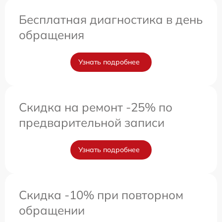
Бесплатная диагностика в день
обращения
Узнать подробнее
Скидка на ремонт -25% по
предварительной записи
Узнать подробнее
Скидка -10% при повторном
обращении