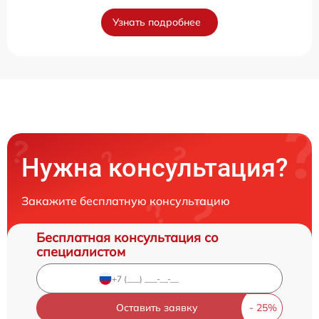
Узнать подробнее
Нужна консультация?
Закажите бесплатную консультацию
Бесплатная консультация со
специалистом
Оставить заявку