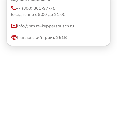
+7 (800) 301-97-75
Ежедневно с 9:00 до 21:00
info@brn.re-kuppersbusch.ru
Павловский тракт, 251В