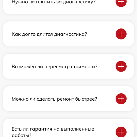
Нужно ли платить за диагностику?
Как долго длится диагностика?
Возможен ли пересмотр стоимости?
Можно ли сделать ремонт быстрее?
Есть ли гарантия на выполненные
работы?