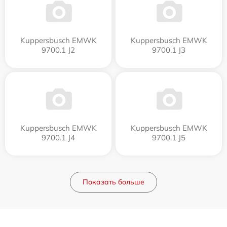
Kuppersbusch EMWK
Kuppersbusch EMWK
9700.1 J2
9700.1 J3
Kuppersbusch EMWK
Kuppersbusch EMWK
9700.1 J4
9700.1 J5
Показать больше