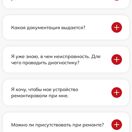
Какая документация выдается?
Я уже знаю, в чем неисправность. Для
чего проводить диагностику?
Я хочу, чтобы мое устройство
ремонтировали при мне.
Можно ли присутствовать при ремонте?