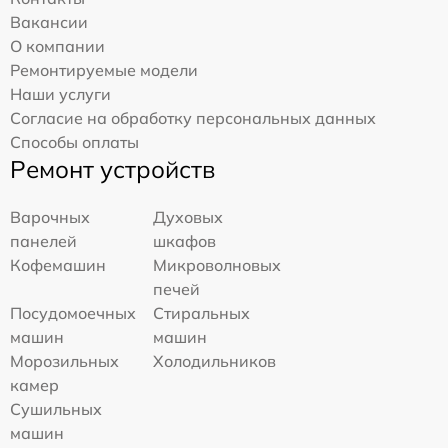
Вакансии
О компании
Ремонтируемые модели
Наши услуги
Согласие на обработку персональных данных
Способы оплаты
Ремонт устройств
Варочных
Духовых
панелей
шкафов
Кофемашин
Микроволновых
печей
Посудомоечных
Стиральных
машин
машин
Морозильных
Холодильников
камер
Сушильных
машин