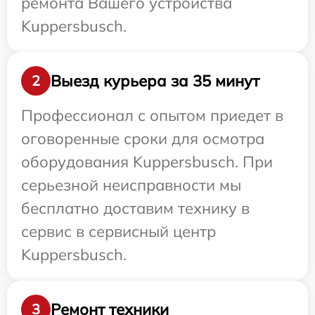
ремонта Вашего устройства
Kuppersbusch.
Выезд курьера за 35 минут
2
Профессионал с опытом приедет в
оговоренные сроки для осмотра
оборудования Kuppersbusch. При
серьезной неисправности мы
бесплатно доставим технику в
сервис в сервисный центр
Kuppersbusch.
Ремонт техники
3