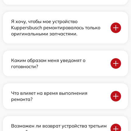
Я хочу, чтобы мое устройство
Kuppersbusch ремонтировалось только
оригинальными запчастями.
Каким образом меня уведомят о
готовности?
Что влияет на время выполнения
ремонта?
Возможен ли возврат устройства третьим