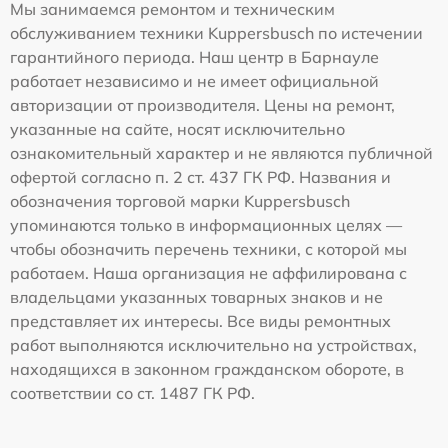
Мы занимаемся ремонтом и техническим
обслуживанием техники Kuppersbusch по истечении
гарантийного периода. Наш центр в Барнауле
работает независимо и не имеет официальной
авторизации от производителя. Цены на ремонт,
указанные на сайте, носят исключительно
ознакомительный характер и не являются публичной
офертой согласно п. 2 ст. 437 ГК РФ. Названия и
обозначения торговой марки Kuppersbusch
упоминаются только в информационных целях —
чтобы обозначить перечень техники, с которой мы
работаем. Наша организация не аффилирована с
владельцами указанных товарных знаков и не
представляет их интересы. Все виды ремонтных
работ выполняются исключительно на устройствах,
находящихся в законном гражданском обороте, в
соответствии со ст. 1487 ГК РФ.