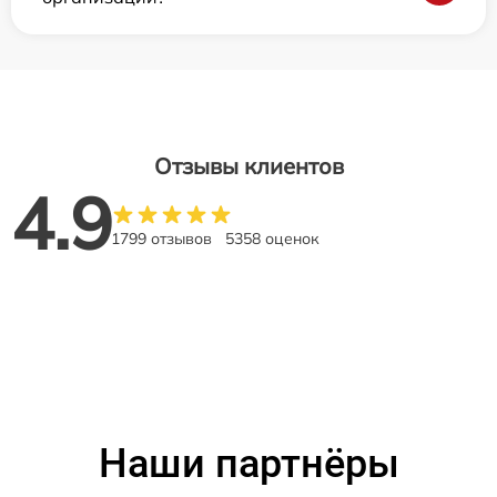
Отзывы клиентов
4.9
1799 отзывов
5358 оценок
Наши партнёры