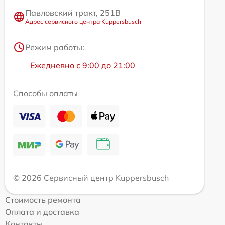
Павловский тракт, 251В
Адрес сервисного центра Kuppersbusch
Режим работы:
Ежедневно с 9:00 до 21:00
Способы оплаты
© 2026 Сервисный центр Kuppersbusch
Стоимость ремонта
Оплата и доставка
Контакты