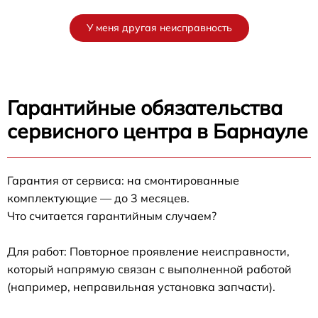
У меня другая неисправность
Гарантийные обязательства
сервисного центра в Барнауле
Гарантия от сервиса: на смонтированные
комплектующие — до 3 месяцев.
Что считается гарантийным случаем?
Для работ: Повторное проявление неисправности,
который напрямую связан с выполненной работой
(например, неправильная установка запчасти).