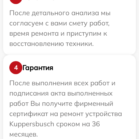
После детального анализа мы
согласуем с вами смету работ,
время ремонта и приступим к
восстановлению техники.
Гарантия
4
После выполнения всех работ и
подписания акта выполненных
работ Вы получите фирменный
сертификат на ремонт устройства
Kuppersbusch сроком на 36
месяцев.