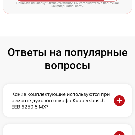
Нажимая на кнопку "Оставить заявку" Вы соглашаетесь c
политикой
конфиденциальности
Ответы на популярные
вопросы
Какие комплектующие используются при
ремонте духового шкафа Kuppersbusch
EEB 6250.5 MX?