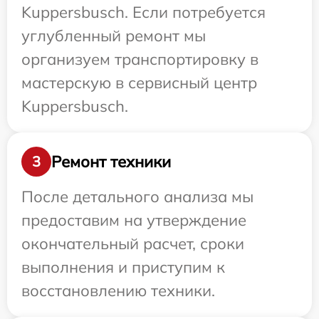
Kuppersbusch. Если потребуется
углубленный ремонт мы
организуем транспортировку в
мастерскую в сервисный центр
Kuppersbusch.
Ремонт техники
3
После детального анализа мы
предоставим на утверждение
окончательный расчет, сроки
выполнения и приступим к
восстановлению техники.