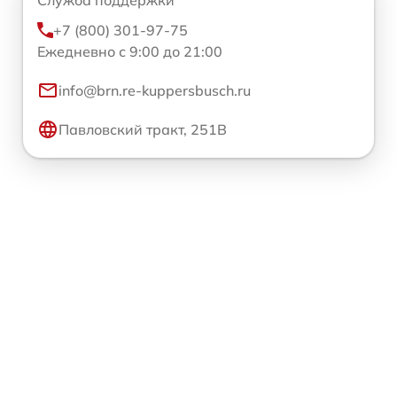
Служба поддержки
+7 (800) 301-97-75
Ежедневно с 9:00 до 21:00
info@brn.re-kuppersbusch.ru
Павловский тракт, 251В