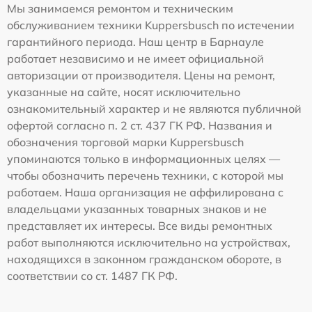
Мы занимаемся ремонтом и техническим
обслуживанием техники Kuppersbusch по истечении
гарантийного периода. Наш центр в Барнауле
работает независимо и не имеет официальной
авторизации от производителя. Цены на ремонт,
указанные на сайте, носят исключительно
ознакомительный характер и не являются публичной
офертой согласно п. 2 ст. 437 ГК РФ. Названия и
обозначения торговой марки Kuppersbusch
упоминаются только в информационных целях —
чтобы обозначить перечень техники, с которой мы
работаем. Наша организация не аффилирована с
владельцами указанных товарных знаков и не
представляет их интересы. Все виды ремонтных
работ выполняются исключительно на устройствах,
находящихся в законном гражданском обороте, в
соответствии со ст. 1487 ГК РФ.