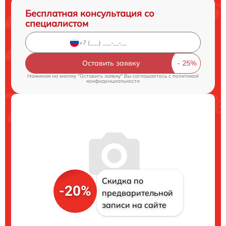
Бесплатная консультация со
специалистом
Оставить заявку
Нажимая на кнопку "Оставить заявку" Вы соглашаетесь c
политикой
конфиденциальности
Скидка по
-20%
предварительной
записи на сайте