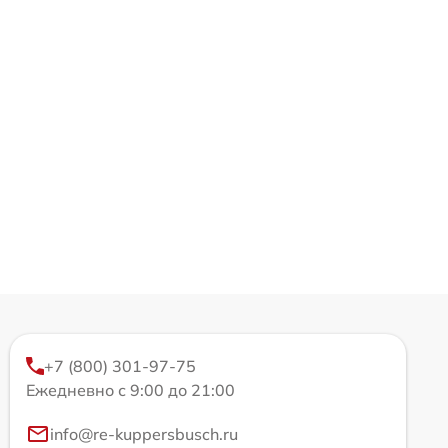
+7 (800) 301-97-75
Ежедневно с 9:00 до 21:00
info@re-kuppersbusch.ru