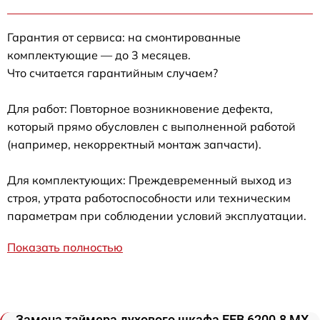
Гарантия от сервиса: на смонтированные
комплектующие — до 3 месяцев.
Что считается гарантийным случаем?
Для работ: Повторное возникновение дефекта,
который прямо обусловлен с выполненной работой
(например, некорректный монтаж запчасти).
Для комплектующих: Преждевременный выход из
строя, утрата работоспособности или техническим
параметрам при соблюдении условий эксплуатации.
Показать полностью
Замена таймера духового шкафа EEB 6200.8 MX