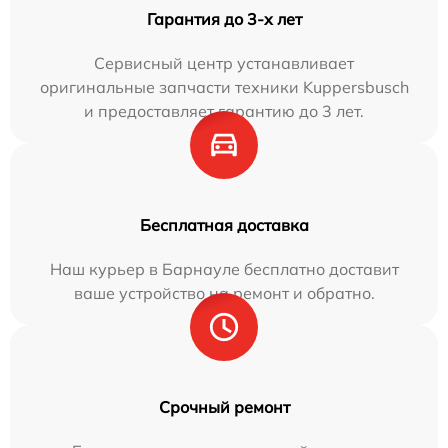
Гарантия до 3-х лет
Сервисный центр устанавливает
оригинальные запчасти техники Kuppersbusch
и предоставляет гарантию до 3 лет.
Бесплатная доставка
Наш курьер в Барнауле бесплатно доставит
ваше устройство на ремонт и обратно.
Срочный ремонт