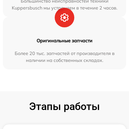
Большинство неисправностей техники
Kuppersbusch мы устраняем в течение 2 часов.
Оригинальные запчасти
Более 20 тыс. запчастей от производителя в
наличии на собственных складах.
Этапы работы