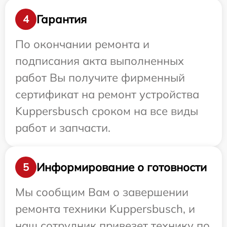
Гарантия
4
По окончании ремонта и
подписания акта выполненных
работ Вы получите фирменный
сертификат на ремонт устройства
Kuppersbusch сроком на все виды
работ и запчасти.
Информирование о готовности
5
Мы сообщим Вам о завершении
ремонта техники Kuppersbusch, и
наш сотрудник привезет технику по