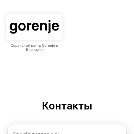
Сервисный центр Gorenje в
Барнауле
Контакты