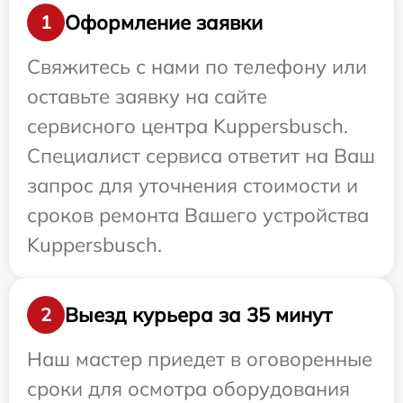
Оформление заявки
1
Свяжитесь с нами по телефону или
оставьте заявку на сайте
сервисного центра Kuppersbusch.
Специалист сервиса ответит на Ваш
запрос для уточнения стоимости и
сроков ремонта Вашего устройства
Kuppersbusch.
Выезд курьера за 35 минут
2
Наш мастер приедет в оговоренные
сроки для осмотра оборудования