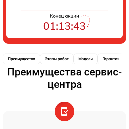
Конец акции
01:13:42
Преимущества
Этапы работ
Модели
Гарантия
Преимущества сервис-
центра