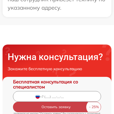
указанному адресу.
Нужна консультация?
Закажите бесплатную консультацию
Бесплатная консультация со
специалистом
Оставить заявку
Нажимая на кнопку "Оставить заявку" Вы соглашаетесь c
политикой