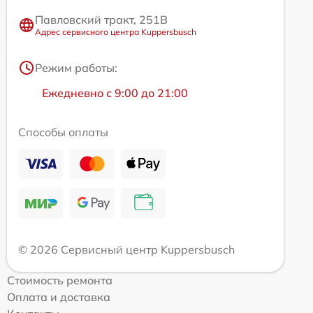
Павловский тракт, 251В
Адрес сервисного центра Kuppersbusch
Режим работы:
Ежедневно с 9:00 до 21:00
Способы оплаты
© 2026 Сервисный центр Kuppersbusch
Стоимость ремонта
Оплата и доставка