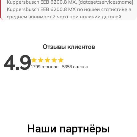
Kuppersbusch EEB 6200.8 MX. [dataset:services:name]
Kuppersbusch EEB 6200.8 MX по нашей статистике в
среднем занимает 2 часа при наличии деталей.
Отзывы клиентов
4.9
1799 отзывов
5358 оценок
Наши партнёры