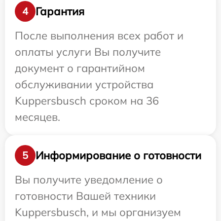
Гарантия
4
После выполнения всех работ и
оплаты услуги Вы получите
документ о гарантийном
обслуживании устройства
Kuppersbusch сроком на 36
месяцев.
Информирование о готовности
5
Вы получите уведомление о
готовности Вашей техники
Kuppersbusch, и мы организуем