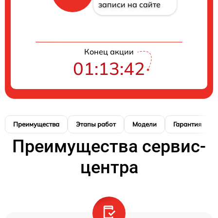
записи на сайте
Конец акции
01:13:41
Преимущества
Этапы работ
Модели
Гарантия
Преимущества сервис-
центра