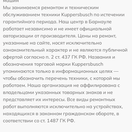
машин
Мы занимаемся ремонтом и техническим
обслуживанием техники Kuppersbusch по истечении
гарантийного периода. Наш центр в Барнауле
работает независимо и не имеет официальной
авторизации от производителя. Цены на ремонт,
указанные на сайте, носят исключительно
ознакомительный характер и не являются публичной
офертой согласно п. 2 ст. 437 ГК РФ. Названия и
обозначения торговой марки Kuppersbusch
упоминаются только в информационных целях —
чтобы обозначить перечень техники, с которой мы
работаем. Наша организация не аффилирована с
владельцами указанных товарных знаков и не
представляет их интересы. Все виды ремонтных
работ выполняются исключительно на устройствах,
находящихся в законном гражданском обороте, в
соответствии со ст. 1487 ГК РФ.