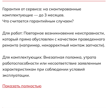
Гарантия от сервиса: на смонтированные
комплектующие — до 3 месяцев.
Что считается гарантийным случаем?
Для работ: Повторное возникновение неисправности,
который прямо обусловлен с качеством проведенного
ремонта (например, некорректный монтаж запчасти).
Для комплектующих: Внезапная поломка, утрата
работоспособности или несоответствие заявленным
характеристикам при соблюдении условий
эксплуатации.
Показать полностью