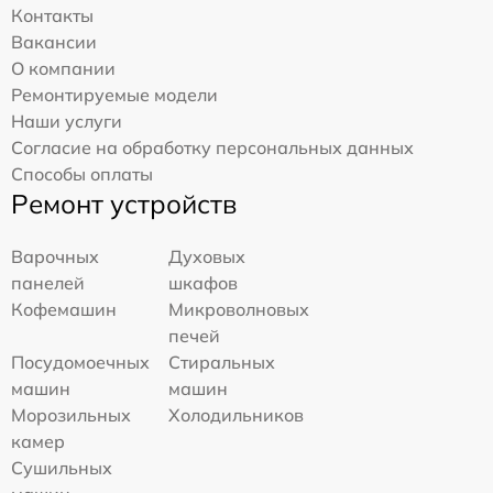
Контакты
Вакансии
О компании
Ремонтируемые модели
Наши услуги
Согласие на обработку персональных данных
Способы оплаты
Ремонт устройств
Варочных
Духовых
панелей
шкафов
Кофемашин
Микроволновых
печей
Посудомоечных
Стиральных
машин
машин
Морозильных
Холодильников
камер
Сушильных