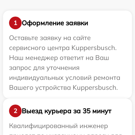
Оформление заявки
1
Оставьте заявку на сайте
сервисного центра Kuppersbusch.
Наш менеджер ответит на Ваш
запрос для уточнения
индивидуальных условий ремонта
Вашего устройства Kuppersbusch.
Выезд курьера за 35 минут
2
Квалифицированный инженер