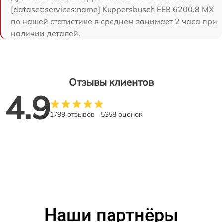
[dataset:services:name] Kuppersbusch EEB 6200.8 MX
по нашей статистике в среднем занимает 2 часа при
наличии деталей.
Отзывы клиентов
4.9
1799 отзывов
5358 оценок
Наши партнёры