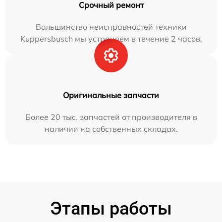
Срочный ремонт
Большинство неисправностей техники
Kuppersbusch мы устраняем в течение 2 часов.
Оригинальные запчасти
Более 20 тыс. запчастей от производителя в
наличии на собственных складах.
Этапы работы