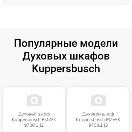
Популярные модели
Духовых шкафов
Kuppersbusch
Духовой шкаф
Духовой шкаф
Kuppersbusch EMWK
Kuppersbusch EMWK
9700.1 J2
9700.1 J3