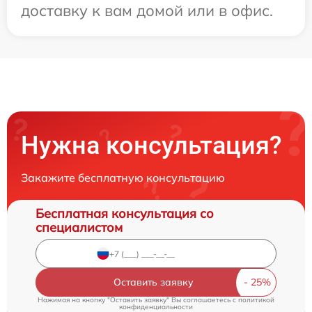
доставку к вам домой или в офис.
Нужна консультация?
Закажите бесплатную консультацию
Бесплатная консультация со
специалистом
Оставить заявку
Нажимая на кнопку "Оставить заявку" Вы соглашаетесь c
политикой
конфиденциальности