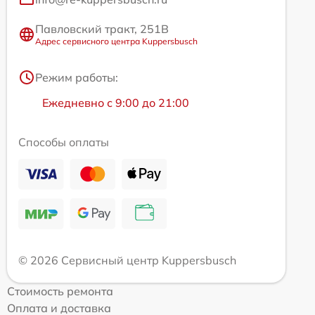
Павловский тракт, 251В
Адрес сервисного центра Kuppersbusch
Режим работы:
Ежедневно с 9:00 до 21:00
Способы оплаты
© 2026 Сервисный центр Kuppersbusch
Стоимость ремонта
Оплата и доставка