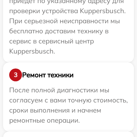
приедет по указанному адресу для
проверки устройства Kuppersbusch.
При серьезной неисправности мы
бесплатно доставим технику в
сервис в сервисный центр
Kuppersbusch.
Ремонт техники
3
После полной диагностики мы
согласуем с вами точную стоимость,
сроки выполнения и начнем
ремонтные операции.