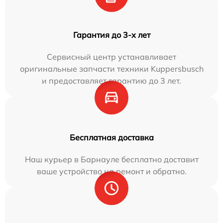
Гарантия до 3-х лет
Сервисный центр устанавливает
оригинальные запчасти техники Kuppersbusch
и предоставляет гарантию до 3 лет.
Бесплатная доставка
Наш курьер в Барнауле бесплатно доставит
ваше устройство на ремонт и обратно.