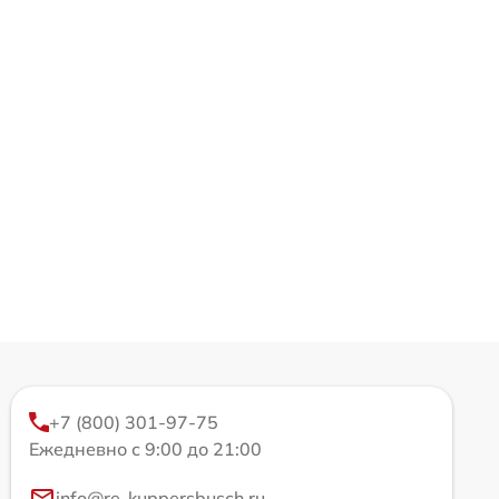
+7 (800) 301-97-75
Ежедневно с 9:00 до 21:00
info@re-kuppersbusch.ru