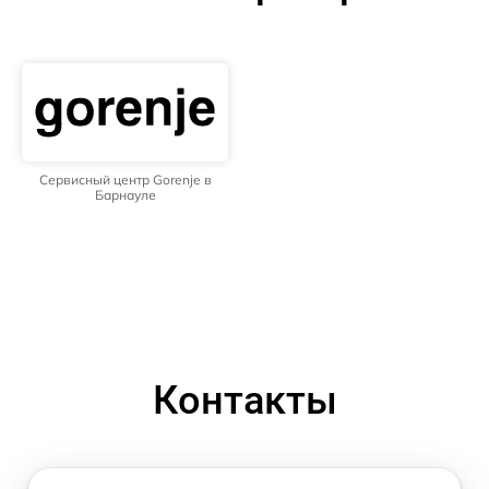
Сервисный центр Gorenje в
Барнауле
Контакты