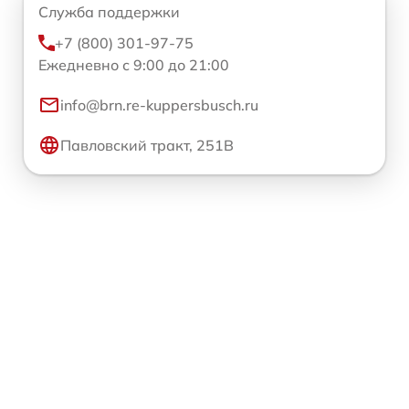
Служба поддержки
+7 (800) 301-97-75
Ежедневно с 9:00 до 21:00
info@brn.re-kuppersbusch.ru
Павловский тракт, 251В