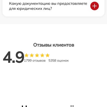
Какую документацию вы предоставляете
для юридических лиц?
Отзывы клиентов
4.9
1799 отзывов
5358 оценок