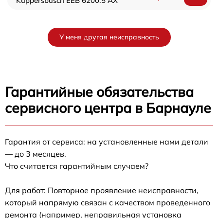
Kuppersbusch EEB 6200.5 AX
У меня другая неисправность
Гарантийные обязательства
сервисного центра в Барнауле
Гарантия от сервиса: на установленные нами детали
— до 3 месяцев.
Что считается гарантийным случаем?
Для работ: Повторное проявление неисправности,
который напрямую связан с качеством проведенного
ремонта (например, неправильная установка