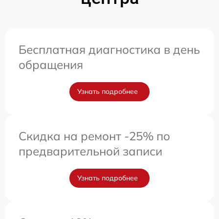
Бесплатная диагностика в день
обращения
Узнать подробнее
Скидка на ремонт -25% по
предварительной записи
Узнать подробнее