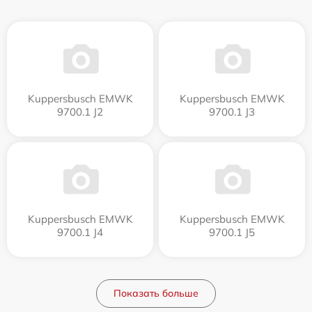
Kuppersbusch EMWK
Kuppersbusch EMWK
9700.1 J2
9700.1 J3
Kuppersbusch EMWK
Kuppersbusch EMWK
9700.1 J4
9700.1 J5
Показать больше