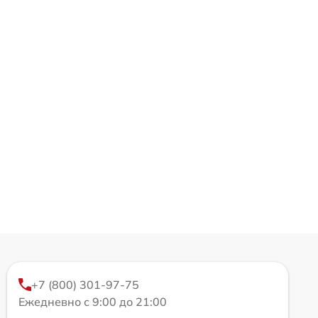
+7 (800) 301-97-75
Ежедневно с 9:00 до 21:00