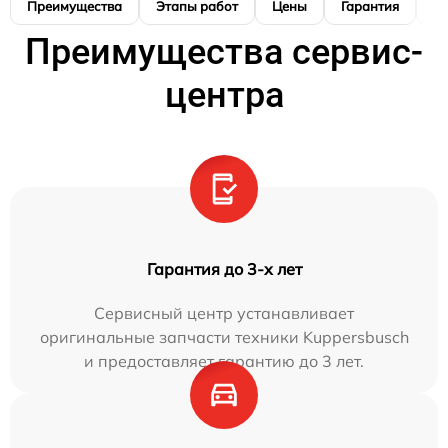
Преимущества
Этапы работ
Цены
Гарантия
М
Преимущества сервис-
центра
Гарантия до 3-х лет
Сервисный центр устанавливает
оригинальные запчасти техники Kuppersbusch
и предоставляет гарантию до 3 лет.