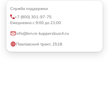
Служба поддержки
+7 (800) 301-97-75
Ежедневно с 9:00 до 21:00
info@brn.re-kuppersbusch.ru
Павловский тракт, 251В