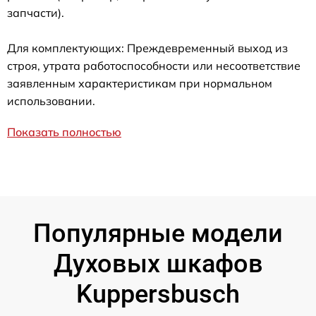
запчасти).
Для комплектующих: Преждевременный выход из
строя, утрата работоспособности или несоответствие
заявленным характеристикам при нормальном
использовании.
Показать полностью
Популярные модели
Духовых шкафов
Kuppersbusch