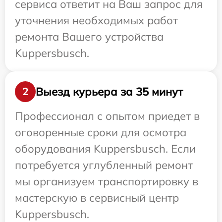
сервиса ответит на Ваш запрос для
уточнения необходимых работ
ремонта Вашего устройства
Kuppersbusch.
Выезд курьера за 35 минут
2
Профессионал с опытом приедет в
оговоренные сроки для осмотра
оборудования Kuppersbusch. Если
потребуется углубленный ремонт
мы организуем транспортировку в
мастерскую в сервисный центр
Kuppersbusch.