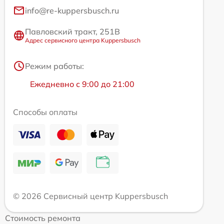
info@re-kuppersbusch.ru
Павловский тракт, 251В
Адрес сервисного центра Kuppersbusch
Режим работы:
Ежедневно с 9:00 до 21:00
Способы оплаты
© 2026 Сервисный центр Kuppersbusch
Стоимость ремонта