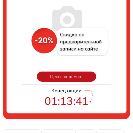
Скидка по
-20%
предварительной
записи на сайте
Цены на ремонт
Конец акции
01:13:40