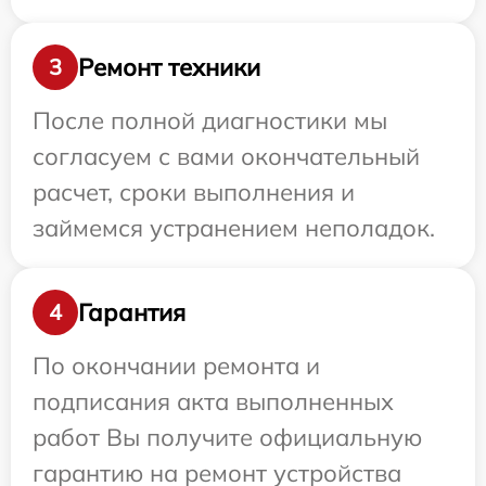
Ремонт техники
3
После полной диагностики мы
согласуем с вами окончательный
расчет, сроки выполнения и
займемся устранением неполадок.
Гарантия
4
По окончании ремонта и
подписания акта выполненных
работ Вы получите официальную
гарантию на ремонт устройства