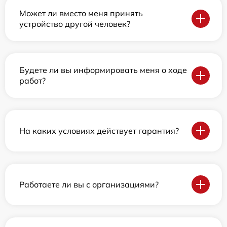
Может ли вместо меня принять
устройство другой человек?
Будете ли вы информировать меня о ходе
работ?
На каких условиях действует гарантия?
Работаете ли вы с организациями?