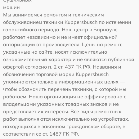
машин
Мы занимаемся ремонтом и техническим
обслуживанием техники Kuppersbusch по истечении
гарантийного периода. Наш центр в Барнауле
работает независимо и не имеет официальной
авторизации от производителя. Цены на ремонт,
указанные на сайте, носят исключительно
ознакомительный характер и не являются публичной
офертой согласно п. 2 ст. 437 ГК РФ. Названия и
обозначения торговой марки Kuppersbusch
упоминаются только в информационных целях —
чтобы обозначить перечень техники, с которой мы
работаем. Наша организация не аффилирована с
владельцами указанных товарных знаков и не
представляет их интересы. Все виды ремонтных
работ выполняются исключительно на устройствах,
находящихся в законном гражданском обороте, в
соответствии со ст. 1487 ГК РФ.