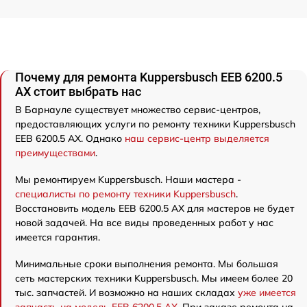
Почему для ремонта Kuppersbusch EEB 6200.5
AX стоит выбрать нас
В Барнауле существует множество сервис-центров,
предоставляющих услуги по ремонту техники Kuppersbusch
EEB 6200.5 AX. Однако
наш сервис-центр выделяется
преимуществами
.
Мы ремонтируем Kuppersbusch. Наши мастера -
специалисты по ремонту техники Kuppersbusch
.
Восстановить модель EEB 6200.5 AX для мастеров не будет
новой задачей. На все виды проведенных работ у нас
имеется гарантия.
Минимальные сроки выполнения ремонта. Мы большая
сеть мастерских техники Kuppersbusch. Мы имеем более 20
тыс. запчастей. И возможно на наших складах
уже имеется