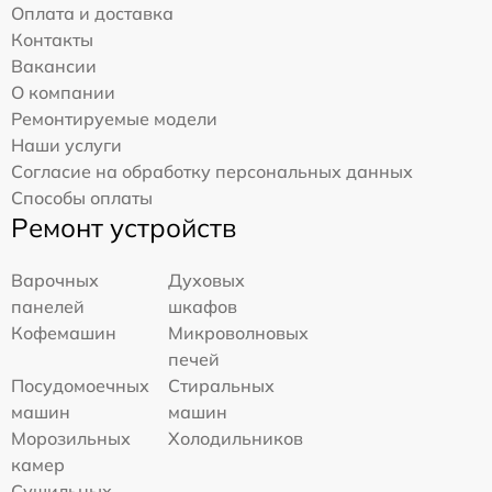
Оплата и доставка
Контакты
Вакансии
О компании
Ремонтируемые модели
Наши услуги
Согласие на обработку персональных данных
Способы оплаты
Ремонт устройств
Варочных
Духовых
панелей
шкафов
Кофемашин
Микроволновых
печей
Посудомоечных
Стиральных
машин
машин
Морозильных
Холодильников
камер
Сушильных