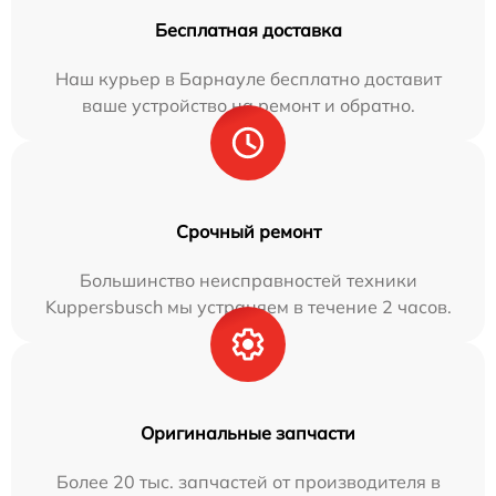
Бесплатная доставка
Наш курьер в Барнауле бесплатно доставит
ваше устройство на ремонт и обратно.
Срочный ремонт
Большинство неисправностей техники
Kuppersbusch мы устраняем в течение 2 часов.
Оригинальные запчасти
Более 20 тыс. запчастей от производителя в