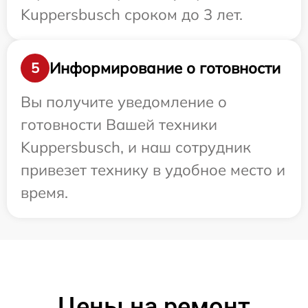
Kuppersbusch сроком до 3 лет.
Информирование о готовности
5
Вы получите уведомление о
готовности Вашей техники
Kuppersbusch, и наш сотрудник
привезет технику в удобное место и
время.
Цены на ремонт