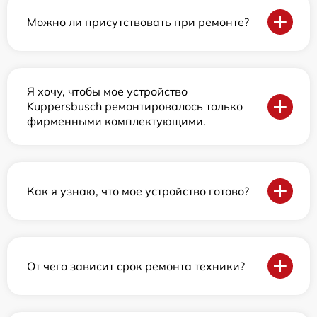
Можно ли присутствовать при ремонте?
Я хочу, чтобы мое устройство
Kuppersbusch ремонтировалось только
фирменными комплектующими.
Как я узнаю, что мое устройство готово?
От чего зависит срок ремонта техники?