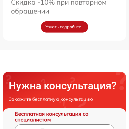
Скидка -10% при повторном
обращении
Узнать подробнее
Нужна консультация?
Закажите бесплатную консультацию
Бесплатная консультация со
специалистом