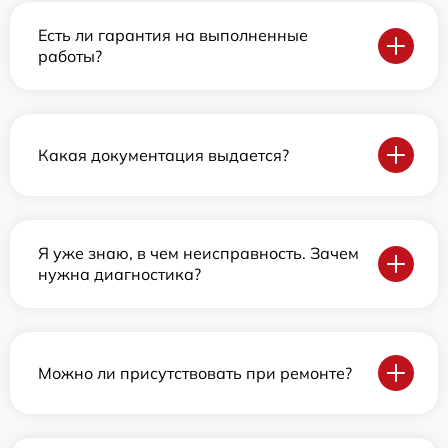
Есть ли гарантия на выполненные
работы?
Какая документация выдается?
Я уже знаю, в чем неисправность. Зачем
нужна диагностика?
Можно ли присутствовать при ремонте?