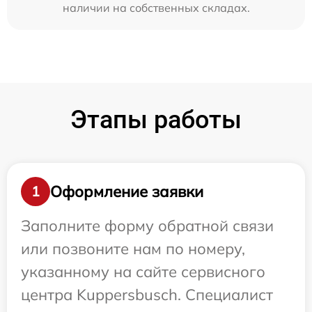
наличии на собственных складах.
Этапы работы
Оформление заявки
1
Заполните форму обратной связи
или позвоните нам по номеру,
указанному на сайте сервисного
центра Kuppersbusch. Специалист