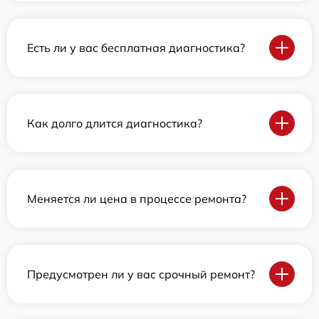
Есть ли у вас бесплатная диагностика?
Как долго длится диагностика?
Меняется ли цена в процессе ремонта?
Предусмотрен ли у вас срочный ремонт?