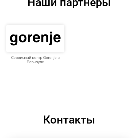
Наши партнёры
Сервисный центр Gorenje в
Барнауле
Контакты