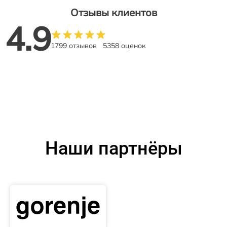
Отзывы клиентов
4.9
1799 отзывов
5358 оценок
Наши партнёры