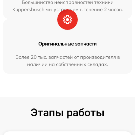
Большинство неисправностей техники
Kuppersbusch мы устраняем в течение 2 часов.
Оригинальные запчасти
Более 20 тыс. запчастей от производителя в
наличии на собственных складах.
Этапы работы