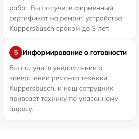
работ Вы получите фирменный
сертификат на ремонт устройства
Kuppersbusch сроком до 3 лет.
Информирование о готовности
5
Вы получите уведомление о
завершении ремонта техники
Kuppersbusch, и наш сотрудник
привезет технику по указанному
адресу.