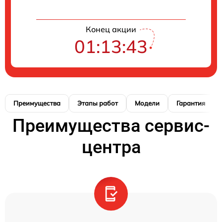
Конец акции
01:13:42
Преимущества
Этапы работ
Модели
Гарантия
Преимущества сервис-
центра