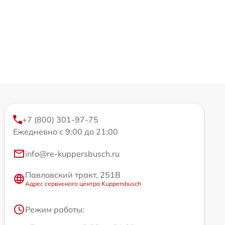
+7 (800) 301-97-75
Ежедневно с 9:00 до 21:00
info@re-kuppersbusch.ru
Павловский тракт, 251В
Адрес сервисного центра Kuppersbusch
Режим работы: