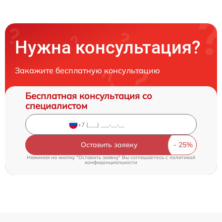
Нужна консультация?
Закажите бесплатную консультацию
Бесплатная консультация со
специалистом
Оставить заявку
Нажимая на кнопку "Оставить заявку" Вы соглашаетесь c
политикой
конфиденциальности