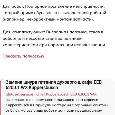
Для работ: Повторное проявление неисправности,
который прямо обусловлен с выполненной работой
(например, некорректный монтаж запчасти).
Для комплектующих: Внезапная поломка, отказ в
работе или несоответствие заявленным
характеристикам при нормальном использовании.
Показать полностью
Замена шнура питания духового шкафа EEB
6200.1 WX Kuppersbusch
[dataset:services:name] Kuppersbusch EEB 6200.1 WX
выполняется в нашем специализированном сервисе
Kuppersbusch в Барнауле мастерами с огромным опытом -
от 5 лет. На все виды работ и запчасти предоставляем