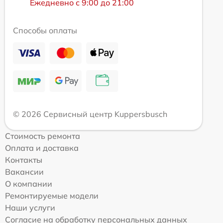
Ежедневно с 9:00 до 21:00
Способы оплаты
© 2026 Сервисный центр Kuppersbusch
Стоимость ремонта
Оплата и доставка
Контакты
Вакансии
О компании
Ремонтируемые модели
Наши услуги
Согласие на обработку персональных данных