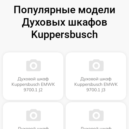
Популярные модели
Духовых шкафов
Kuppersbusch
Духовой шкаф
Духовой шкаф
Kuppersbusch EMWK
Kuppersbusch EMWK
9700.1 J2
9700.1 J3
Духовой шкаф
Духовой шкаф