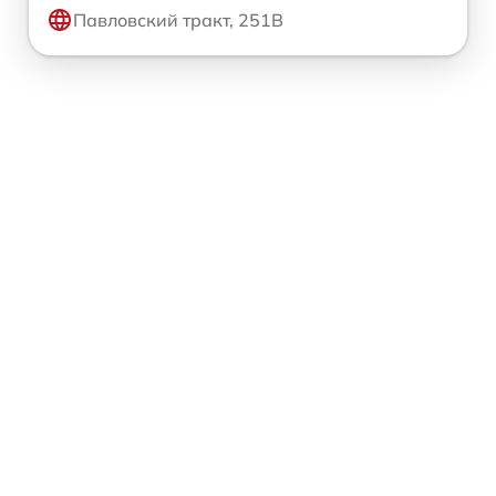
Павловский тракт, 251В