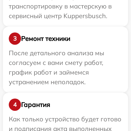
транспортировку в мастерскую в
сервисный центр Kuppersbusch.
Ремонт техники
3
После детального анализа мы
согласуем с вами смету работ,
график работ и займемся
устранением неполадок.
Гарантия
4
Как только устройство будет готово
и подписания акта выполненных