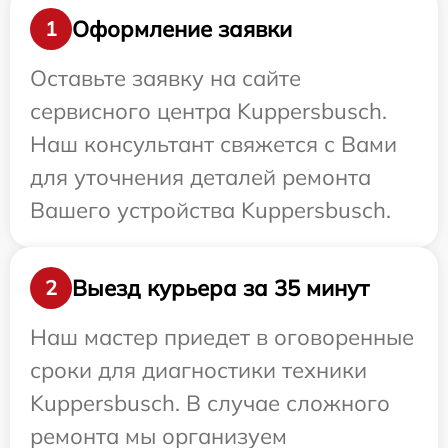
Оформление заявки
1
Оставьте заявку на сайте
сервисного центра Kuppersbusch.
Наш консультант свяжется с Вами
для уточнения деталей ремонта
Вашего устройства Kuppersbusch.
Выезд курьера за 35 минут
2
Наш мастер приедет в оговоренные
сроки для диагностики техники
Kuppersbusch. В случае сложного
ремонта мы организуем