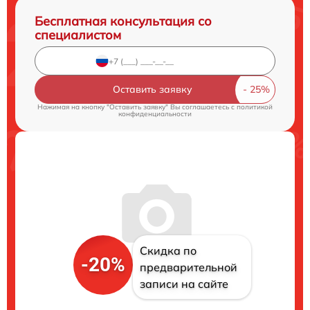
Бесплатная консультация со
специалистом
Оставить заявку
Нажимая на кнопку "Оставить заявку" Вы соглашаетесь c
политикой
конфиденциальности
Скидка по
-20%
предварительной
записи на сайте