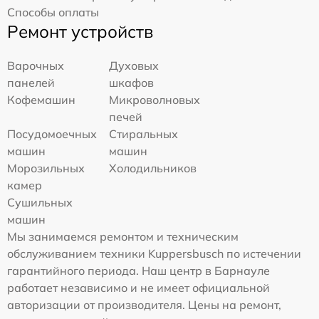
Способы оплаты
Ремонт устройств
Варочных
Духовых
панелей
шкафов
Кофемашин
Микроволновых
печей
Посудомоечных
Стиральных
машин
машин
Морозильных
Холодильников
камер
Сушильных
машин
Мы занимаемся ремонтом и техническим
обслуживанием техники Kuppersbusch по истечении
гарантийного периода. Наш центр в Барнауле
работает независимо и не имеет официальной
авторизации от производителя. Цены на ремонт,