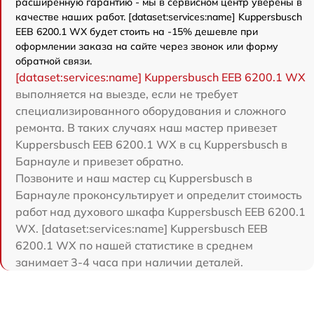
расширенную гарантию - мы в сервисном центр уверены в
качестве наших работ. [dataset:services:name] Kuppersbusch
EEB 6200.1 WX будет стоить на -15% дешевле при
оформлении заказа на сайте через звонок или форму
обратной связи.
[dataset:services:name] Kuppersbusch EEB 6200.1 WX
выполняется на выезде, если не требует
специализированного оборудования и сложного
ремонта. В таких случаях наш мастер привезет
Kuppersbusch EEB 6200.1 WX в сц Kuppersbusch в
Барнауле и привезет обратно.
Позвоните и наш мастер сц Kuppersbusch в
Барнауле проконсультирует и определит стоимость
работ над духового шкафа Kuppersbusch EEB 6200.1
WX. [dataset:services:name] Kuppersbusch EEB
6200.1 WX по нашей статистике в среднем
занимает 3-4 часа при наличии деталей.