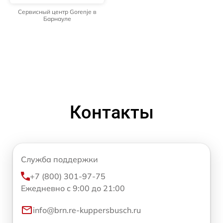
Сервисный центр Gorenje в
Барнауле
Контакты
Служба поддержки
+7 (800) 301-97-75
Ежедневно с 9:00 до 21:00
info@brn.re-kuppersbusch.ru