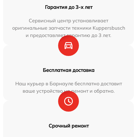
Гарантия до 3-х лет
Сервисный центр устанавливает
оригинальные запчасти техники Kuppersbusch
и предоставляет гарантию до 3 лет.
Бесплатная доставка
Наш курьер в Барнауле бесплатно доставит
ваше устройство на ремонт и обратно.
Срочный ремонт