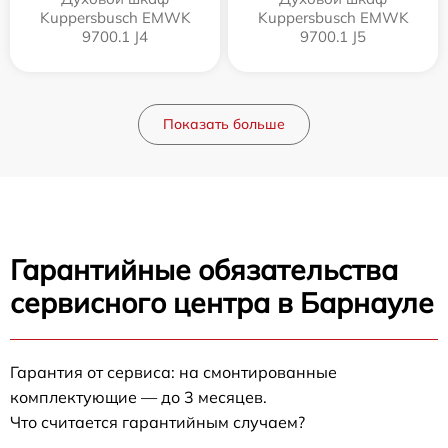
Kuppersbusch EMWK
Kuppersbusch EMWK
9700.1 J4
9700.1 J5
Показать больше
Гарантийные обязательства
сервисного центра в Барнауле
Гарантия от сервиса: на смонтированные
комплектующие — до 3 месяцев.
Что считается гарантийным случаем?