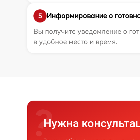
Информирование о готовно
5
Вы получите уведомление о гот
в удобное место и время.
Нужна консульта