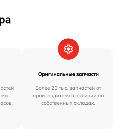
ра
Оригинальные запчасти
остей
Более 20 тыс. запчастей от
h мы
производителя в наличии на
часов.
собственных складах.