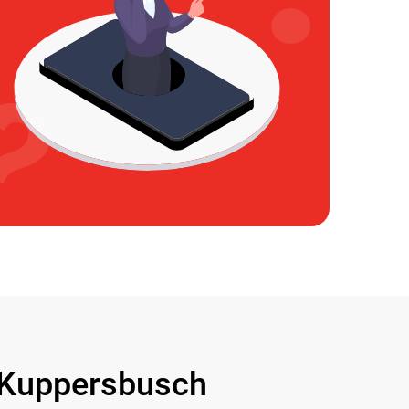
Kuppersbusch