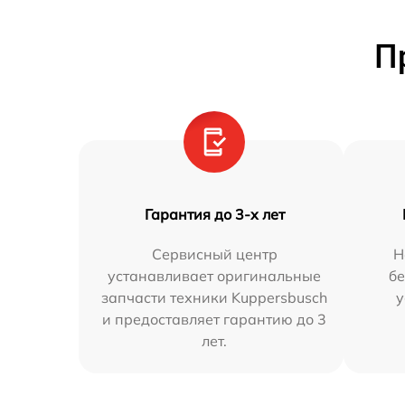
П
Гарантия до 3-х лет
Сервисный центр
Н
устанавливает оригинальные
бе
запчасти техники Kuppersbusch
у
и предоставляет гарантию до 3
лет.