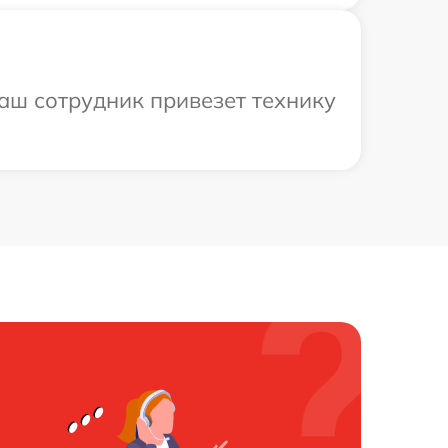
аш сотрудник привезет технику