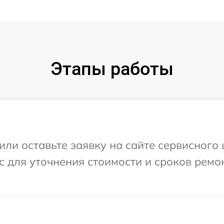
Этапы работы
или оставьте заявку на сайте сервисного
с для уточнения стоимости и сроков ремо