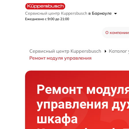
Сервисный центр Kuppersbusch
в Барнауле
Ежедневно с 9:00 до 21:00
О компании
Сервисный центр Kuppersbusch
Каталог 
Ремонт модуля управления
Ремонт модул
управления ду
шкафа