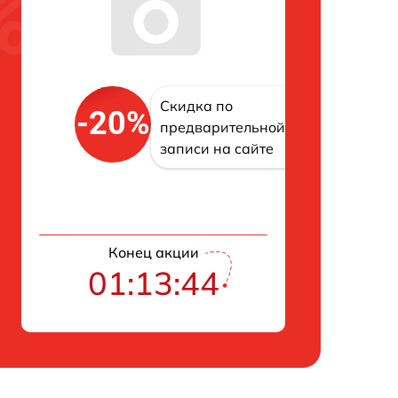
Скидка по
-20%
предварительной
записи на сайте
Конец акции
01:13:43