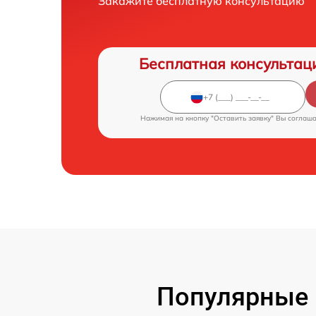
Закажите бесплатную консультацию
Бесплатная консультац
Нажимая на кнопку "Оставить заявку" Вы соглаш
Популярные 