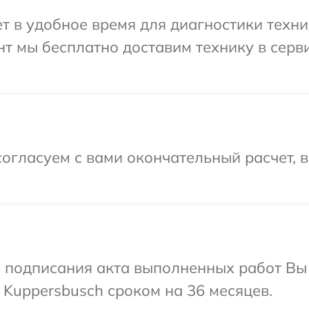
 в удобное время для диагностики техни
т мы бесплатно доставим технику в серв
огласуем с вами окончательный расчет, 
и подписания акта выполненных работ В
 Kuppersbusch сроком на 36 месяцев.