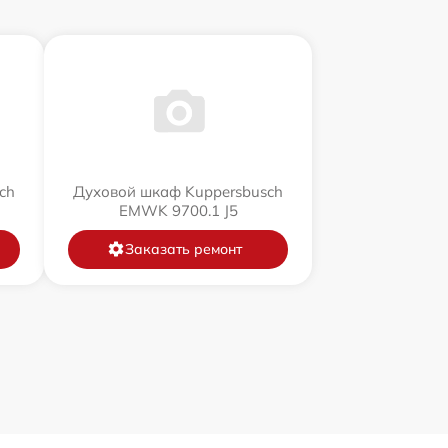
ch
Духовой шкаф Kuppersbusch
EMWK 9700.1 J5
Заказать ремонт