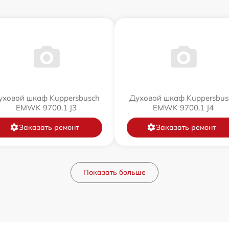
уховой шкаф Kuppersbusch
Духовой шкаф Kuppersbus
EMWK 9700.1 J3
EMWK 9700.1 J4
Заказать ремонт
Заказать ремонт
Показать больше