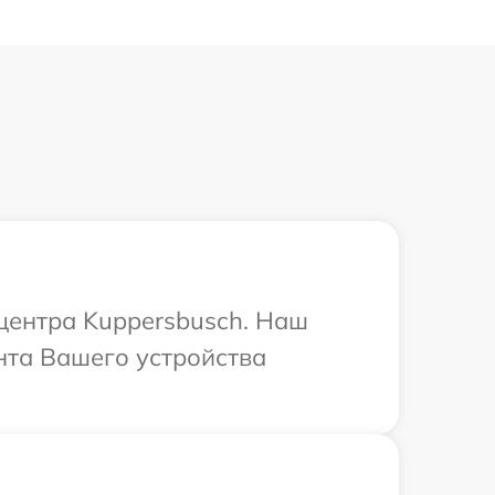
 центра Kuppersbusch. Наш
нта Вашего устройства