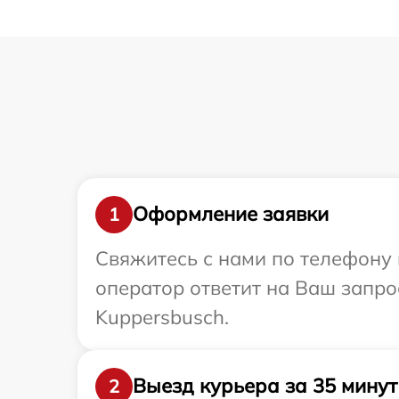
Оформление заявки
1
Свяжитесь с нами по телефону 
оператор ответит на Ваш запро
Kuppersbusch.
Выезд курьера за 35 минут
2